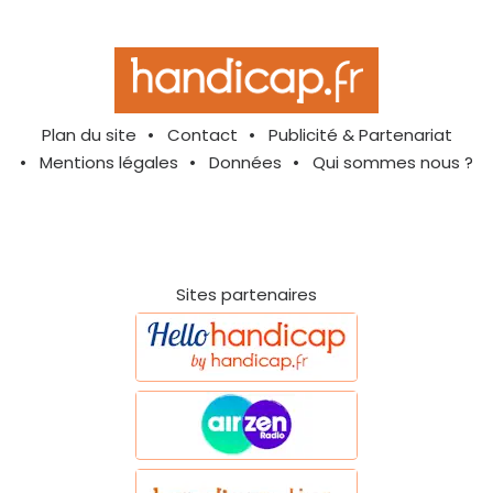
Plan du site
Contact
Publicité & Partenariat
Mentions légales
Données
Qui sommes nous ?
Sites partenaires