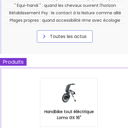
" Équi-handi " : quand les chevaux ouvrent l'horizon
Rétablissement Psy : le contact à la Nature comme allié
Plages propres : quand accessibilité rime avec écologie
Toutes les actus
Produits
Handbike tout éléctrique
Lomo GX 16"