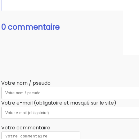
0 commentaire
Votre nom / pseudo
Votre e-mail (obligatoire et masqué sur le site)
Votre commentaire