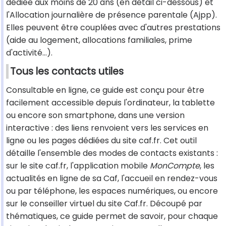
dédiée aux moins de 20 ans (en détail ci-dessous) et
l'Allocation journalière de présence parentale (Ajpp).
Elles peuvent être couplées avec d'autres prestations
(aide au logement, allocations familiales, prime
d'activité…).
Tous les contacts utiles
Consultable en ligne, ce guide est conçu pour être
facilement accessible depuis l'ordinateur, la tablette
ou encore son smartphone, dans une version
interactive : des liens renvoient vers les services en
ligne ou les pages dédiées du site caf.fr. Cet outil
détaille l'ensemble des modes de contacts existants :
sur le site caf.fr, l'application mobile
MonCompte
, les
actualités en ligne de sa Caf, l'accueil en rendez-vous
ou par téléphone, les espaces numériques, ou encore
sur le conseiller virtuel du site Caf.fr. Découpé par
thématiques, ce guide permet de savoir, pour chaque