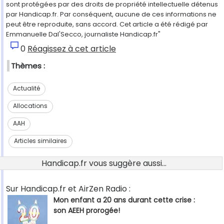
sont protégées par des droits de propriété intellectuelle détenus
par Handicap.fr. Par conséquent, aucune de ces informations ne
peut être reproduite, sans accord. Cet article a été rédigé par
Emmanuelle Dal'Secco, journaliste Handicap.fr"
0
Réagissez à cet article
Thèmes :
Actualité
Allocations
AAH
Articles similaires
Handicap.fr vous suggère aussi...
Sur Handicap.fr et AirZen Radio :
Mon enfant a 20 ans durant cette crise :
son AEEH prorogée!