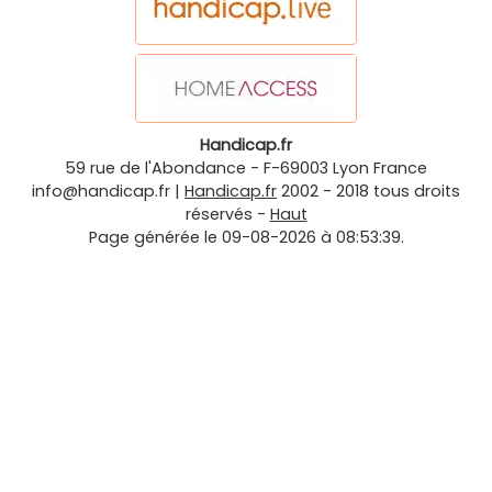
Handicap.fr
59 rue de l'Abondance
-
F-69003
Lyon
France
info@handicap.fr
|
Handicap.fr
2002 - 2018 tous droits
réservés -
Haut
Page générée le 09-08-2026 à 08:53:39.