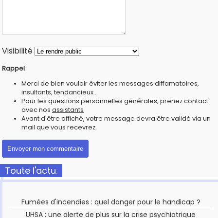
Visibilité
Rappel
:
Merci de bien vouloir éviter les messages diffamatoires,
insultants, tendancieux...
Pour les questions personnelles générales, prenez contact
avec nos
assistants
Avant d'être affiché, votre message devra être validé via un
mail que vous recevrez.
Toute l'actu.
Fumées d'incendies : quel danger pour le handicap ?
UHSA : une alerte de plus sur la crise psychiatrique