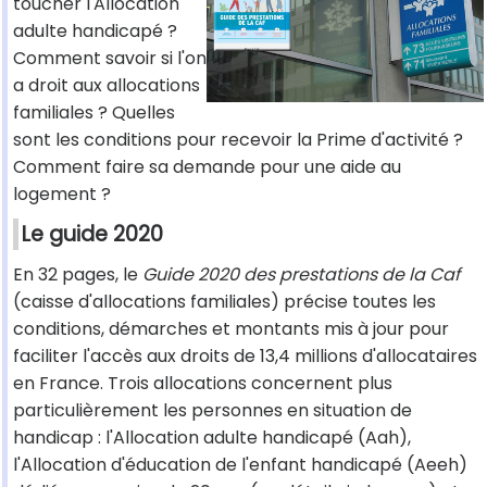
toucher l'Allocation
adulte handicapé ?
Comment savoir si l'on
a droit aux allocations
familiales ? Quelles
sont les conditions pour recevoir la Prime d'activité ?
Comment faire sa demande pour une aide au
logement ?
Le guide 2020
En 32 pages, le
Guide 2020 des prestations de la Caf
(caisse d'allocations familiales) précise toutes les
conditions, démarches et montants mis à jour pour
faciliter l'accès aux droits de 13,4 millions d'allocataires
en France. Trois allocations concernent plus
particulièrement les personnes en situation de
handicap : l'Allocation adulte handicapé (Aah),
l'Allocation d'éducation de l'enfant handicapé (Aeeh)