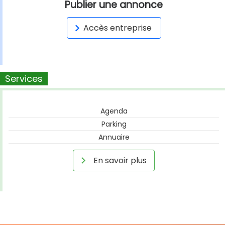
Publier une annonce
Accès entreprise
Services
Agenda
Parking
Annuaire
En savoir plus