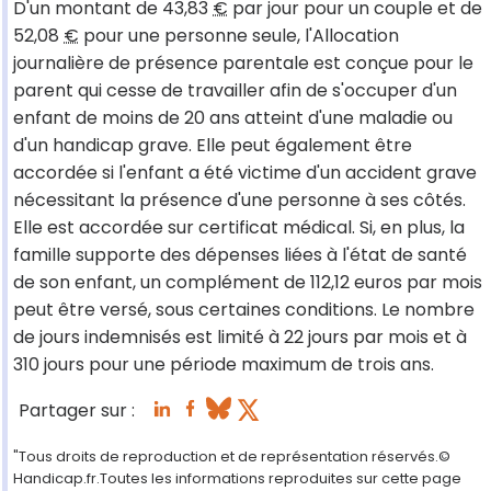
D'un montant de 43,83
€
par jour pour un couple et de
52,08
€
pour une personne seule, l'Allocation
journalière de présence parentale est conçue pour le
parent qui cesse de travailler afin de s'occuper d'un
enfant de moins de 20 ans atteint d'une maladie ou
d'un handicap grave. Elle peut également être
accordée si l'enfant a été victime d'un accident grave
nécessitant la présence d'une personne à ses côtés.
Elle est accordée sur certificat médical. Si, en plus, la
famille supporte des dépenses liées à l'état de santé
de son enfant, un complément de 112,12 euros par mois
peut être versé, sous certaines conditions. Le nombre
de jours indemnisés est limité à 22 jours par mois et à
310 jours pour une période maximum de trois ans.
Partager sur :
"Tous droits de reproduction et de représentation réservés.©
Handicap.fr.Toutes les informations reproduites sur cette page