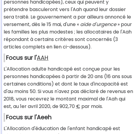
personnes handicapées), ceux qui peuvent y
prétendre basculeront vers l'Aah quand leur dossier
sera traité. Le gouvernement a par ailleurs annoncé le
versement, dès le 15 mai, d'une «
aide d'urgence
» pour
les familles les plus modestes ; les allocataires de l'Aah
répondant à certains critères sont concernés (3
articles complets en lien ci-dessous).
Focus sur l'
AAH
L'Allocation adulte handicapé est conçue pour les
personnes handicapées à partir de 20 ans (16 ans sous
certaines conditions) et dont le taux d'incapacité est
d'au moins 50. Si vous n'avez pas déclaré de revenus en
2018, vous recevrez le montant maximal de l'Aah qui
est, au 1er avril 2020, de 902,70
€
par mois.
Focus sur l'Aeeh
L'Allocation d'éducation de l'enfant handicapé est