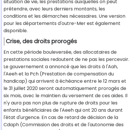
situation de vie, les prestations auxquelles on peut
prétendre, avec leurs derniers montants, les
conditions et les démarches nécessaires. Une version
pour les départements d'outre-Mer est également
disponible.
Crise, des droits prorogés
En cette période bouleversée, des allocataires de
prestations sociales redoutent de ne pas les percevoir.
Le gouvernement a annoncé que les droits à l'Aah,
l'Aeeh et la Pch (Prestation de compensation du
handicap) qui arrivent à échéance entre le 12 mars et
le 31 juillet 2020 seront automatiquement prorogés de
six mois, avec le maintien du versement de ces aides. Il
n'y aura pas non plus de rupture de droits pour les
enfants bénéficiaires de l'Aeeh qui ont 20 ans durant
l'état d'urgence. En cas de retard de décision de la
Cdaph (Commission des droits et de l'autonomie des