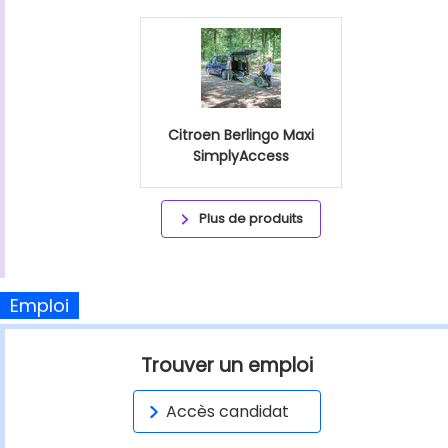
Citroen Berlingo Maxi
SimplyAccess
Plus de produits
Emploi
Trouver un emploi
Accès candidat