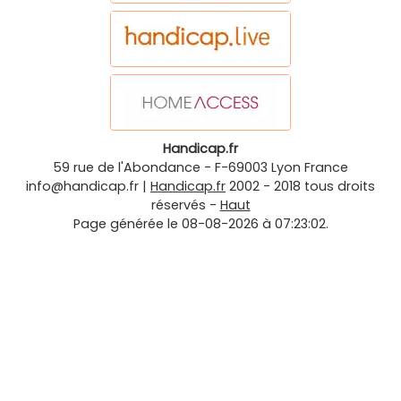
Handicap.fr
59 rue de l'Abondance
-
F-69003
Lyon
France
info@handicap.fr
|
Handicap.fr
2002 - 2018 tous droits
réservés -
Haut
Page générée le 08-08-2026 à 07:23:02.