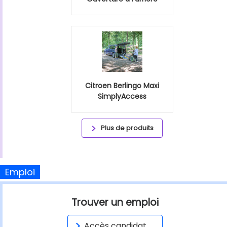
Citroen Berlingo Maxi
SimplyAccess
Plus de produits
Emploi
Trouver un emploi
Accès candidat