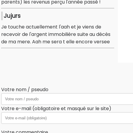
parents) les revenus perçu l'année passé !
Jujurs
Je touche actuellement l'aah et je viens de
recevoir de l'argent immobilière suite au décès
de ma mere. Aah me sera t elle encore versee
Votre nom / pseudo
Votre e-mail (obligatoire et masqué sur le site)
Votre commentaire