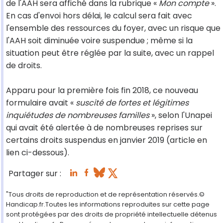
de l'AAH sera affiché dans la rubrique «
Mon compte
».
En cas d'envoi hors délai, le calcul sera fait avec
l'ensemble des ressources du foyer, avec un risque que
l'AAH soit diminuée voire suspendue ; même si la
situation peut être réglée par la suite, avec un rappel
de droits.
Apparu pour la première fois fin 2018, ce nouveau
formulaire avait «
suscité de fortes et légitimes
inquiétudes de nombreuses familles
», selon l'Unapei
qui avait été alertée à de nombreuses reprises sur
certains droits suspendus en janvier 2019 (article en
lien ci-dessous).
Partager sur :
"Tous droits de reproduction et de représentation réservés.©
Handicap.fr.Toutes les informations reproduites sur cette page
sont protégées par des droits de propriété intellectuelle détenus