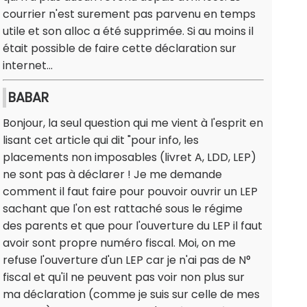
courrier n'est surement pas parvenu en temps
utile et son alloc a été supprimée. Si au moins il
était possible de faire cette déclaration sur
internet...
BABAR
Bonjour, la seul question qui me vient à l'esprit en
lisant cet article qui dit "pour info, les
placements non imposables (livret A, LDD, LEP)
ne sont pas à déclarer ! Je me demande
comment il faut faire pour pouvoir ouvrir un LEP
sachant que l'on est rattaché sous le régime
des parents et que pour l'ouverture du LEP il faut
avoir sont propre numéro fiscal. Moi, on me
refuse l'ouverture d'un LEP car je n'ai pas de N°
fiscal et qu'il ne peuvent pas voir non plus sur
ma déclaration (comme je suis sur celle de mes