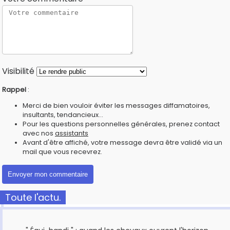
Visibilité
Rappel
:
Merci de bien vouloir éviter les messages diffamatoires,
insultants, tendancieux...
Pour les questions personnelles générales, prenez contact
avec nos
assistants
Avant d'être affiché, votre message devra être validé via un
mail que vous recevrez.
Toute l'actu.