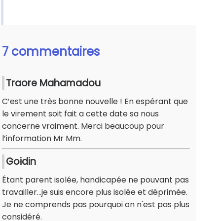
7 commentaires
Traore Mahamadou
C’est une très bonne nouvelle ! En espérant que
le virement soit fait a cette date sa nous
concerne vraiment. Merci beaucoup pour
l’information Mr Mm.
Goidin
Étant parent isolée, handicapée ne pouvant pas
travailler...je suis encore plus isolée et déprimée.
Je ne comprends pas pourquoi on n'est pas plus
considéré.