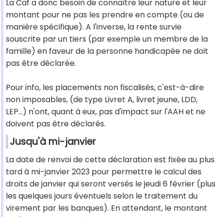
La Caf a donc besoin de connaître leur nature et leur
montant pour ne pas les prendre en compte (ou de
manière spécifique). A l'inverse, la rente survie
souscrite par un tiers (par exemple un membre de la
famille) en faveur de la personne handicapée ne doit
pas être déclarée.
Pour info, les placements non fiscalisés, c'est-à-dire
non imposables, (de type Livret A, livret jeune, LDD,
LEP...) n'ont, quant à eux, pas d'impact sur l'AAH et ne
doivent pas être déclarés.
Jusqu'à mi-janvier
La date de renvoi de cette déclaration est fixée au plus
tard à mi-janvier 2023 pour permettre le calcul des
droits de janvier qui seront versés le jeudi 6 février (plus
les quelques jours éventuels selon le traitement du
virement par les banques). En attendant, le montant