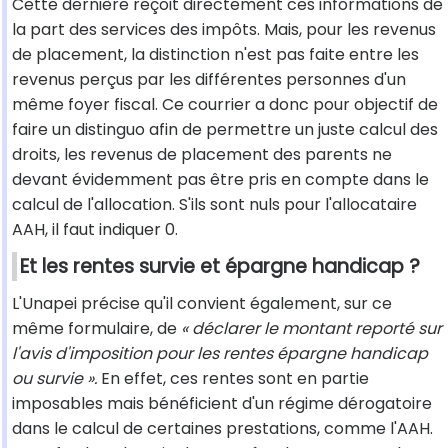
Cette dernière reçoit directement ces informations de
la part des services des impôts. Mais, pour les revenus
de placement, la distinction n'est pas faite entre les
revenus perçus par les différentes personnes d'un
même foyer fiscal. Ce courrier a donc pour objectif de
faire un distinguo afin de permettre un juste calcul des
droits, les revenus de placement des parents ne
devant évidemment pas être pris en compte dans le
calcul de l'allocation. S'ils sont nuls pour l'allocataire
AAH, il faut indiquer 0.
Et les rentes survie et épargne handicap ?
L'Unapei précise qu'il convient également, sur ce
même formulaire, de
« déclarer le montant reporté sur
l'avis d'imposition pour les rentes épargne handicap
ou survie ».
En effet, ces rentes sont en partie
imposables mais bénéficient d'un régime dérogatoire
dans le calcul de certaines prestations, comme l'AAH.