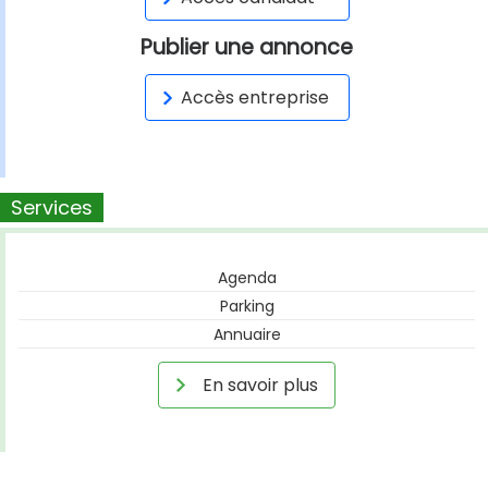
Publier une annonce
Accès entreprise
Services
Agenda
Parking
Annuaire
En savoir plus