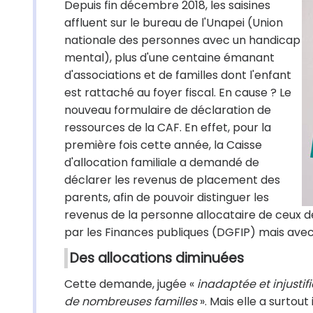
Depuis fin décembre 2018, les saisines
affluent sur le bureau de l'Unapei (Union
nationale des personnes avec un handicap
mental), plus d'une centaine émanant
d'associations et de familles dont l'enfant
est rattaché au foyer fiscal. En cause ? Le
nouveau formulaire de déclaration de
ressources de la CAF. En effet, pour la
première fois cette année, la Caisse
d'allocation familiale a demandé de
déclarer les revenus de placement des
parents, afin de pouvoir distinguer les
revenus de la personne allocataire de ceux 
par les Finances publiques (DGFIP) mais ave
Des allocations diminuées
Cette demande, jugée «
inadaptée et injustif
de nombreuses familles
». Mais elle a surtou