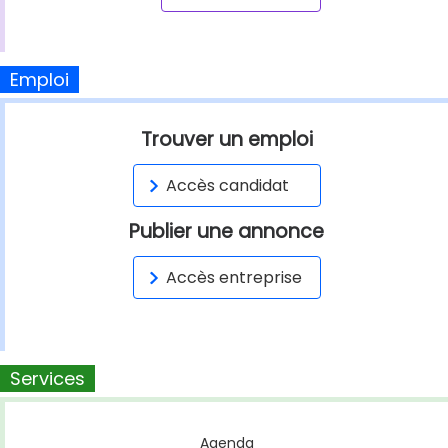
Emploi
Trouver un emploi
Accès candidat
Publier une annonce
Accès entreprise
Services
Agenda