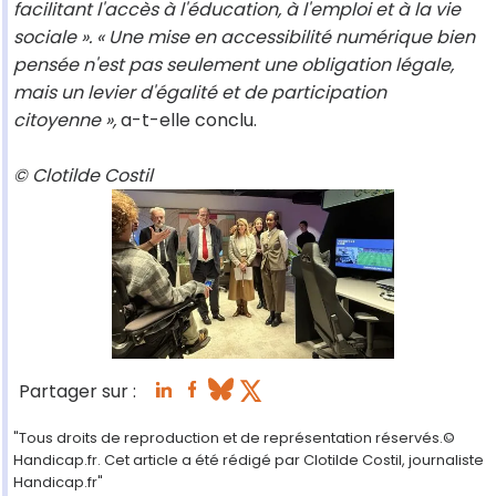
facilitant l'accès à l'éducation, à l'emploi et à la vie
sociale ». « Une mise en accessibilité numérique bien
pensée n'est pas seulement une obligation légale,
mais un levier d'égalité et de participation
citoyenne »,
a-t-elle conclu.
© Clotilde Costil
Partager sur :
"Tous droits de reproduction et de représentation réservés.©
Handicap.fr. Cet article a été rédigé par Clotilde Costil, journaliste
Handicap.fr"