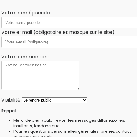
Votre nom / pseudo
Votre e-mail (obligatoire et masqué sur le site)
Votre commentaire
Visibilité
Rappel
:
Merci de bien vouloir éviter les messages diffamatoires,
insultants, tendancieux...
Pour les questions personnelles générales, prenez contact
avec nos
assistants