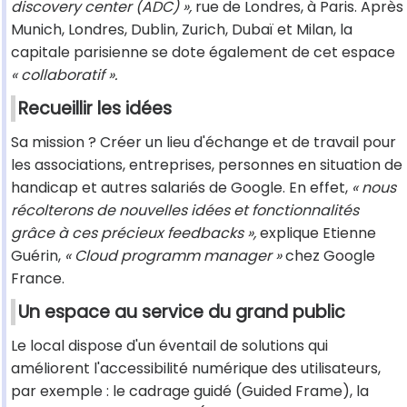
discovery center (ADC) »,
rue de Londres, à Paris. Après
Munich, Londres, Dublin, Zurich, Dubaï et Milan, la
capitale parisienne se dote également de cet espace
« collaboratif ».
Recueillir les idées
Sa mission ? Créer un lieu d'échange et de travail pour
les associations, entreprises, personnes en situation de
handicap et autres salariés de Google. En effet,
« nous
récolterons de nouvelles idées et fonctionnalités
grâce à ces précieux feedbacks »,
explique Etienne
Guérin,
« Cloud programm manager »
chez Google
France.
Un espace au service du grand public
Le local dispose d'un éventail de solutions qui
améliorent l'accessibilité numérique des utilisateurs,
par exemple : le cadrage guidé (Guided Frame), la