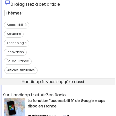
0
Réagissez à cet article
Thèmes :
Accessibilité
Actualité
Technologie
Innovation
Île-de-France
Articles similaires
Handicap.fr vous suggère aussi...
Sur Handicap.fr et AirZen Radio :
La fonction "accessibilité" de Google maps
dispo en France