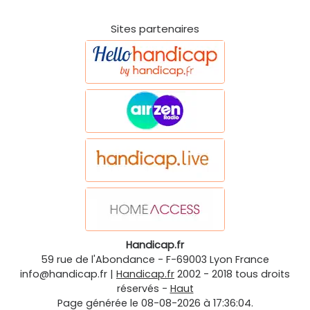
Sites partenaires
Handicap.fr
59 rue de l'Abondance
-
F-69003
Lyon
France
info@handicap.fr
|
Handicap.fr
2002 - 2018 tous droits
réservés -
Haut
Page générée le 08-08-2026 à 17:36:04.