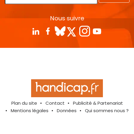
Nous suivre
Plan du site
Contact
Publicité & Partenariat
Mentions légales
Données
Qui sommes nous ?