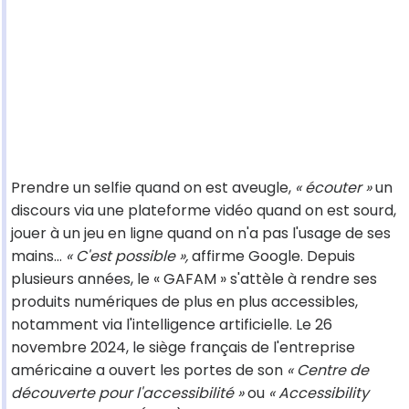
Prendre un selfie quand on est aveugle,
« écouter »
un
discours via une plateforme vidéo quand on est sourd,
jouer à un jeu en ligne quand on n'a pas l'usage de ses
mains…
« C'est possible »,
affirme Google. Depuis
plusieurs années, le « GAFAM » s'attèle à rendre ses
produits numériques de plus en plus accessibles,
notamment via l'intelligence artificielle. Le 26
novembre 2024, le siège français de l'entreprise
américaine a ouvert les portes de son
« Centre de
découverte pour l'accessibilité »
ou
« Accessibility