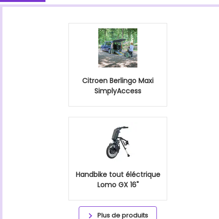
Citroen Berlingo Maxi
SimplyAccess
Handbike tout éléctrique
Lomo GX 16"
Plus de produits