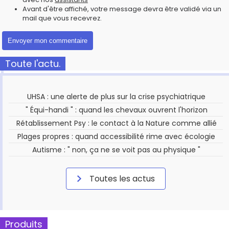
Avant d'être affiché, votre message devra être validé via un
mail que vous recevrez.
Toute l'actu.
UHSA : une alerte de plus sur la crise psychiatrique
" Équi-handi " : quand les chevaux ouvrent l'horizon
Rétablissement Psy : le contact à la Nature comme allié
Plages propres : quand accessibilité rime avec écologie
Autisme : " non, ça ne se voit pas au physique "
Toutes les actus
Produits