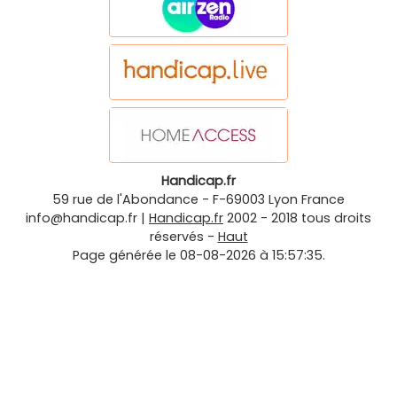
Handicap.fr
59 rue de l'Abondance
-
F-69003
Lyon
France
info@handicap.fr
|
Handicap.fr
2002 - 2018 tous droits
réservés -
Haut
Page générée le 08-08-2026 à 15:57:35.