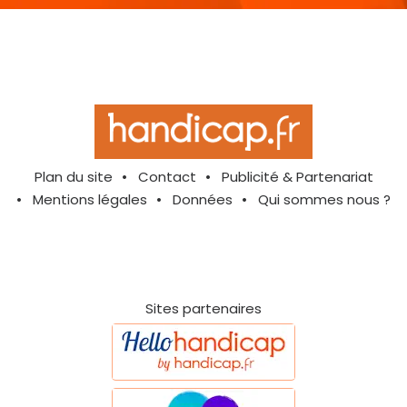
Plan du site
Contact
Publicité & Partenariat
Mentions légales
Données
Qui sommes nous ?
Sites partenaires