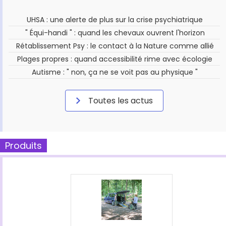
UHSA : une alerte de plus sur la crise psychiatrique
" Équi-handi " : quand les chevaux ouvrent l'horizon
Rétablissement Psy : le contact à la Nature comme allié
Plages propres : quand accessibilité rime avec écologie
Autisme : " non, ça ne se voit pas au physique "
Toutes les actus
Produits