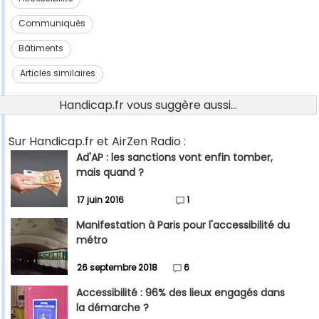
Communiqués
Bâtiments
Articles similaires
Handicap.fr vous suggère aussi...
Sur Handicap.fr et AirZen Radio :
Ad'AP : les sanctions vont enfin tomber,
mais quand ?
17 juin 2016
1
Manifestation à Paris pour l'accessibilité du
métro
26 septembre 2018
6
Accessibilité : 96% des lieux engagés dans
la démarche ?