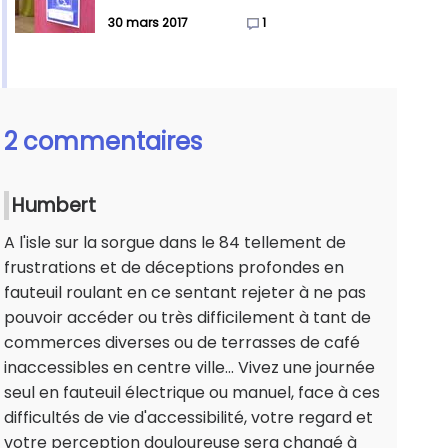
30 mars 2017
1
2 commentaires
Humbert
A l'isle sur la sorgue dans le 84 tellement de
frustrations et de déceptions profondes en
fauteuil roulant en ce sentant rejeter à ne pas
pouvoir accéder ou très difficilement à tant de
commerces diverses ou de terrasses de café
inaccessibles en centre ville... Vivez une journée
seul en fauteuil électrique ou manuel, face à ces
difficultés de vie d'accessibilité, votre regard et
votre perception douloureuse sera changé à