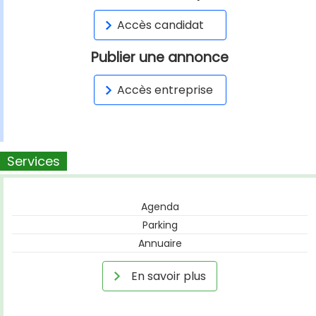
Accès candidat
Publier une annonce
Accès entreprise
Services
Agenda
Parking
Annuaire
En savoir plus