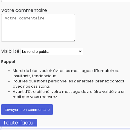
Votre commentaire
Visibilité
Rappel
:
Merci de bien vouloir éviter les messages diffamatoires,
insultants, tendancieux...
Pour les questions personnelles générales, prenez contact
avec nos
assistants
Avant d'être affiché, votre message devra être validé via un
mail que vous recevrez.
Toute l'actu.