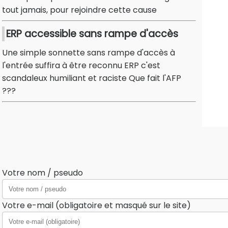
tout jamais, pour rejoindre cette cause
ERP accessible sans rampe d'accès
Une simple sonnette sans rampe d'accès à
l'entrée suffira à être reconnu ERP c'est
scandaleux humiliant et raciste Que fait l'AFP
???
Votre nom / pseudo
Votre e-mail (obligatoire et masqué sur le site)