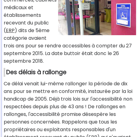
médicaux et
établissements
recevant du public
(
ERP
) dits de 5ème
catégorie avaient
trois ans pour se rendre accessibles à compter du 27
septembre 2015. La date buttoir était donc le 26
septembre 2018.
Des délais à rallonge
Ce délai venait lui-même rallonger la période de dix
ans pour se mettre en conformité, instaurée par la loi
handicap de 2005. Déjà trois lois sur l'accessibilité non
respectées depuis plus de 43 ans ! De rallonges en
rallonges, l'accessibilité promise désespère les
personnes concernées. Rappelons que tous les
propriétaires ou exploitants responsables d'un