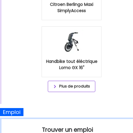
Citroen Berlingo Maxi
SimplyAccess
Handbike tout éléctrique
Lomo GX 16"
Plus de produits
Emploi
Trouver un emploi