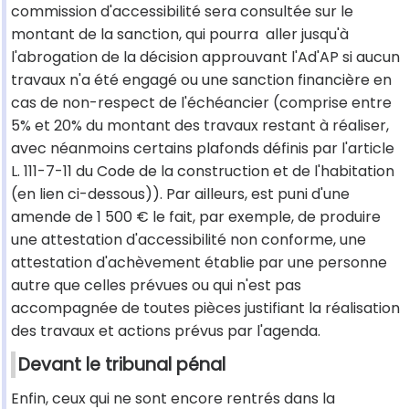
commission d'accessibilité sera consultée sur le
montant de la sanction, qui pourra aller jusqu'à
l'abrogation de la décision approuvant l'Ad'AP si aucun
travaux n'a été engagé ou une sanction financière en
cas de non-respect de l'échéancier (comprise entre
5% et 20% du montant des travaux restant à réaliser,
avec néanmoins certains plafonds définis par l'article
L. 111-7-11 du Code de la construction et de l'habitation
(en lien ci-dessous)). Par ailleurs, est puni d'une
amende de 1 500 € le fait, par exemple, de produire
une attestation d'accessibilité non conforme, une
attestation d'achèvement établie par une personne
autre que celles prévues ou qui n'est pas
accompagnée de toutes pièces justifiant la réalisation
des travaux et actions prévus par l'agenda.
Devant le tribunal pénal
Enfin, ceux qui ne sont encore rentrés dans la