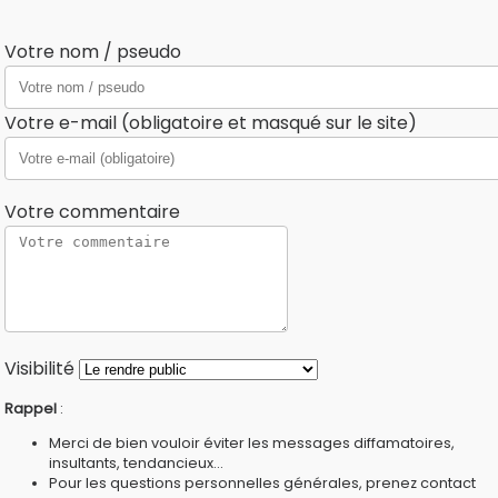
Votre nom / pseudo
Votre e-mail (obligatoire et masqué sur le site)
Votre commentaire
Visibilité
Rappel
:
Merci de bien vouloir éviter les messages diffamatoires,
insultants, tendancieux...
Pour les questions personnelles générales, prenez contact