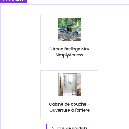
Citroen Berlingo Maxi
SimplyAccess
Cabine de douche -
Ouverture à l'arrière
Plus de produits