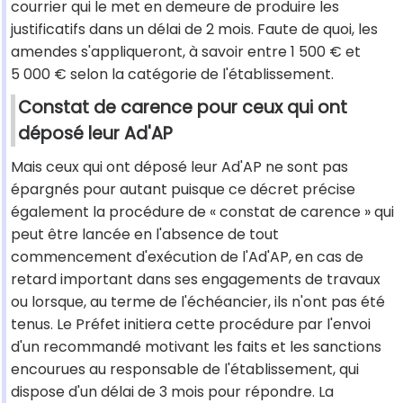
courrier qui le met en demeure de produire les
justificatifs dans un délai de 2 mois. Faute de quoi, les
amendes s'appliqueront, à savoir entre 1 500 € et
5 000 € selon la catégorie de l'établissement.
Constat de carence pour ceux qui ont
déposé leur Ad'AP
Mais ceux qui ont déposé leur Ad'AP ne sont pas
épargnés pour autant puisque ce décret précise
également la procédure de « constat de carence » qui
peut être lancée en l'absence de tout
commencement d'exécution de l'Ad'AP, en cas de
retard important dans ses engagements de travaux
ou lorsque, au terme de l'échéancier, ils n'ont pas été
tenus. Le Préfet initiera cette procédure par l'envoi
d'un recommandé motivant les faits et les sanctions
encourues au responsable de l'établissement, qui
dispose d'un délai de 3 mois pour répondre. La