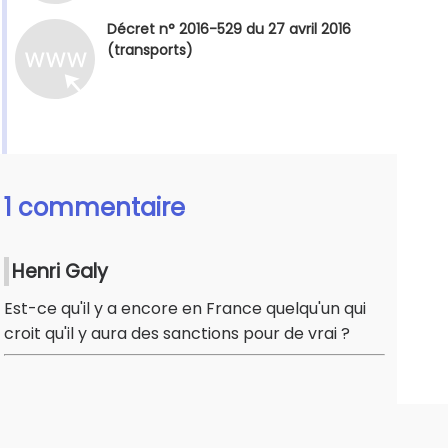
Décret n° 2016-529 du 27 avril 2016
(transports)
1 commentaire
Henri Galy
Est-ce qu'il y a encore en France quelqu'un qui
croit qu'il y aura des sanctions pour de vrai ?