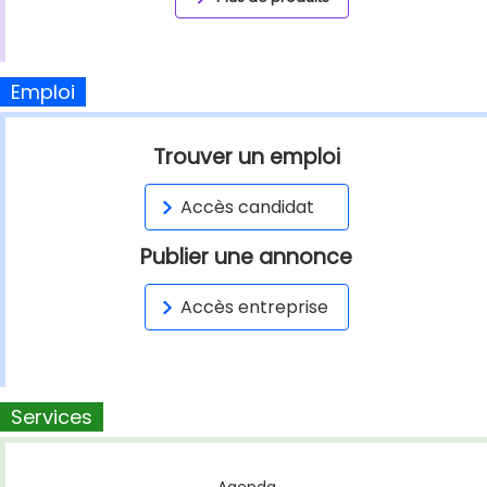
Emploi
Trouver un emploi
Accès candidat
Publier une annonce
Accès entreprise
Services
Agenda