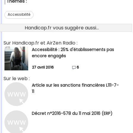
Thèmes :
Accessibilité
Handicap.fr vous suggère aussi...
Sur Handicap.fr et AirZen Radio :
Accessibilité : 25% d'établissements pas
encore engagés
27 avril 2016
6
Sur le web :
Article sur les sanctions financières L111-7-
11
Décret n°2016-578 du 11 mai 2016 (ERP)