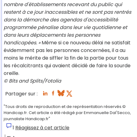
nombre d'établissements recevant du public qui
restent à ce jour inaccessibles et ne sont pas rentrés
dans la démarche des agendas d'accessibilité
programmée pénalise dans leur vie quotidienne et
dans leurs déplacements les personnes
handicapées. »
Même si ce nouveau délai ne satisfait
évidemment pas les personnes concernées, il a au
moins le mérite de siffler la fin de la partie pour tous
les récalcitrants qui avaient décidé de faire la sourde
oreille.
© Bits and Splits/Fotolia
Partager sur :
"Tous droits de reproduction et de représentation réservés.©
Handicap.fr. Cet article a été rédigé par Emmanuelle Dal'Secco,
journaliste Handicap.fr"
1
Réagissez à cet article