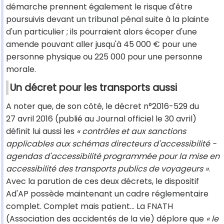
démarche prennent également le risque d'être
poursuivis devant un tribunal pénal suite à la plainte
d'un particulier ; ils pourraient alors écoper d'une
amende pouvant aller jusqu'à 45 000 € pour une
personne physique ou 225 000 pour une personne
morale.
Un décret pour les transports aussi
A noter que, de son côté, le décret n°2016-529 du
27 avril 2016 (publié au Journal officiel le 30 avril)
définit lui aussi les
« contrôles et aux sanctions
applicables aux schémas directeurs d'accessibilité -
agendas d'accessibilité programmée pour la mise en
accessibilité des transports publics de voyageurs »
.
Avec la parution de ces deux décrets, le dispositif
Ad'AP possède maintenant un cadre réglementaire
complet. Complet mais patient… La FNATH
(Association des accidentés de la vie) déplore que
« le