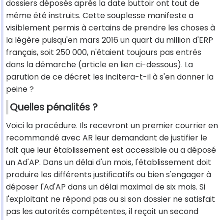
dossiers déposés après la date buttoir ont tout de
même été instruits. Cette souplesse manifeste a
visiblement permis à certains de prendre les choses à
la légère puisqu'en mars 2016 un quart du million d'ERP
français, soit 250 000, n'étaient toujours pas entrés
dans la démarche (article en lien ci-dessous). La
parution de ce décret les incitera-t-il à s'en donner la
peine ?
Quelles pénalités ?
Voici la procédure. Ils recevront un premier courrier en
recommandé avec AR leur demandant de justifier le
fait que leur établissement est accessible ou a déposé
un Ad'AP. Dans un délai d'un mois, l'établissement doit
produire les différents justificatifs ou bien s'engager à
déposer l'Ad'AP dans un délai maximal de six mois. Si
l'exploitant ne répond pas ou si son dossier ne satisfait
pas les autorités compétentes, il reçoit un second