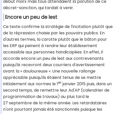
début mars mais tous attendaient la parution de ce
décret-sanction, qui tardait à venir.
Encore un peu de lest
Ce texte confirme la stratégie de l'incitation plutôt que
de la répression choisie par les pouvoirs publics. En
d'autres termes, la carotte plutôt que le bâton pour
les ERP qui peinent à rendre leur établissement
accessible aux personnes handicapées. En effet, il
accorde encore un peu de lest aux contrevenants
puisqu'ils recevront deux courriers d'avertissement
avant la « douloureuse ». Une nouvelle rallonge
appréciable puisqu'ils étaient tenus de se mettre
er
initialement aux normes le 1
janvier 2015 puis, dans un
second temps, de remettre leur Ad'AP (calendrier de
programmation de travaux) au plus tard le
27 septembre de la même année. Les retardataires
n'ont pourtant jamais été sanctionnés puisque les