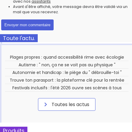
avec nos
assistants
Avant d'être affiché, votre message devra être validé via un
mail que vous recevrez.
Toute l'actu.
Plages propres : quand accessibilité rime avec écologie
Autisme : " non, ça ne se voit pas au physique "
Autonomie et handicap : le piège du " débrouille-toi "
Trouve ton parasport : la plateforme clé pour la rentrée
Festivals inclusifs : l'été 2026 ouvre ses scènes à tous
Toutes les actus
Produits