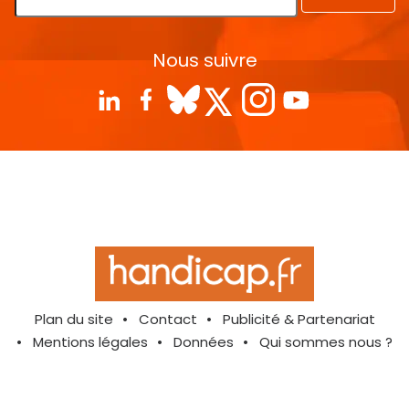
Nous suivre
Plan du site
Contact
Publicité & Partenariat
Mentions légales
Données
Qui sommes nous ?