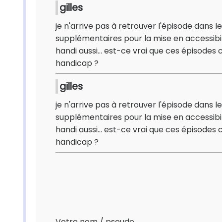
gilles
je n'arrive pas à retrouver l'épisode dans 
supplémentaires pour la mise en accessibil
handi aussi... est-ce vrai que ces épisodes
handicap ?
gilles
je n'arrive pas à retrouver l'épisode dans 
supplémentaires pour la mise en accessibil
handi aussi... est-ce vrai que ces épisodes
handicap ?
Votre nom / pseudo