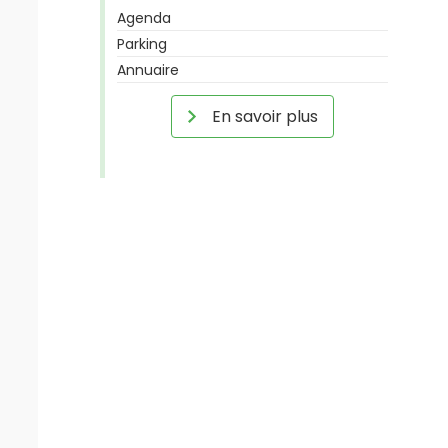
Agenda
Parking
Annuaire
En savoir plus