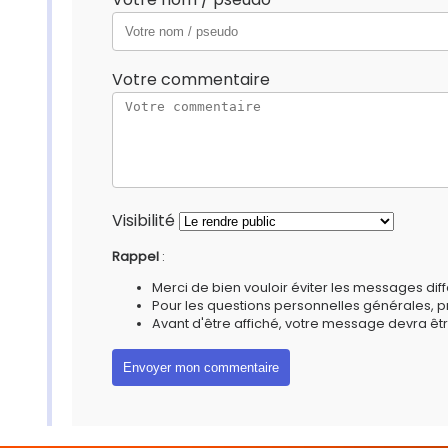
Votre commentaire
Visibilité
Rappel
:
Merci de bien vouloir éviter les messages diff
Pour les questions personnelles générales, 
Avant d'être affiché, votre message devra êtr