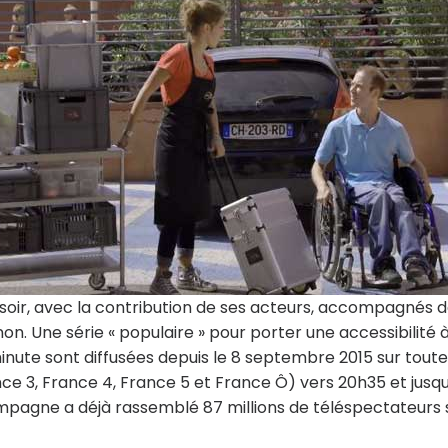
 soir, avec la contribution de ses acteurs, accompagnés 
. Une série « populaire » pour porter une accessibilité 
minute sont diffusées depuis le 8 septembre 2015 sur toute
ce 3, France 4, France 5 et France Ô) vers 20h35 et jusq
mpagne a déjà rassemblé 87 millions de téléspectateurs 