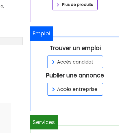
Plus de produits
co,
Emploi
Trouver un emploi
Accès candidat
Publier une annonce
Accès entreprise
Services