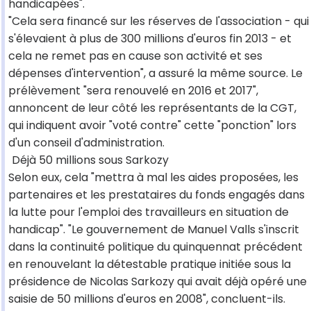
handicapées".
"Cela sera financé sur les réserves de l'association - qui
s'élevaient à plus de 300 millions d'euros fin 2013 - et
cela ne remet pas en cause son activité et ses
dépenses d'intervention", a assuré la même source. Le
prélèvement "sera renouvelé en 2016 et 2017",
annoncent de leur côté les représentants de la CGT,
qui indiquent avoir "voté contre" cette "ponction" lors
d'un conseil d'administration.
Déjà 50 millions sous Sarkozy
Selon eux, cela "mettra à mal les aides proposées, les
partenaires et les prestataires du fonds engagés dans
la lutte pour l'emploi des travailleurs en situation de
handicap". "Le gouvernement de Manuel Valls s'inscrit
dans la continuité politique du quinquennat précédent
en renouvelant la détestable pratique initiée sous la
présidence de Nicolas Sarkozy qui avait déjà opéré une
saisie de 50 millions d'euros en 2008", concluent-ils.