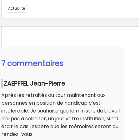
Actualité
7 commentaires
ZAEPFFEL Jean-Pierre
Après les retraités au tour maintenant aux
personnes en position de handicap c'est
intolérable. Je souhaite que le ministre du travail
n'ai pas à solliciter, un jour votre institution, si tel
était le cas j'espère que les mémoires seront au
rendez-vous.