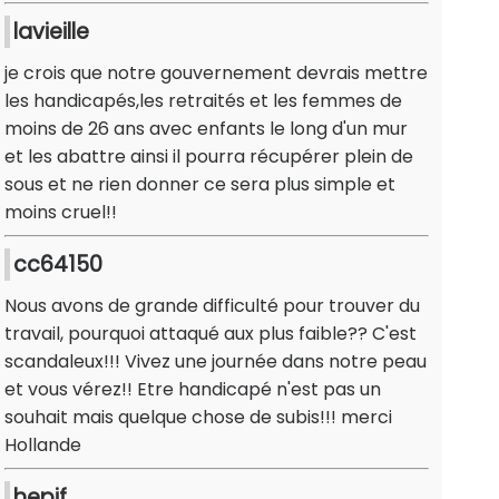
lavieille
je crois que notre gouvernement devrais mettre
les handicapés,les retraités et les femmes de
moins de 26 ans avec enfants le long d'un mur
et les abattre ainsi il pourra récupérer plein de
sous et ne rien donner ce sera plus simple et
moins cruel!!
cc64150
Nous avons de grande difficulté pour trouver du
travail, pourquoi attaqué aux plus faible?? C'est
scandaleux!!! Vivez une journée dans notre peau
et vous vérez!! Etre handicapé n'est pas un
souhait mais quelque chose de subis!!! merci
Hollande
hepif