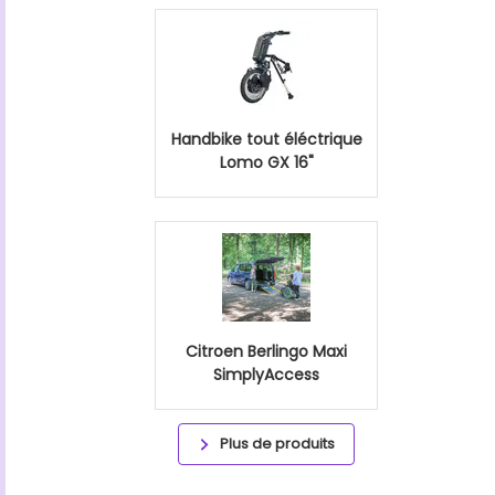
Handbike tout éléctrique
Lomo GX 16"
Citroen Berlingo Maxi
SimplyAccess
Plus de produits