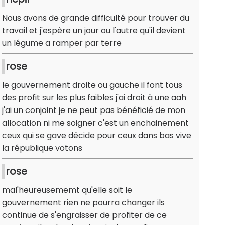
Nous avons de grande difficulté pour trouver du
travail et j'espère un jour ou l'autre qu'il devient
un légume a ramper par terre
rose
le gouvernement droite ou gauche il font tous
des profit sur les plus faibles j'ai droit à une aah
j'ai un conjoint je ne peut pas bénéficié de mon
allocation ni me soigner c'est un enchainement
ceux qui se gave décide pour ceux dans bas vive
la république votons
rose
mal'heureusememt qu'elle soit le
gouvernement rien ne pourra changer ils
continue de s'engraisser de profiter de ce