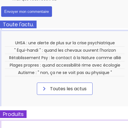
Toute l'actu.
UHSA : une alerte de plus sur la crise psychiatrique
" Équi-handi " : quand les chevaux ouvrent l'horizon
Rétablissement Psy : le contact à la Nature comme allié
Plages propres : quand accessibilité rime avec écologie
Autisme : " non, ça ne se voit pas au physique "
Toutes les actus
Produits