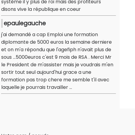
système il y plus de roi mais des profiteurs
disons vive la république en coeur
epaulegauche
j'ai demandé a cap Emploi une formation
diplomante de 5000 euros la semaine derniere
et on m'a répondu que l'agefiph n'avait plus de
sous ...5000euros c'est 9 mois de RSA . Merci Mr
le President de m'assister mais je voudrais m'en
sortir tout seul aujourd'hui grace a une
formation pas trop chere me semble t'il avec
laquelle je pourrais travailler ...