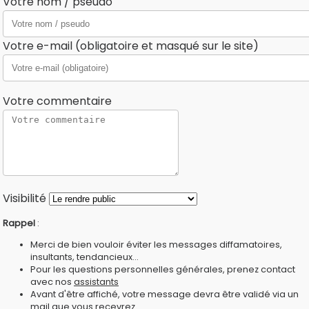
Votre nom / pseudo
Votre e-mail (obligatoire et masqué sur le site)
Votre commentaire
Visibilité
Rappel
:
Merci de bien vouloir éviter les messages diffamatoires,
insultants, tendancieux...
Pour les questions personnelles générales, prenez contact
avec nos
assistants
Avant d'être affiché, votre message devra être validé via un
mail que vous recevrez.