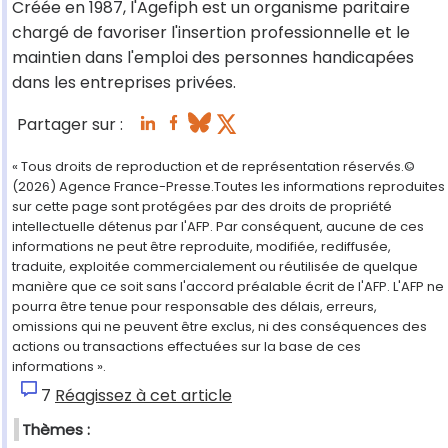
Créée en 1987, l'Agefiph est un organisme paritaire
chargé de favoriser l'insertion professionnelle et le
maintien dans l'emploi des personnes handicapées
dans les entreprises privées.
Partager sur :
« Tous droits de reproduction et de représentation réservés.©
(2026) Agence France-Presse.Toutes les informations reproduites
sur cette page sont protégées par des droits de propriété
intellectuelle détenus par l'AFP. Par conséquent, aucune de ces
informations ne peut être reproduite, modifiée, rediffusée,
traduite, exploitée commercialement ou réutilisée de quelque
manière que ce soit sans l'accord préalable écrit de l'AFP. L'AFP ne
pourra être tenue pour responsable des délais, erreurs,
omissions qui ne peuvent être exclus, ni des conséquences des
actions ou transactions effectuées sur la base de ces
informations ».
7
Réagissez à cet article
Thèmes :