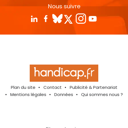
Nous suivre
Plan du site
Contact
Publicité & Partenariat
Mentions légales
Données
Qui sommes nous ?