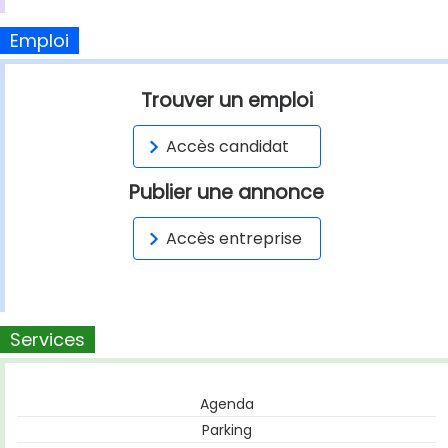
Emploi
Trouver un emploi
Accès candidat
Publier une annonce
Accès entreprise
Services
Agenda
Parking