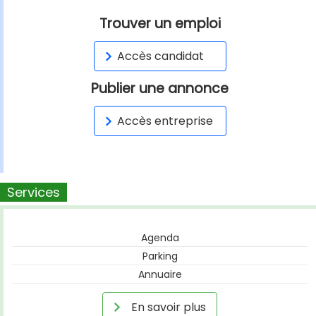
Trouver un emploi
Accès candidat
Publier une annonce
Accès entreprise
Services
Agenda
Parking
Annuaire
En savoir plus