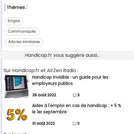
Thèmes :
Emploi
Communiqués
Articles similaires
Handicap.fr vous suggère aussi...
Sur Handicap.fr et AirZen Radio :
Handicap invisible : un guide pour les
employeurs publics
29 août 2022
3
Aides à l'emploi en cas de handicap : + 5 %
le 1er septembre
31 août 2022
0