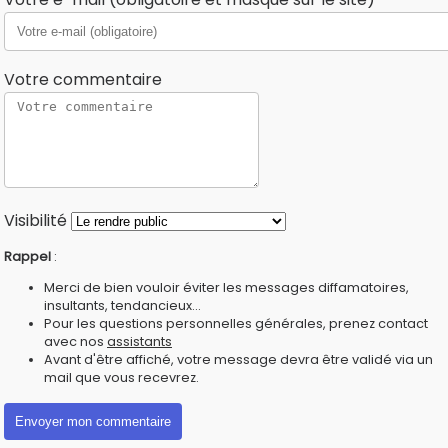
Votre commentaire
Visibilité
Rappel
:
Merci de bien vouloir éviter les messages diffamatoires,
insultants, tendancieux...
Pour les questions personnelles générales, prenez contact
avec nos
assistants
Avant d'être affiché, votre message devra être validé via un
mail que vous recevrez.