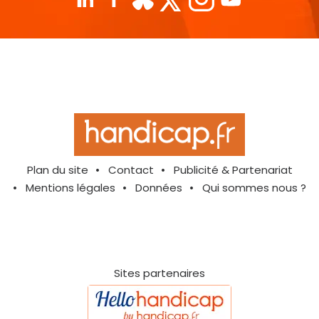
Plan du site
Contact
Publicité & Partenariat
Mentions légales
Données
Qui sommes nous ?
Sites partenaires