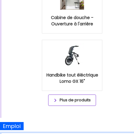
Cabine de douche -
Ouverture à l'arrière
Handbike tout éléctrique
Lomo GX 16"
Plus de produits
Emploi