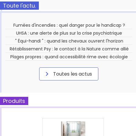
Toute l'actu.
Fumées d'incendies : quel danger pour le handicap ?
UHSA : une alerte de plus sur la crise psychiatrique
" Équi-handi " : quand les chevaux ouvrent l'horizon
Rétablissement Psy : le contact à la Nature comme allié
Plages propres : quand accessibilité rime avec écologie
Toutes les actus
Produits