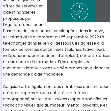
offres de services et
aides financières
proposées par
l'Agefiph, fonds pour
l'insertion des personnes handicapées dans le privé,
er
est réactualisé à compter du 1
septembre 2022 (à
télécharger dans le lien ci-dessous). Il s'adresse à la
fois aux personnes concernées (salariés, travailleurs
indépendants, demandeurs d'emploi...), aux entreprises
et aux centre de formation. Très complet, ce
document détaille toutes les démarches pour déposer
une demande d'aide financière.
Ce guide offre également des nombreux conseils pour
créer ou reprendre une activité, sur l'emploi
accompagné, sur les prestations d'appuis spécifiques
(handicap visuel, auditif, moteur, mental, psychique et