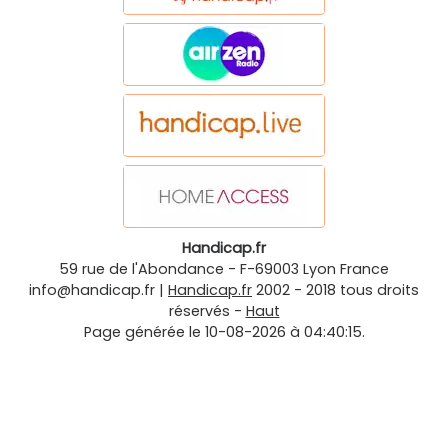
Handicap.fr
59 rue de l'Abondance
-
F-69003
Lyon
France
info@handicap.fr
|
Handicap.fr
2002 - 2018 tous droits
réservés -
Haut
Page générée le 10-08-2026 à 04:40:15.