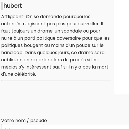
hubert
Affligeant! On se demande pourquoi les
autorités n'agissent pas plus pour surveiller. Il
faut toujours un drame, un scandale ou pour
nuire à un parti politique adversaire pour que les
politiques bougent au moins d'un pouce sur le
handicap. Dans quelques jours, ce drame sera
oublié, on en reparlera lors du procès si les
médias s'y intéressent sauf si il n'y a pas la mort
d'une célébrité.
Votre nom / pseudo