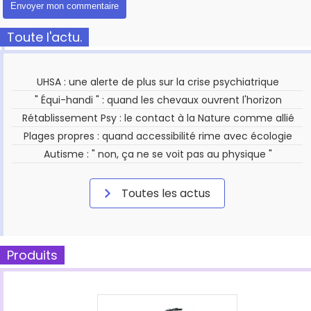
Toute l'actu.
UHSA : une alerte de plus sur la crise psychiatrique
" Équi-handi " : quand les chevaux ouvrent l'horizon
Rétablissement Psy : le contact à la Nature comme allié
Plages propres : quand accessibilité rime avec écologie
Autisme : " non, ça ne se voit pas au physique "
Toutes les actus
Produits