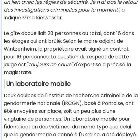
un lien avec les règles de sécurité. Je n'ai pas le retour
des investigations criminelles pour le moment",
a
indiqué Mme Kielwasser.
Le gîte accueillait 28 personnes au total, dont 16 dans
les étages qui ont brûlé. Selon le maire adjoint de
Wintzenheim, la propriétaire avait signé un contrat
pour 16 personnes. La question du respect de cette
jauge est "
toujours en cours"
d'expertise a précisé la
magistrate.
Un laboratoire mobile
Deux équipes de l'Institut de recherche criminelle de la
gendarmerie nationale (IRCGN), basé à Pontoise, ont
été envoyées sur place, soit un peu plus d'une
vingtaine de personnes. Un laboratoire mobile pour
l'identification des victimes, du même type que celui
que la gendarmerie a donné à l'Ukraine, a été déployé.