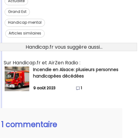
Actualité
Grand Est
Handicap mental
Articles similaires
Handicap.fr vous suggère aussi...
Sur Handicap.fr et AirZen Radio :
Incendie en Alsace: plusieurs personnes
handicapées décédées
9 août 2023
1
1 commentaire