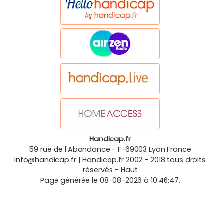
Handicap.fr
59 rue de l'Abondance
-
F-69003
Lyon
France
info@handicap.fr
|
Handicap.fr
2002 - 2018 tous droits
réservés -
Haut
Page générée le 08-08-2026 à 10:46:47.