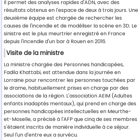
Il permet des analyses rapides d'ADN, avec des
résultats obtenus en l'espace de deux à trois jours. Une
deuxième équipe est chargée de rechercher les
causes de l'incendie et de modéliser la scène en 3D. Le
sinistre est le plus meurtrier enregistré en France
depuis l'incendie d'un bar à Rouen en 2016.
Visite de la ministre
La ministre chargée des Personnes handicapées,
Fadila Khattabi, est attendue dans la journée en
Lorraine pour rencontrer les personnes touchées par
le drame, habituellement prises en charge par des
associations de la région. L'association AEIM (Adultes
enfants inadaptés mentaux), qui prend en charge des
personnes handicapées intellectuelles en Meurthe-
et-Moselle, a précisé à l'AFP que cinq de ses membres
s'étaient inscrits de manière individuelle à ce séjour.
Seul l'un d'entre eux a survécu.