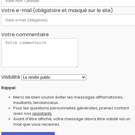
Votre e-mail (obligatoire et masqué sur le site)
Votre commentaire
Visibilité
Rappel
:
Merci de bien vouloir éviter les messages diffamatoires,
insultants, tendancieux...
Pour les questions personnelles générales, prenez contact
avec nos
assistants
Avant d'être affiché, votre message devra être validé via un
mail que vous recevrez.