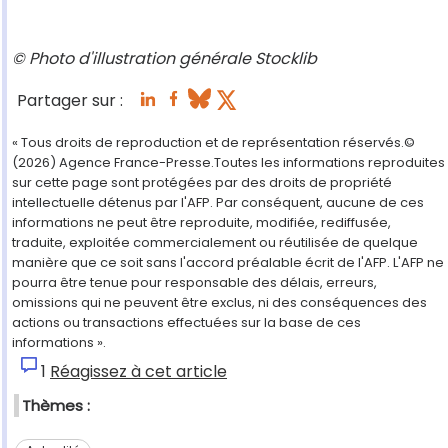
© Photo d'illustration générale Stocklib
Partager sur :
« Tous droits de reproduction et de représentation réservés.©
(2026) Agence France-Presse.Toutes les informations reproduites
sur cette page sont protégées par des droits de propriété
intellectuelle détenus par l'AFP. Par conséquent, aucune de ces
informations ne peut être reproduite, modifiée, rediffusée,
traduite, exploitée commercialement ou réutilisée de quelque
manière que ce soit sans l'accord préalable écrit de l'AFP. L'AFP ne
pourra être tenue pour responsable des délais, erreurs,
omissions qui ne peuvent être exclus, ni des conséquences des
actions ou transactions effectuées sur la base de ces
informations ».
1
Réagissez à cet article
Thèmes :