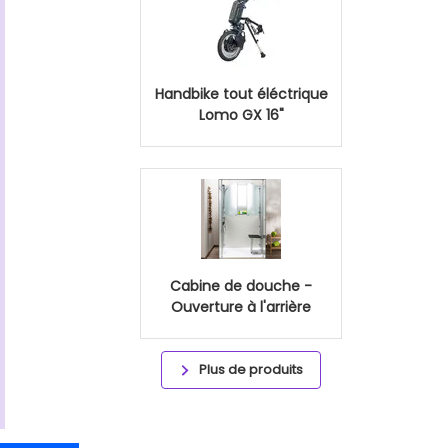
Handbike tout éléctrique
Lomo GX 16"
Cabine de douche -
Ouverture à l'arrière
Plus de produits