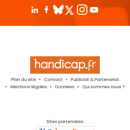
Plan du site
Contact
Publicité & Partenariat
Mentions légales
Données
Qui sommes nous ?
Sites partenaires