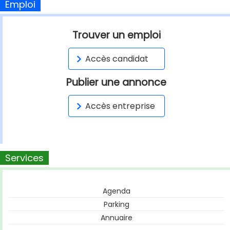
Emploi
Trouver un emploi
Accès candidat
Publier une annonce
Accès entreprise
Services
Agenda
Parking
Annuaire