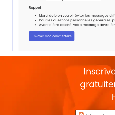
Rappel
:
Merci de bien vouloir éviter les messages diff
Pour les questions personnelles générales, 
Avant d'être affiché, votre message devra êtr
Inscriv
gratuit