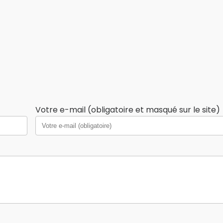
Votre e-mail (obligatoire et masqué sur le site)