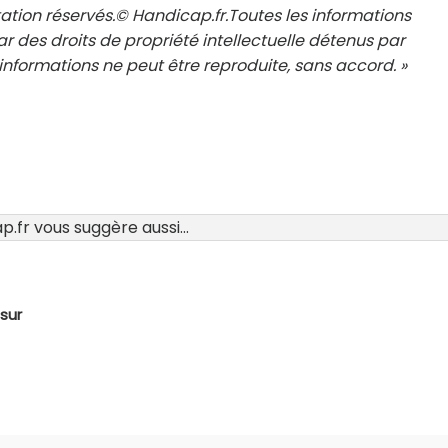
ation réservés.© Handicap.fr.Toutes les informations
r des droits de propriété intellectuelle détenus par
nformations ne peut être reproduite, sans accord. »
.fr vous suggère aussi...
sur