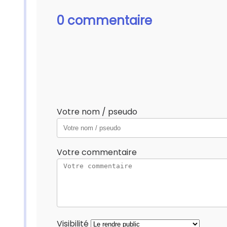
0 commentaire
Votre nom / pseudo
Votre commentaire
Visibilité