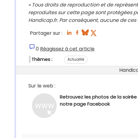
« Tous droits de reproduction et de représent
reproduites sur cette page sont protégées pa
Handicap.fr. Par conséquent, aucune de ces i
Partager sur :
0
Réagissez à cet article
Thèmes :
Actualité
Handicap
Sur le web :
Retrouvez les photos de la soirée 
notre page Facebook