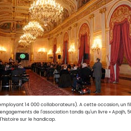
ployant 14 000 collaborateurs). A cette occasion, un fi
ngagements de l'association tandis qu'un livre « Apajh, 5
'histoire sur le handicap.