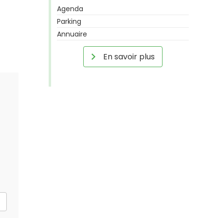
Agenda
Parking
Annuaire
En savoir plus