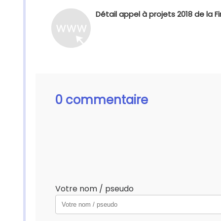
Détail appel à projets 2018 de la Fi
0 commentaire
Votre nom / pseudo