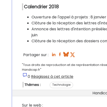
Calendrier 2018
Ouverture de l'appel à projets : 8 janvier
Clôture de la réception des lettres d'int
Annonce des lettres d'intention préséle
juin
Clôture de la réception des dossiers co
Partager sur :
"Tous droits de reproduction et de représentation réser
Handicap.fr"
0
Réagissez à cet article
Thèmes :
Technologie
Handicap
Sur le web :