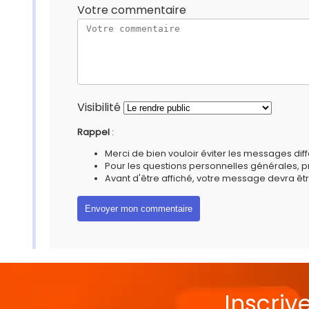
Votre commentaire
Visibilité
Rappel
:
Merci de bien vouloir éviter les messages diff
Pour les questions personnelles générales, 
Avant d'être affiché, votre message devra êtr
Inscriv