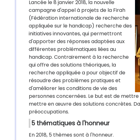
Lancée le 8 janvier 2018, la nouvelle
campagne d'appel à projets de la Firah
(Fédération internationale de recherche
appliquée sur le handicap) recherche des
initiatives innovantes, qui permettront
d'apporter des réponses adaptées aux
différentes problématiques liées au
handicap. Contrairement à la recherche
qui offre des solutions théoriques, la
recherche appliquée a pour objectif de
résoudre des problèmes pratiques et
d'améliorer les conditions de vie des
personnes concernées. Le but est de mettre e
mettre en œuvre des solutions concrètes. Dans
préoccupations.
5 thématiques à l'honneur
En 2018, 5 thèmes sont à l'honneur.