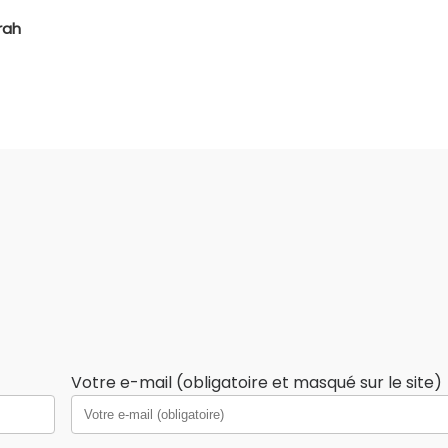
rah
Votre e-mail (obligatoire et masqué sur le site)