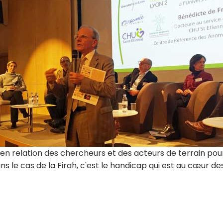
n relation des chercheurs et des acteurs de terrain pou
 le cas de la Firah, c'est le handicap qui est au cœur de