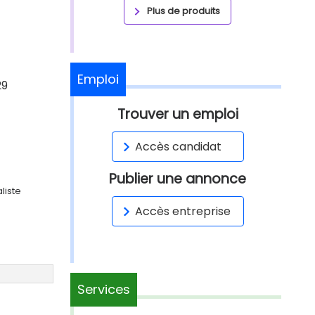
Plus de produits
Emploi
29
Trouver un emploi
Accès candidat
Publier une annonce
liste
Accès entreprise
Services