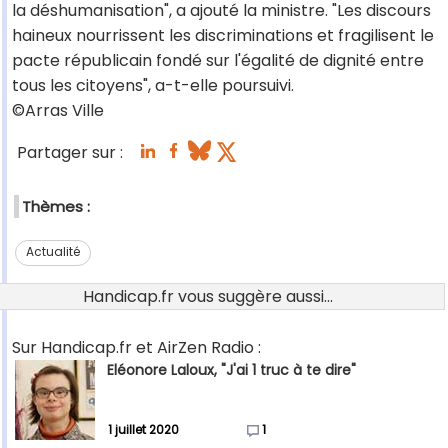
la déshumanisation", a ajouté la ministre. "Les discours
haineux nourrissent les discriminations et fragilisent le
pacte républicain fondé sur l'égalité de dignité entre
tous les citoyens", a-t-elle poursuivi.
©Arras Ville
Partager sur :
Thèmes :
Actualité
Handicap.fr vous suggère aussi...
Sur Handicap.fr et AirZen Radio :
Eléonore Laloux, "J'ai 1 truc à te dire"
1 juillet 2020
1