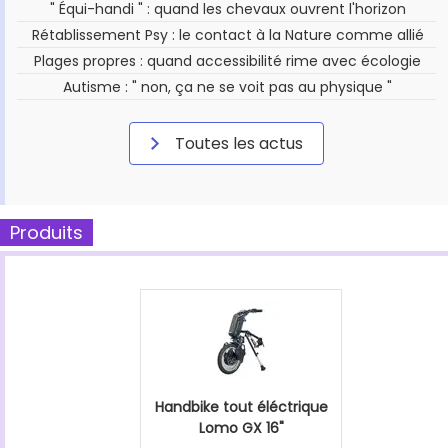
" Équi-handi " : quand les chevaux ouvrent l'horizon
Rétablissement Psy : le contact à la Nature comme allié
Plages propres : quand accessibilité rime avec écologie
Autisme : " non, ça ne se voit pas au physique "
Toutes les actus
Produits
Handbike tout éléctrique
Lomo GX 16"