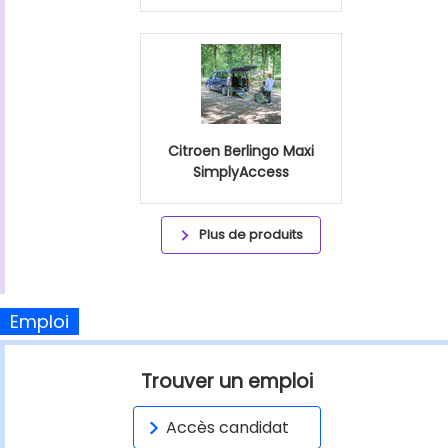
Citroen Berlingo Maxi
SimplyAccess
Plus de produits
Emploi
Trouver un emploi
Accès candidat