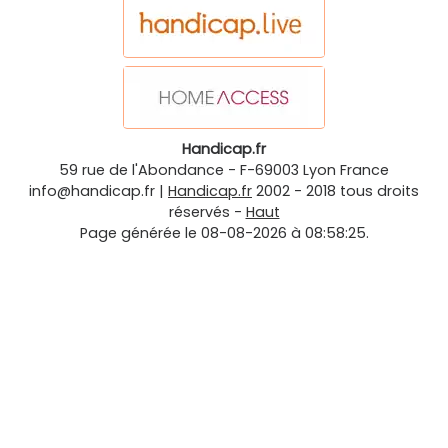
Handicap.fr
59 rue de l'Abondance
-
F-69003
Lyon
France
info@handicap.fr
|
Handicap.fr
2002 - 2018 tous droits
réservés -
Haut
Page générée le 08-08-2026 à 08:58:25.