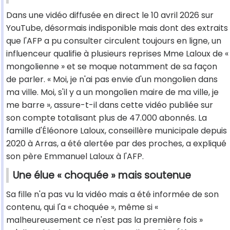
Dans une vidéo diffusée en direct le 10 avril 2026 sur
YouTube, désormais indisponible mais dont des extraits
que l'AFP a pu consulter circulent toujours en ligne, un
influenceur qualifie à plusieurs reprises Mme Laloux de «
mongolienne » et se moque notamment de sa façon
de parler. « Moi, je n'ai pas envie d'un mongolien dans
ma ville. Moi, s'il y a un mongolien maire de ma ville, je
me barre », assure-t-il dans cette vidéo publiée sur
son compte totalisant plus de 47.000 abonnés. La
famille d'Éléonore Laloux, conseillère municipale depuis
2020 à Arras, a été alertée par des proches, a expliqué
son père Emmanuel Laloux à l'AFP.
Une élue « choquée » mais soutenue
Sa fille n'a pas vu la vidéo mais a été informée de son
contenu, qui l'a « choquée », même si «
malheureusement ce n'est pas la première fois »