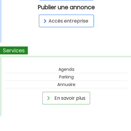
Publier une annonce
Accès entreprise
Services
Agenda
Parking
Annuaire
En savoir plus