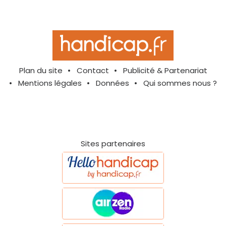
Plan du site
Contact
Publicité & Partenariat
Mentions légales
Données
Qui sommes nous ?
Sites partenaires