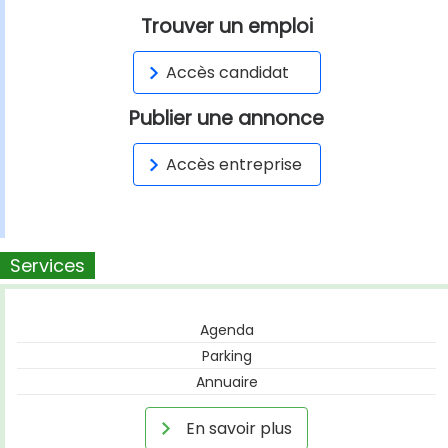
Trouver un emploi
Accès candidat
Publier une annonce
Accès entreprise
Services
Agenda
Parking
Annuaire
En savoir plus