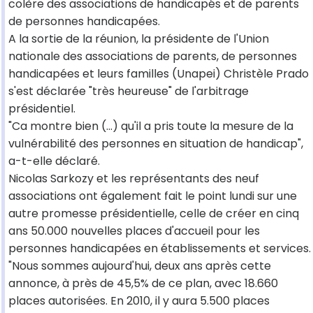
colère des associations de handicapés et de parents
de personnes handicapées.
A la sortie de la réunion, la présidente de l'Union
nationale des associations de parents, de personnes
handicapées et leurs familles (Unapei) Christèle Prado
s'est déclarée "très heureuse" de l'arbitrage
présidentiel.
"Ca montre bien (...) qu'il a pris toute la mesure de la
vulnérabilité des personnes en situation de handicap",
a-t-elle déclaré.
Nicolas Sarkozy et les représentants des neuf
associations ont également fait le point lundi sur une
autre promesse présidentielle, celle de créer en cinq
ans 50.000 nouvelles places d'accueil pour les
personnes handicapées en établissements et services.
"Nous sommes aujourd'hui, deux ans après cette
annonce, à près de 45,5% de ce plan, avec 18.660
places autorisées. En 2010, il y aura 5.500 places