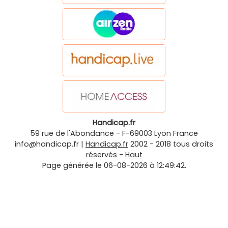
Handicap.fr
59 rue de l'Abondance
-
F-69003
Lyon
France
info@handicap.fr
|
Handicap.fr
2002 - 2018 tous droits
réservés -
Haut
Page générée le 06-08-2026 à 12:49:42.