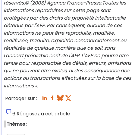
réservés.© (2003) Agence France-Presse.Toutes les
informations reproduites sur cette page sont
protégées par des droits de propriété intellectuelle
détenus par l'AFP. Par conséquent, aucune de ces
informations ne peut être reproduite, modifiée,
rediffusée, traduite, exploitée commercialement ou
réutilisée de quelque manière que ce soit sans
l'accord préalable écrit de l'AFP. L'AFP ne pourra être
tenue pour responsable des délais, erreurs, omissions
qui ne peuvent être exclus, ni des conséquences des
actions ou transactions effectuées sur la base de ces
informations ».
Partager sur :
6
Réagissez à cet article
Thèmes :