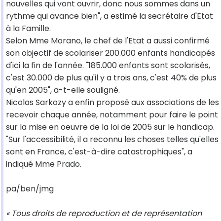
nouvelles qui vont ouvrir, donc nous sommes dans un
rythme qui avance bien", a estimé la secrétaire d'Etat
à la Famille.
Selon Mme Morano, le chef de l'Etat a aussi confirmé
son objectif de scolariser 200.000 enfants handicapés
d'ici la fin de l'année. "185.000 enfants sont scolarisés,
c'est 30.000 de plus qu'il y a trois ans, c'est 40% de plus
qu'en 2005", a-t-elle souligné.
Nicolas Sarkozy a enfin proposé aux associations de les
recevoir chaque année, notamment pour faire le point
sur la mise en oeuvre de la loi de 2005 sur le handicap.
"Sur l'accessibilité, il a reconnu les choses telles qu'elles
sont en France, c'est-à-dire catastrophiques", a
indiqué Mme Prado.
pa/ben/jmg
« Tous droits de reproduction et de représentation