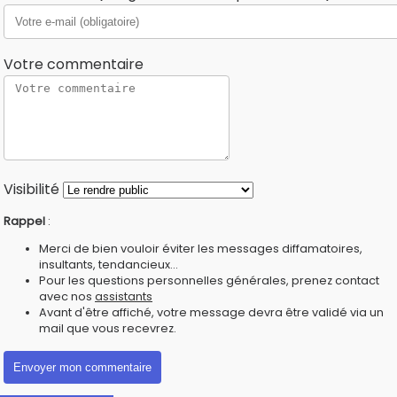
Votre commentaire
Visibilité
Rappel
:
Merci de bien vouloir éviter les messages diffamatoires,
insultants, tendancieux...
Pour les questions personnelles générales, prenez contact
avec nos
assistants
Avant d'être affiché, votre message devra être validé via un
mail que vous recevrez.