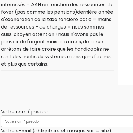
intéressés = AAH en fonction des ressources du
foyer (pas comme les pensions)dernière année
d'exonération de la taxe foncière batie = moins
de ressources + de charges = nous sommes
aussi citoyen attention ! nous n'avons pas le
pouvoir de l'argent mais des urnes, de la rue...
arrêtons de faire croire que les handicapés ne
sont des nantis du système, moins que d'autres
et plus que certains.
Votre nom / pseudo
Votre e-mail (obligatoire et masqué sur le site)