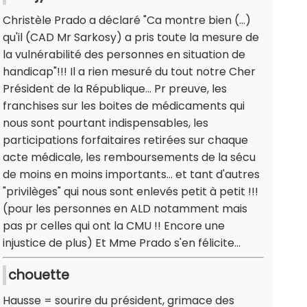
Christèle Prado a déclaré "Ca montre bien (...)
qu'il (CAD Mr Sarkosy) a pris toute la mesure de
la vulnérabilité des personnes en situation de
handicap"!!! Il a rien mesuré du tout notre Cher
Président de la République... Pr preuve, les
franchises sur les boites de médicaments qui
nous sont pourtant indispensables, les
participations forfaitaires retirées sur chaque
acte médicale, les remboursements de la sécu
de moins en moins importants... et tant d'autres
"privilèges" qui nous sont enlevés petit à petit !!!
(pour les personnes en ALD notamment mais
pas pr celles qui ont la CMU !! Encore une
injustice de plus) Et Mme Prado s'en félicite...
chouette
Hausse = sourire du président, grimace des