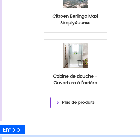
Citroen Berlingo Maxi
SimplyAccess
Cabine de douche -
Ouverture à l'arrière
Plus de produits
Emploi