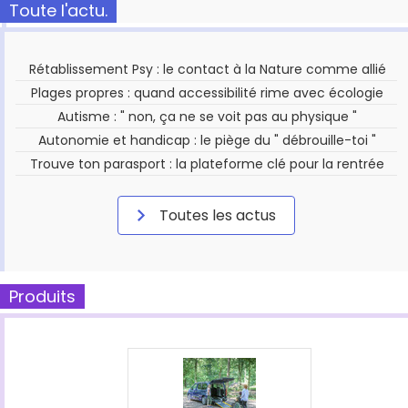
Toute l'actu.
Rétablissement Psy : le contact à la Nature comme allié
Plages propres : quand accessibilité rime avec écologie
Autisme : " non, ça ne se voit pas au physique "
Autonomie et handicap : le piège du " débrouille-toi "
Trouve ton parasport : la plateforme clé pour la rentrée
Toutes les actus
Produits