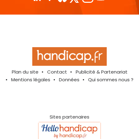
Plan du site
Contact
Publicité & Partenariat
Mentions légales
Données
Qui sommes nous ?
Sites partenaires