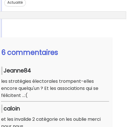
Actualité
6 commentaires
Jeanne84
les stratégies électorales trompent-elles
encore quelqu'un ? Et les associations qui se
félicitent ...:(
caloin
et les invalide 2 catègorie on les oublie merci
pour nous