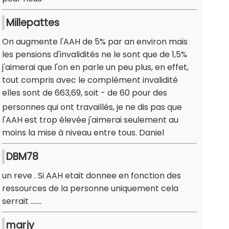
Millepattes
On augmente l'AAH de 5% par an environ mais
les pensions d'invalidités ne le sont que de 1,5%
j'aimerai que l'on en parle un peu plus, en effet,
tout compris avec le complément invalidité
elles sont de 663,69, soit - de 60 pour des
personnes qui ont travaillés, je ne dis pas que
l'AAH est trop élevée j'aimerai seulement au
moins la mise à niveau entre tous. Daniel
DBM78
un reve . Si AAH etait donnee en fonction des
ressources de la personne uniquement cela
serrait .......
marjy