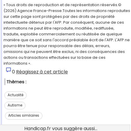
« Tous droits de reproduction et de représentation réservés.©
(2026) Agence France-Presse.Toutes les informations reproduites
sur cette page sont protégées par des droits de propriété
intellectuelle détenus par l'AFP. Par conséquent, aucune de ces
informations ne peut être reproduite, modifiée, rediffusée,
traduite, exploitée commercialement ou réutilisée de quelque
manière que ce soit sans l'accord préalable écrit de l'AFP. L'AFP ne
pourra être tenue pour responsable des délais, erreurs,
omissions qui ne peuvent être exclus, ni des conséquences des
actions ou transactions effectuées sur la base de ces
informations ».
0
Réagissez à cet article
Thèmes :
Actualité
Autisme
Articles similaires
Handicap.fr vous suggère aussi...