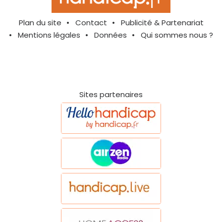
Plan du site
Contact
Publicité & Partenariat
Mentions légales
Données
Qui sommes nous ?
Sites partenaires