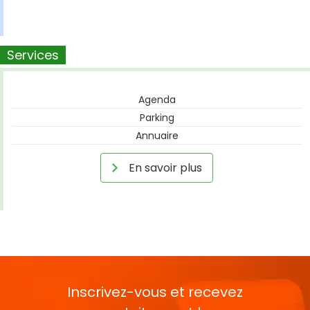
Services
Agenda
Parking
Annuaire
En savoir plus
Inscrivez-vous et recevez