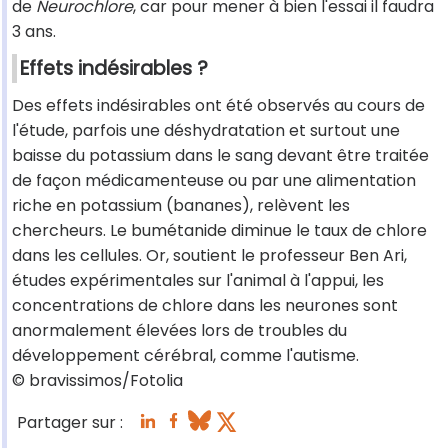
de
Neurochlore
, car pour mener à bien l'essai il faudra
3 ans.
Effets indésirables ?
Des effets indésirables ont été observés au cours de
l'étude, parfois une déshydratation et surtout une
baisse du potassium dans le sang devant être traitée
de façon médicamenteuse ou par une alimentation
riche en potassium (bananes), relèvent les
chercheurs. Le bumétanide diminue le taux de chlore
dans les cellules. Or, soutient le professeur Ben Ari,
études expérimentales sur l'animal à l'appui, les
concentrations de chlore dans les neurones sont
anormalement élevées lors de troubles du
développement cérébral, comme l'autisme.
© bravissimos/Fotolia
Partager sur :