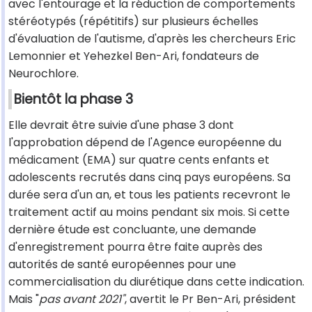
avec l'entourage et la réduction de comportements
stéréotypés (répétitifs) sur plusieurs échelles
d'évaluation de l'autisme, d'après les chercheurs Eric
Lemonnier et Yehezkel Ben-Ari, fondateurs de
Neurochlore.
Bientôt la phase 3
Elle devrait être suivie d'une phase 3 dont
l'approbation dépend de l'Agence européenne du
médicament (EMA) sur quatre cents enfants et
adolescents recrutés dans cinq pays européens. Sa
durée sera d'un an, et tous les patients recevront le
traitement actif au moins pendant six mois. Si cette
dernière étude est concluante, une demande
d'enregistrement pourra être faite auprès des
autorités de santé européennes pour une
commercialisation du diurétique dans cette indication.
Mais "
pas avant 2021"
, avertit le Pr Ben-Ari, président