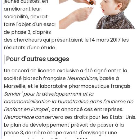
jeunes autistes, en
améliorant leur
sociabilité, devrait
faire l'objet d'un essai
de phase 3, d'après
des chercheurs qui présentaient le 14 mars 2017 les
résultats d'une étude.
Pour d'autres usages
Un accord de licence exclusive a été signé entre la
société biotech française
Neurochlore
, basée à
Marseille, et le laboratoire pharmaceutique français
Servier
"
pour le développement et la
commercialisation la bumétadine dans l'autisme de
l'enfant en Europe
", ont annoncé ces entreprises.
Neurochlore
conservera ses droits pour les Etats-Unis.
Le plan de développement prévoit de passer à la
phase 3, dernière étape avant d'envisager une