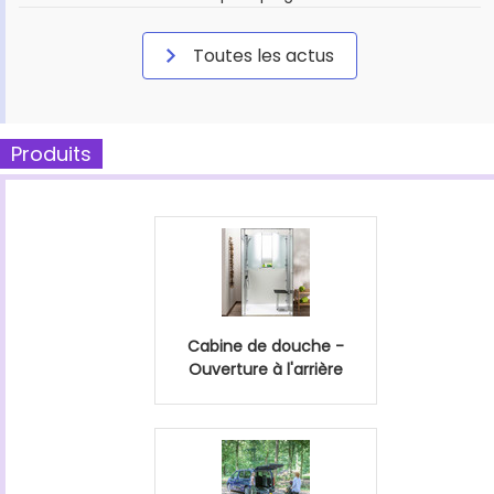
Toutes les actus
Produits
Cabine de douche -
Ouverture à l'arrière