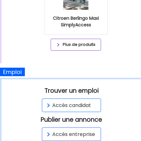
Citroen Berlingo Maxi
SimplyAccess
Plus de produits
Emploi
Trouver un emploi
Accès candidat
Publier une annonce
Accès entreprise