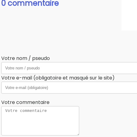
0 commentaire
Votre nom / pseudo
Votre e-mail (obligatoire et masqué sur le site)
Votre commentaire