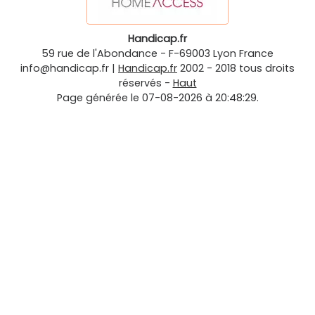
Handicap.fr
59 rue de l'Abondance
-
F-69003
Lyon
France
info@handicap.fr
|
Handicap.fr
2002 - 2018 tous droits
réservés -
Haut
Page générée le 07-08-2026 à 20:48:29.