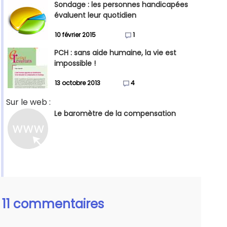
Sondage : les personnes handicapées
évaluent leur quotidien
10 février 2015
1
PCH : sans aide humaine, la vie est
impossible !
13 octobre 2013
4
Sur le web :
Le baromètre de la compensation
11 commentaires