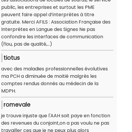
public, les entreprises et surtout les PME
peuvent faire appel d’interprètes à titre
gratuite. Merci AFILS : Association Française des
Interprétes en Langue des Signes Ne pas
confondre les interfaces de communication
(flou, pas de qualité,...)
tiotus
avec des maladies professionnelles évolutives
ma PCH a diminuée de moitié malgrès les
comptes rendus donnés au médecin de la
MDPH.
romevale
je trouve injuste que l'AAH soit paye en fonction
des revenues du conjoint,on a pas voulu ne pas
travailler ces que je ne peux plus alors