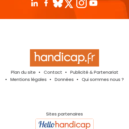
Plan du site
Contact
Publicité & Partenariat
Mentions légales
Données
Qui sommes nous ?
Sites partenaires