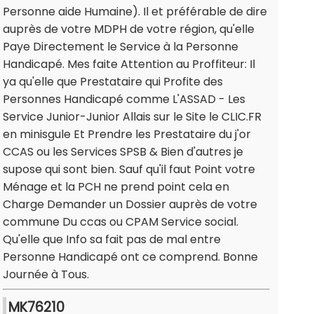
Personne aide Humaine). Il et préférable de dire
auprès de votre MDPH de votre région, qu'elle
Paye Directement le Service à la Personne
Handicapé. Mes faite Attention au Proffiteur: Il
ya qu'elle que Prestataire qui Profite des
Personnes Handicapé comme L'ASSAD - Les
Service Junior-Junior Allais sur le Site le CLIC.FR
en minisgule Et Prendre les Prestataire du j'or
CCAS ou les Services SPSB & Bien d'autres je
supose qui sont bien. Sauf qu'il faut Point votre
Ménage et la PCH ne prend point cela en
Charge Demander un Dossier auprès de votre
commune Du ccas ou CPAM Service social.
Qu'elle que Info sa fait pas de mal entre
Personne Handicapé ont ce comprend. Bonne
Journée à Tous.
MK76210