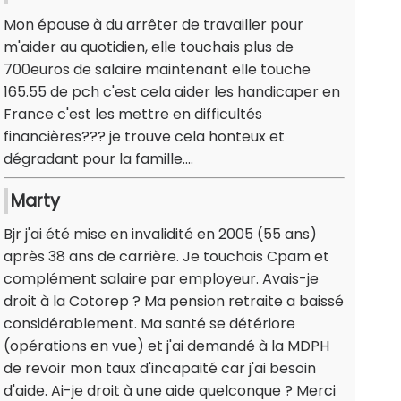
Mon épouse à du arrêter de travailler pour
m'aider au quotidien, elle touchais plus de
700euros de salaire maintenant elle touche
165.55 de pch c'est cela aider les handicaper en
France c'est les mettre en difficultés
financières??? je trouve cela honteux et
dégradant pour la famille....
Marty
Bjr j'ai été mise en invalidité en 2005 (55 ans)
après 38 ans de carrière. Je touchais Cpam et
complément salaire par employeur. Avais-je
droit à la Cotorep ? Ma pension retraite a baissé
considérablement. Ma santé se détériore
(opérations en vue) et j'ai demandé à la MDPH
de revoir mon taux d'incapaité car j'ai besoin
d'aide. Ai-je droit à une aide quelconque ? Merci