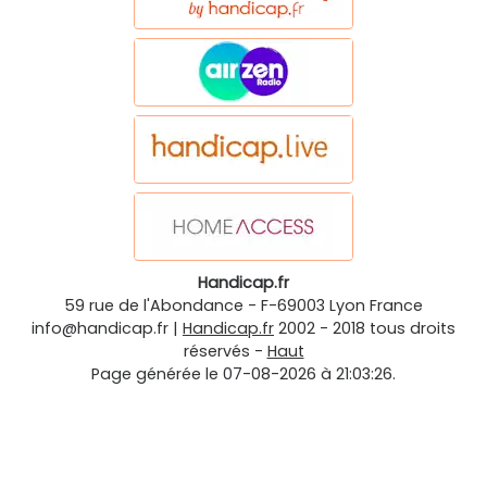
Handicap.fr
59 rue de l'Abondance
-
F-69003
Lyon
France
info@handicap.fr
|
Handicap.fr
2002 - 2018 tous droits
réservés -
Haut
Page générée le 07-08-2026 à 21:03:26.