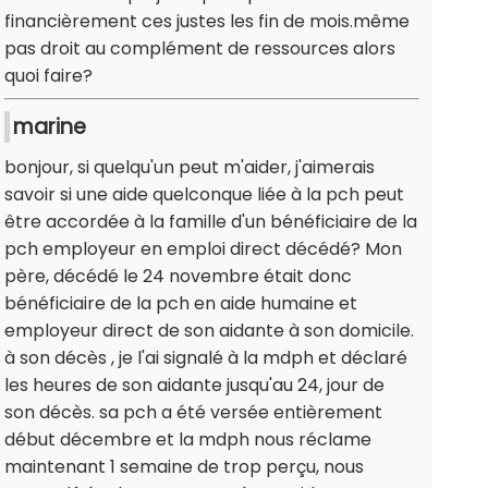
financièrement ces justes les fin de mois.même
pas droit au complément de ressources alors
quoi faire?
marine
bonjour, si quelqu'un peut m'aider, j'aimerais
savoir si une aide quelconque liée à la pch peut
être accordée à la famille d'un bénéficiaire de la
pch employeur en emploi direct décédé? Mon
père, décédé le 24 novembre était donc
bénéficiaire de la pch en aide humaine et
employeur direct de son aidante à son domicile.
à son décès , je l'ai signalé à la mdph et déclaré
les heures de son aidante jusqu'au 24, jour de
son décès. sa pch a été versée entièrement
début décembre et la mdph nous réclame
maintenant 1 semaine de trop perçu, nous