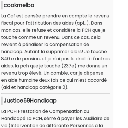
cookmelba
La Caf est censée prendre en compte le revenu
fiscal pour l'attribution des aides (apl...). Dans
mon cas, elle refuse et considère la PCH que je
touche comme un revenu. Dans ce cas, cela
revient à pénaliser la compensation de
handicap. Autant la supprimer alors! Je touche
840 e de pension, et je n'ai pas le droit à d'autres
aides, la pch que je touche (237e) me donne un
revenu trop élevé. Un comble, car je dépense
en aide humaine deux fois ce qui m'est accordé
(ald et handicap catégorie 2).
Justice59Handicap
La PCH Prestation de Compensation au
Handicapé La PCH, sérre à payer les Auxiliaire de
vie (Intervention de différante Personnes à la