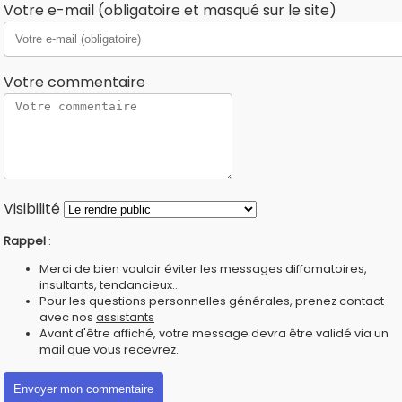
Votre e-mail (obligatoire et masqué sur le site)
Votre commentaire
Visibilité
Rappel
:
Merci de bien vouloir éviter les messages diffamatoires,
insultants, tendancieux...
Pour les questions personnelles générales, prenez contact
avec nos
assistants
Avant d'être affiché, votre message devra être validé via un
mail que vous recevrez.