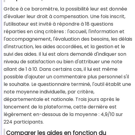
Grâce à ce baromètre, la possibilité leur est donnée
d'évaluer leur droit à compensation. Une fois inscrit,
l'utilisateur est invité à répondre à 18 questions
réparties en cinq critères : l'accueil, l'information et
l'accompagnement, l'évaluation des besoins, les délais
d'instruction, les aides accordées, et la gestion et le
suivi des aides. Il lui est alors demandé d'indiquer son
niveau de satisfaction ou bien d'attribuer une note
allant de 1 à 10. Dans certains cas, il lui est même
possible d'ajouter un commentaire plus personnel s'il
le souhaite. Le questionnaire terminé, l'outil établit une
note moyenne individuelle, par critère,
départementale et nationale. Trois jours après le
lancement de la plateforme, cette dernière est
légèrement en-dessous de la moyenne : 4,9/10 sur
224 participants.
Comparer les aides en fonction du