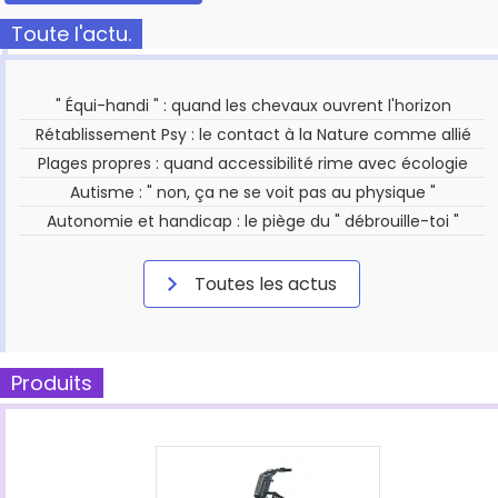
Toute l'actu.
" Équi-handi " : quand les chevaux ouvrent l'horizon
Rétablissement Psy : le contact à la Nature comme allié
Plages propres : quand accessibilité rime avec écologie
Autisme : " non, ça ne se voit pas au physique "
Autonomie et handicap : le piège du " débrouille-toi "
Toutes les actus
Produits