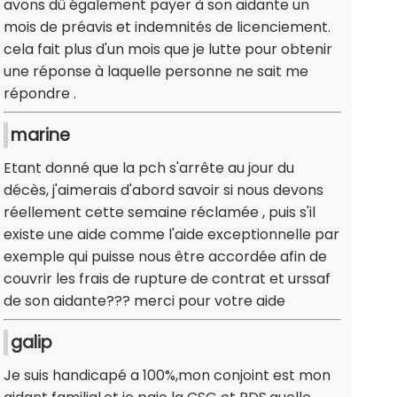
avons dû également payer à son aidante un
mois de préavis et indemnités de licenciement.
cela fait plus d'un mois que je lutte pour obtenir
une réponse à laquelle personne ne sait me
répondre .
marine
Etant donné que la pch s'arrête au jour du
décès, j'aimerais d'abord savoir si nous devons
réellement cette semaine réclamée , puis s'il
existe une aide comme l'aide exceptionnelle par
exemple qui puisse nous être accordée afin de
couvrir les frais de rupture de contrat et urssaf
de son aidante??? merci pour votre aide
galip
Je suis handicapé a 100%,mon conjoint est mon