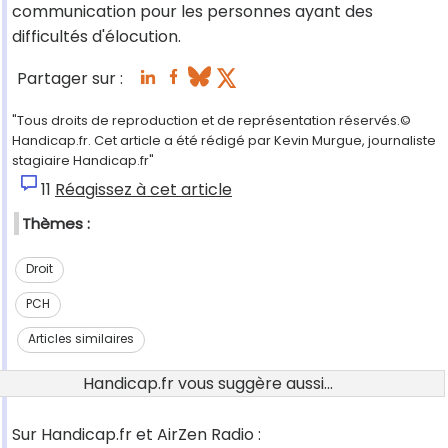
communication pour les personnes ayant des
difficultés d'élocution.
Partager sur :
"Tous droits de reproduction et de représentation réservés.©
Handicap.fr. Cet article a été rédigé par Kevin Murgue, journaliste
stagiaire Handicap.fr"
11
Réagissez à cet article
Thèmes :
Droit
PCH
Articles similaires
Handicap.fr vous suggère aussi...
Sur Handicap.fr et AirZen Radio :