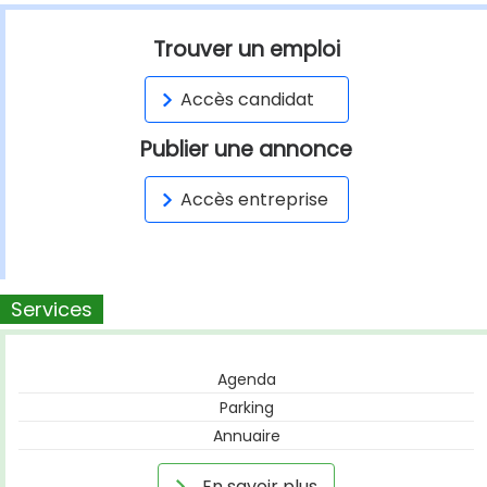
Trouver un emploi
Accès candidat
Publier une annonce
Accès entreprise
Services
Agenda
Parking
Annuaire
En savoir plus