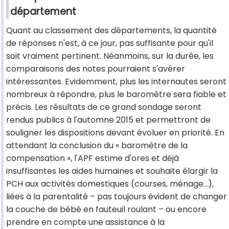
département
Quant au classement des départements, la quantité
de réponses n'est, à ce jour, pas suffisante pour qu'il
soit vraiment pertinent. Néanmoins, sur la durée, les
comparaisons des notes pourraient s'avérer
intéressantes. Evidemment, plus les internautes seront
nombreux à répondre, plus le baromètre sera fiable et
précis. Les résultats de ce grand sondage seront
rendus publics à l'automne 2015 et permettront de
souligner les dispositions devant évoluer en priorité. En
attendant la conclusion du « baromètre de la
compensation », l'APF estime d'ores et déjà
insuffisantes les aides humaines et souhaite élargir la
PCH aux activités domestiques (courses, ménage…),
liées à la parentalité – pas toujours évident de changer
la couche de bébé en fauteuil roulant – ou encore
prendre en compte une assistance à la