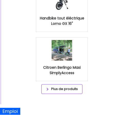
Handbike tout éléctrique
Lomo GX 16"
Citroen Berlingo Maxi
SimplyAccess
Plus de produits
Emploi