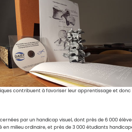
iques contribuent à favoriser leur apprentissage et donc 
ncernées par un handicap visuel, dont près de 6 000 élève
é en milieu ordinaire, et près de 3 000 étudiants handicap