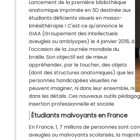
Lancement de la première bibliothèque
anatomique imprimée en 3D destinée aux
étudiants déficients visuels en masso-
kinésithérapie ! C'est ce qu'annonce le
GIAA (Groupement des intellectuels
aveugles ou amblyopes) le 4 janvier 2018, à
l'occasion de la Journée mondiale du
braille. Son objectif est de mieux
appréhender, par le toucher, des objets
(dont des structures anatomiques) que les
personnes handicapées visuelles ne
peuvent imaginer, ni dans leur ensemble, ni
dans les détails. Ces nouveaux outils pédagog
insertion professionnelle et sociale.
Étudiants malvoyants en France
En France, 1, 7 millions de personnes sont co
aveugles ou malvoyants scolarisés, la majorit