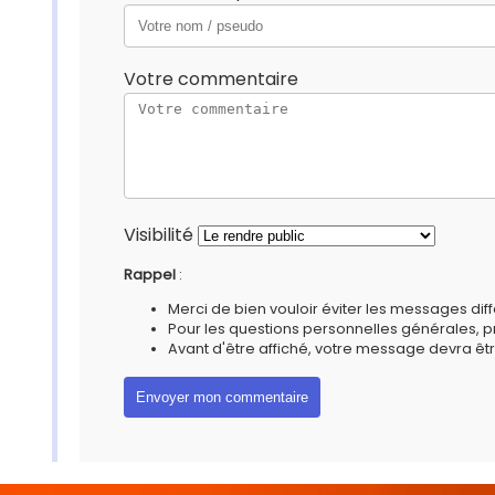
Votre commentaire
Visibilité
Rappel
:
Merci de bien vouloir éviter les messages diff
Pour les questions personnelles générales, 
Avant d'être affiché, votre message devra êtr