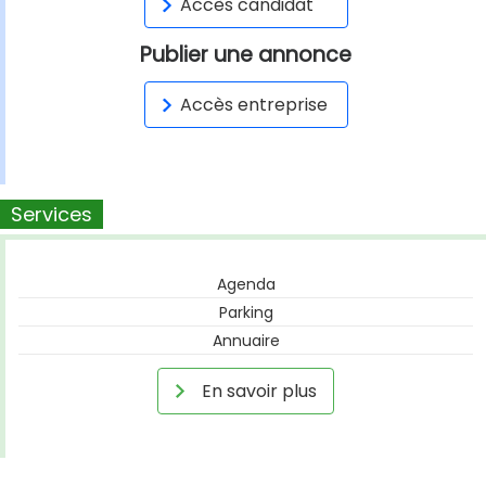
Accès candidat
Publier une annonce
Accès entreprise
Services
Agenda
Parking
Annuaire
En savoir plus