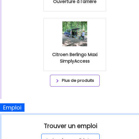
Ouverture à l'arrière
Citroen Berlingo Maxi
SimplyAccess
Plus de produits
Emploi
Trouver un emploi