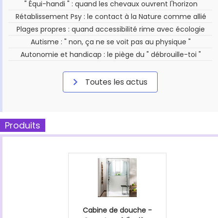
" Équi-handi " : quand les chevaux ouvrent l'horizon
Rétablissement Psy : le contact à la Nature comme allié
Plages propres : quand accessibilité rime avec écologie
Autisme : " non, ça ne se voit pas au physique "
Autonomie et handicap : le piège du " débrouille-toi "
Toutes les actus
Produits
Cabine de douche -