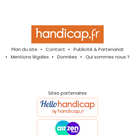
Plan du site
Contact
Publicité & Partenariat
Mentions légales
Données
Qui sommes nous ?
Sites partenaires