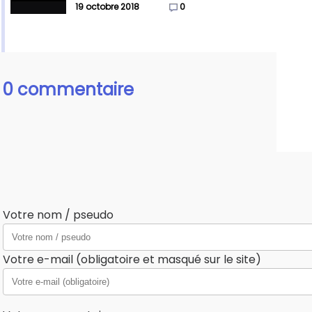
19 octobre 2018
0
0 commentaire
Votre nom / pseudo
Votre e-mail (obligatoire et masqué sur le site)