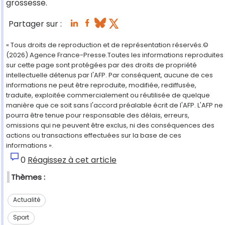
grossesse.
Partager sur :
« Tous droits de reproduction et de représentation réservés.©
(2026) Agence France-Presse.Toutes les informations reproduites
sur cette page sont protégées par des droits de propriété
intellectuelle détenus par l'AFP. Par conséquent, aucune de ces
informations ne peut être reproduite, modifiée, rediffusée,
traduite, exploitée commercialement ou réutilisée de quelque
manière que ce soit sans l'accord préalable écrit de l'AFP. L'AFP ne
pourra être tenue pour responsable des délais, erreurs,
omissions qui ne peuvent être exclus, ni des conséquences des
actions ou transactions effectuées sur la base de ces
informations ».
0
Réagissez à cet article
Thèmes :
Actualité
Sport