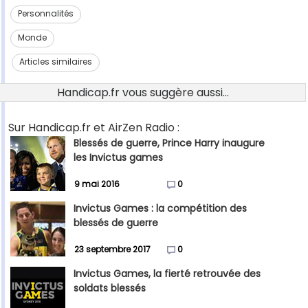
Personnalités
Monde
Articles similaires
Handicap.fr vous suggère aussi...
Sur Handicap.fr et AirZen Radio :
Blessés de guerre, Prince Harry inaugure
les Invictus games
9 mai 2016
0
Invictus Games : la compétition des
blessés de guerre
23 septembre 2017
0
Invictus Games, la fierté retrouvée des
soldats blessés