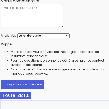
Votre commentaire
Visibilité
Rappel
:
Merci de bien vouloir éviter les messages diffamatoires,
insultants, tendancieux...
Pour les questions personnelles générales, prenez contact
avec nos
assistants
Avant d'être affiché, votre message devra être validé via un
mail que vous recevrez.
Toute l'actu.