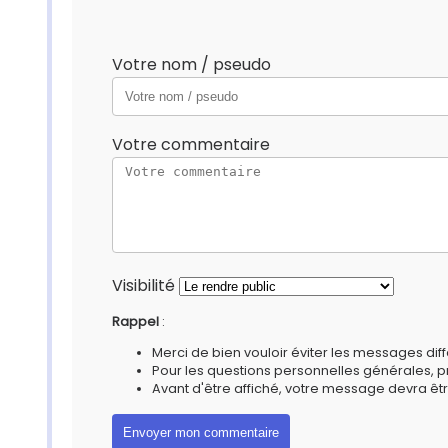
Votre nom / pseudo
Votre commentaire
Visibilité
Rappel
:
Merci de bien vouloir éviter les messages diff
Pour les questions personnelles générales, 
Avant d'être affiché, votre message devra êtr