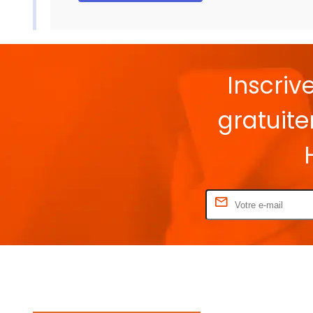
Inscriv
gratuit
Rentrez votre E-mail