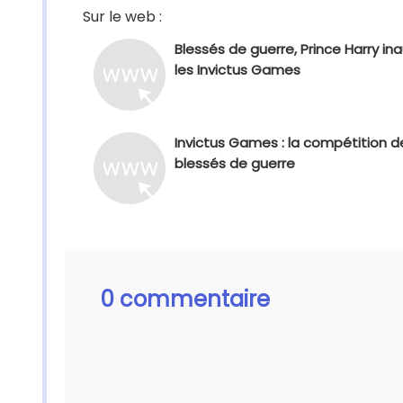
Sur le web :
Blessés de guerre, Prince Harry in
les Invictus Games
Invictus Games : la compétition d
blessés de guerre
0 commentaire