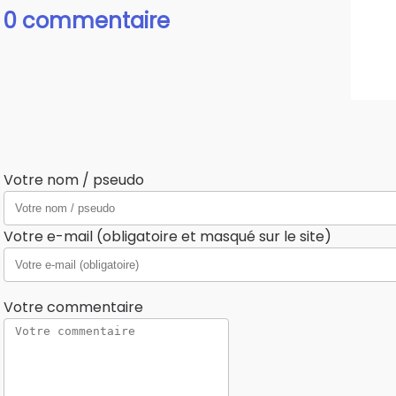
0 commentaire
Votre nom / pseudo
Votre e-mail (obligatoire et masqué sur le site)
Votre commentaire