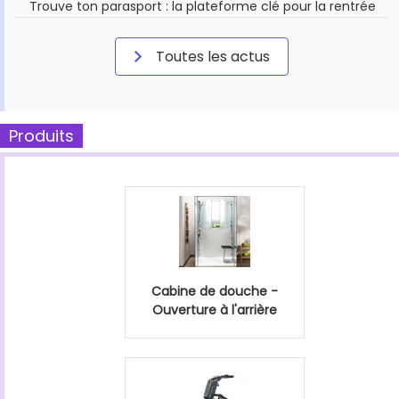
Trouve ton parasport : la plateforme clé pour la rentrée
Toutes les actus
Produits
Cabine de douche -
Ouverture à l'arrière