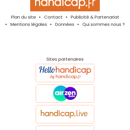
Plan du site
Contact
Publicité & Partenariat
Mentions légales
Données
Qui sommes nous ?
Sites partenaires