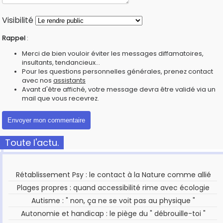
Visibilité
Rappel
:
Merci de bien vouloir éviter les messages diffamatoires,
insultants, tendancieux...
Pour les questions personnelles générales, prenez contact
avec nos
assistants
Avant d'être affiché, votre message devra être validé via un
mail que vous recevrez.
Toute l'actu.
Rétablissement Psy : le contact à la Nature comme allié
Plages propres : quand accessibilité rime avec écologie
Autisme : " non, ça ne se voit pas au physique "
Autonomie et handicap : le piège du " débrouille-toi "