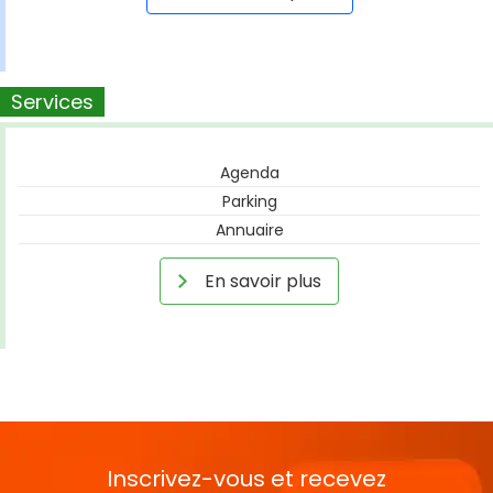
Services
Agenda
Parking
Annuaire
En savoir plus
Inscrivez-vous et recevez