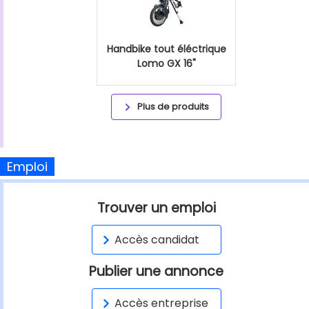
Handbike tout éléctrique
Lomo GX 16"
Plus de produits
Emploi
Trouver un emploi
Accès candidat
Publier une annonce
Accès entreprise