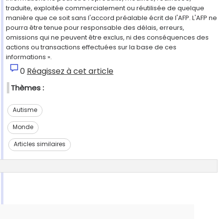
traduite, exploitée commercialement ou réutilisée de quelque
manière que ce soit sans l'accord préalable écrit de l'AFP. L'AFP ne
pourra être tenue pour responsable des délais, erreurs,
omissions qui ne peuvent être exclus, ni des conséquences des
actions ou transactions effectuées sur la base de ces
informations ».
0
Réagissez à cet article
Thèmes :
Autisme
Monde
Articles similaires