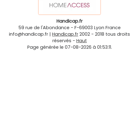
Handicap.fr
59 rue de l'Abondance
-
F-69003
Lyon
France
info@handicap.fr
|
Handicap.fr
2002 - 2018 tous droits
réservés -
Haut
Page générée le 07-08-2026 à 01:53:11.