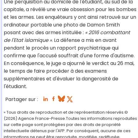
Une perquisition au domicile de l'étudiant, au sud de la
capitale, a révélé une vraie obsession pour les bombes
et les armes. Les enquêteurs y ont ainsi retrouvé sur un
ordinateur portable une photo de Damon Smith
posant avec des armes intitulée :
« 2016 combattant
de l'Etat islamique »
. La défense a mis en avant
pendant le procès un rapport psychiatrique qui
confirme que l'accusé souffrait d'une forme d'autisme.
En conséquence, le juge a ajourné le verdict au 26 mai,
le temps de faire procéder à des examens
supplémentaires et d'évaluer la dangerosité de
l'étudiant.
Partager sur :
« Tous droits de reproduction et de représentation réservés.©
(2026) Agence France-Presse.Toutes les informations reproduites
sur cette page sont protégées par des droits de propriété
intellectuelle détenus par l'AFP. Par conséquent, aucune de ces
informations ne peut être reproduite, modifiée, rediffusée,