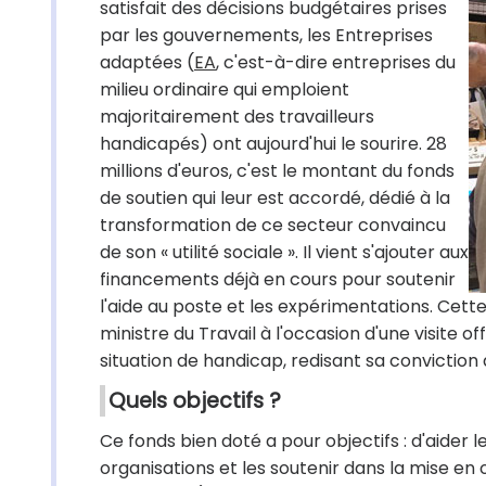
satisfait des décisions budgétaires prises
par les gouvernements, les Entreprises
adaptées (
EA
, c'est-à-dire entreprises du
milieu ordinaire qui emploient
majoritairement des travailleurs
handicapés) ont aujourd'hui le sourire. 28
millions d'euros, c'est le montant du fonds
de soutien qui leur est accordé, dédié à la
transformation de ce secteur convaincu
de son « utilité sociale ». Il vient s'ajouter aux
financements déjà en cours pour soutenir
l'aide au poste et les expérimentations. Cette
ministre du Travail à l'occasion d'une visite o
situation de handicap, redisant sa conviction 
Quels objectifs ?
Ce fonds bien doté a pour objectifs : d'aider 
organisations et les soutenir dans la mise e