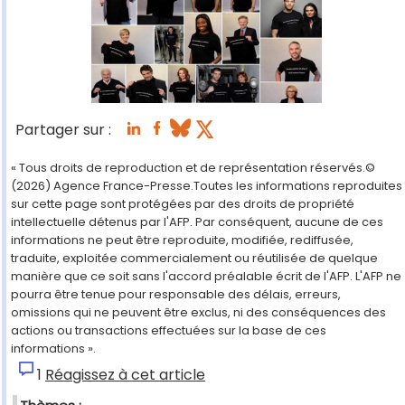
Partager sur :
« Tous droits de reproduction et de représentation réservés.©
(2026) Agence France-Presse.Toutes les informations reproduites
sur cette page sont protégées par des droits de propriété
intellectuelle détenus par l'AFP. Par conséquent, aucune de ces
informations ne peut être reproduite, modifiée, rediffusée,
traduite, exploitée commercialement ou réutilisée de quelque
manière que ce soit sans l'accord préalable écrit de l'AFP. L'AFP ne
pourra être tenue pour responsable des délais, erreurs,
omissions qui ne peuvent être exclus, ni des conséquences des
actions ou transactions effectuées sur la base de ces
informations ».
1
Réagissez à cet article