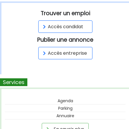
Trouver un emploi
Accès candidat
Publier une annonce
Accès entreprise
Services
Agenda
Parking
Annuaire