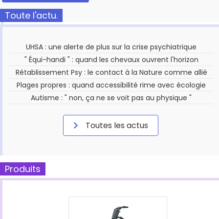
Toute l'actu.
UHSA : une alerte de plus sur la crise psychiatrique
" Équi-handi " : quand les chevaux ouvrent l'horizon
Rétablissement Psy : le contact à la Nature comme allié
Plages propres : quand accessibilité rime avec écologie
Autisme : " non, ça ne se voit pas au physique "
Toutes les actus
Produits