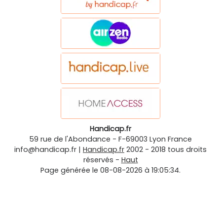
Handicap.fr
59 rue de l'Abondance
-
F-69003
Lyon
France
info@handicap.fr
|
Handicap.fr
2002 - 2018 tous droits
réservés -
Haut
Page générée le 08-08-2026 à 19:05:34.