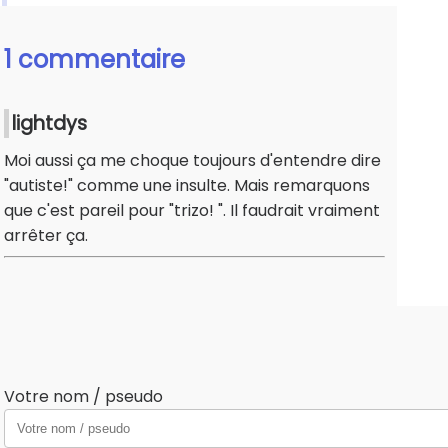
1 commentaire
lightdys
Moi aussi ça me choque toujours d'entendre dire
"autiste!" comme une insulte. Mais remarquons
que c'est pareil pour "trizo! ". Il faudrait vraiment
arrêter ça.
Votre nom / pseudo