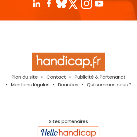
Plan du site
Contact
Publicité & Partenariat
Mentions légales
Données
Qui sommes nous ?
Sites partenaires