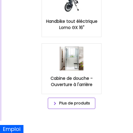
Handbike tout éléctrique
Lomo GX 16"
Cabine de douche -
Ouverture à l'arrière
Plus de produits
Emploi