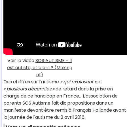
Voir la vidéo
SOS AUTISME - Il
est autiste, et alors ? (Making
of)
Des chiffres sur l'autisme
« qui explosent »
et
« plusieurs décennies »
de retard dans la prise en
charge de ce handicap en France… L'association de
parents SOS Autisme fait dix propositions dans un
manifeste devant être remis à François Hollande avant
la journée de l'autisme du 2 avril 2016.