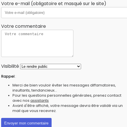
Votre e-mail (obligatoire et masqué sur le site)
Votre commentaire
Visibilité
Rappel
:
Merci de bien vouloir éviter les messages diffamatoires,
insultants, tendancieux...
Pour les questions personnelles générales, prenez contact
avec nos
assistants
Avant d'être affiché, votre message devra être validé via un
mail que vous recevrez.