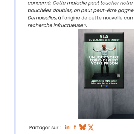
concerné. Cette maladie peut toucher notre fr
bouchées doubles, on peut peut-être gagner
Demoiselles
, à l'origine de cette nouvelle 
recherche infructueuse
».
Partager sur :