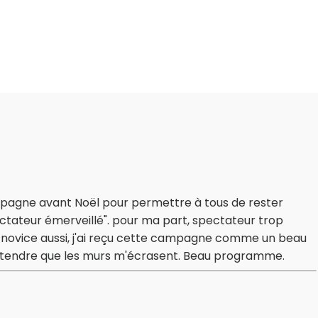
ampagne avant Noël pour permettre à tous de rester
ctateur émerveillé". pour ma part, spectateur trop
 novice aussi, j'ai reçu cette campagne comme un beau
attendre que les murs m'écrasent. Beau programme.