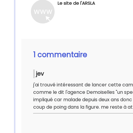
Le site de l'ARSLA
1 commentaire
jev
j'ai trouvé intéressant de lancer cette c
comme le dit l'agence Demoiselles "un spe
impliqué car malade depuis deux ans donc
coup de poing dans la figure. me reste à 