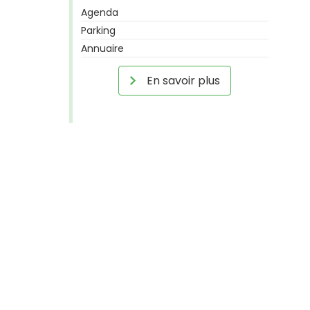
Agenda
Parking
Annuaire
En savoir plus