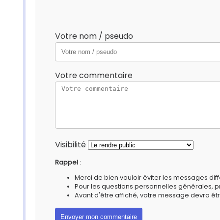
Votre nom / pseudo
Votre commentaire
Visibilité
Rappel
:
Merci de bien vouloir éviter les messages diff
Pour les questions personnelles générales, 
Avant d'être affiché, votre message devra êtr