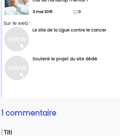
3 mai 2015
0
Sur le web :
Le site de la Ligue contre le cancer
Soutenir le projet du site dédié
1 commentaire
Titi