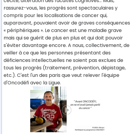
cécité, altération des facultés cognitives… Mais,
rassurez-vous, les progrès sont spectaculaires y
compris pour les localisations de cancer qui,
auparavant, pouvaient avoir de graves conséquences
« périphériques ». Le cancer est une maladie grave
mais qui se guérit de plus en plus et qui doit pouvoir
s'éviter davantage encore. A nous, collectivement, de
veiller à ce que les personnes présentant des
déficiences intellectuelles ne soient pas exclues de
tous les progrès (traitement, prévention, dépistage,
etc.). C'est l'un des paris que veut relever l'équipe
d'Oncodéfi avec la Ligue.