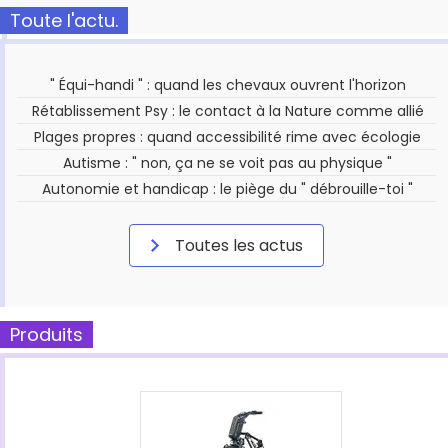
Toute l'actu.
" Équi-handi " : quand les chevaux ouvrent l'horizon
Rétablissement Psy : le contact à la Nature comme allié
Plages propres : quand accessibilité rime avec écologie
Autisme : " non, ça ne se voit pas au physique "
Autonomie et handicap : le piège du " débrouille-toi "
Toutes les actus
Produits