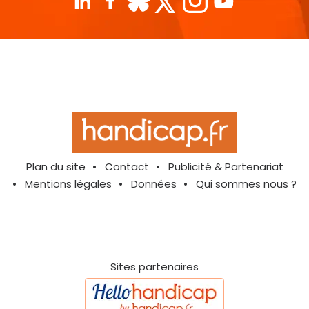
Plan du site
Contact
Publicité & Partenariat
Mentions légales
Données
Qui sommes nous ?
Sites partenaires