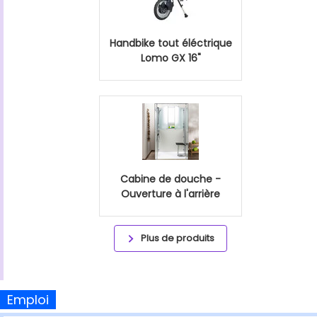
Handbike tout éléctrique
Lomo GX 16"
Cabine de douche -
Ouverture à l'arrière
Plus de produits
Emploi