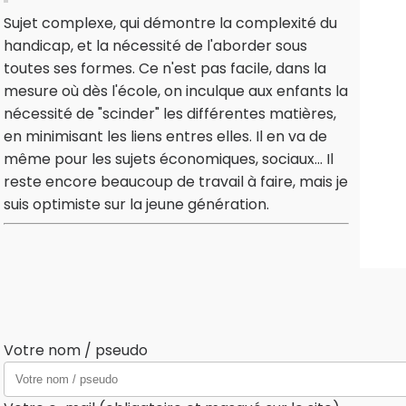
Sujet complexe, qui démontre la complexité du
handicap, et la nécessité de l'aborder sous
toutes ses formes. Ce n'est pas facile, dans la
mesure où dès l'école, on inculque aux enfants la
nécessité de "scinder" les différentes matières,
en minimisant les liens entres elles. Il en va de
même pour les sujets économiques, sociaux... Il
reste encore beaucoup de travail à faire, mais je
suis optimiste sur la jeune génération.
Votre nom / pseudo