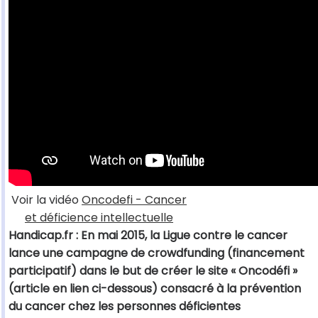
Voir la vidéo
Oncodefi - Cancer
et déficience intellectuelle
Handicap.fr : En mai 2015, la Ligue contre le cancer
lance une campagne de crowdfunding (financement
participatif) dans le but de créer le site « Oncodéfi »
(article en lien ci-dessous) consacré à la prévention
du cancer chez les personnes déficientes