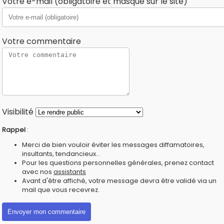
Votre e-mail (obligatoire et masqué sur le site)
Votre commentaire
Visibilité
Rappel
:
Merci de bien vouloir éviter les messages diffamatoires,
insultants, tendancieux...
Pour les questions personnelles générales, prenez contact
avec nos
assistants
Avant d'être affiché, votre message devra être validé via un
mail que vous recevrez.