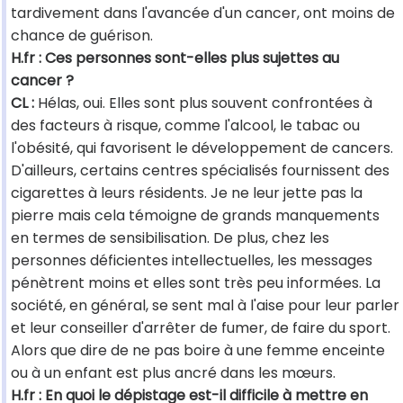
tardivement dans l'avancée d'un cancer, ont moins de
chance de guérison.
H.fr : Ces personnes sont-elles plus sujettes au
cancer ?
CL :
Hélas, oui. Elles sont plus souvent confrontées à
des facteurs à risque, comme l'alcool, le tabac ou
l'obésité, qui favorisent le développement de cancers.
D'ailleurs, certains centres spécialisés fournissent des
cigarettes à leurs résidents. Je ne leur jette pas la
pierre mais cela témoigne de grands manquements
en termes de sensibilisation. De plus, chez les
personnes déficientes intellectuelles, les messages
pénètrent moins et elles sont très peu informées. La
société, en général, se sent mal à l'aise pour leur parler
et leur conseiller d'arrêter de fumer, de faire du sport.
Alors que dire de ne pas boire à une femme enceinte
ou à un enfant est plus ancré dans les mœurs.
H.fr : En quoi le dépistage est-il difficile à mettre en