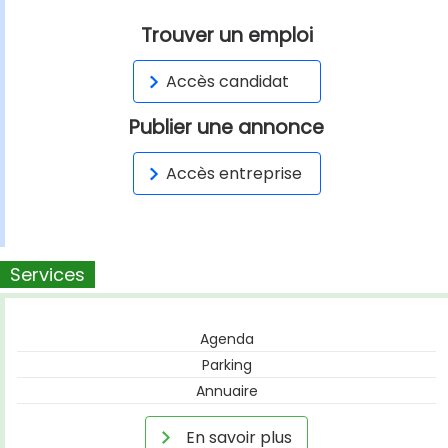
Trouver un emploi
Accès candidat
Publier une annonce
Accès entreprise
Services
Agenda
Parking
Annuaire
En savoir plus