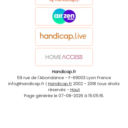
Handicap.fr
59 rue de l'Abondance
-
F-69003
Lyon
France
info@handicap.fr
|
Handicap.fr
2002 - 2018 tous droits
réservés -
Haut
Page générée le 07-08-2026 à 15:05:16.