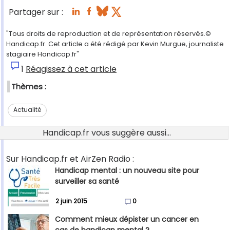
Partager sur :
"Tous droits de reproduction et de représentation réservés.©
Handicap.fr. Cet article a été rédigé par Kevin Murgue, journaliste
stagiaire Handicap.fr"
1
Réagissez à cet article
Thèmes :
Actualité
Handicap.fr vous suggère aussi...
Sur Handicap.fr et AirZen Radio :
Handicap mental : un nouveau site pour
surveiller sa santé
2 juin 2015
0
Comment mieux dépister un cancer en
cas de handicap mental ?