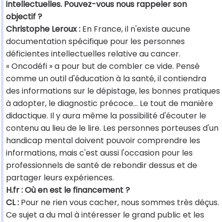
intellectuelles. Pouvez-vous nous rappeler son
objectif ?
Christophe Leroux :
En France, il n'existe aucune
documentation spécifique pour les personnes
déficientes intellectuelles relative au cancer.
« Oncodéfi » a pour but de combler ce vide. Pensé
comme un outil d'éducation à la santé, il contiendra
des informations sur le dépistage, les bonnes pratiques
à adopter, le diagnostic précoce… Le tout de manière
didactique. Il y aura même la possibilité d'écouter le
contenu au lieu de le lire. Les personnes porteuses d'un
handicap mental doivent pouvoir comprendre les
informations, mais c'est aussi l'occasion pour les
professionnels de santé de rebondir dessus et de
partager leurs expériences.
H.fr : Où en est le financement ?
CL :
Pour ne rien vous cacher, nous sommes très déçus.
Ce sujet a du mal à intéresser le grand public et les