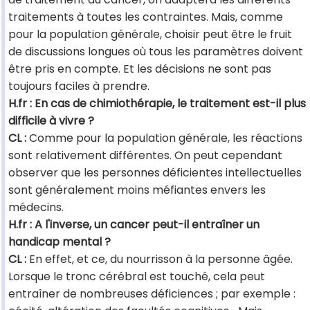
traitements à toutes les contraintes. Mais, comme
pour la population générale, choisir peut être le fruit
de discussions longues où tous les paramètres doivent
être pris en compte. Et les décisions ne sont pas
toujours faciles à prendre.
H.fr : En cas de chimiothérapie, le traitement est-il plus
difficile à vivre ?
CL :
Comme pour la population générale, les réactions
sont relativement différentes. On peut cependant
observer que les personnes déficientes intellectuelles
sont généralement moins méfiantes envers les
médecins.
H.fr : A l'inverse, un cancer peut-il entraîner un
handicap mental ?
CL :
En effet, et ce, du nourrisson à la personne âgée.
Lorsque le tronc cérébral est touché, cela peut
entraîner de nombreuses déficiences ; par exemple :