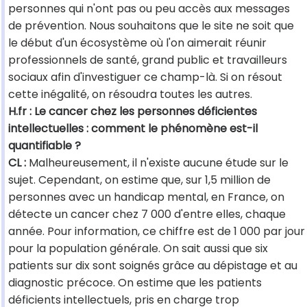
personnes qui n'ont pas ou peu accès aux messages
de prévention. Nous souhaitons que le site ne soit que
le début d'un écosystème où l'on aimerait réunir
professionnels de santé, grand public et travailleurs
sociaux afin d'investiguer ce champ-là. Si on résout
cette inégalité, on résoudra toutes les autres.
H.fr : Le cancer chez les personnes déficientes
intellectuelles : comment le phénomène est-il
quantifiable ?
CL :
Malheureusement, il n'existe aucune étude sur le
sujet. Cependant, on estime que, sur 1,5 million de
personnes avec un handicap mental, en France, on
détecte un cancer chez 7 000 d'entre elles, chaque
année. Pour information, ce chiffre est de 1 000 par jour
pour la population générale. On sait aussi que six
patients sur dix sont soignés grâce au dépistage et au
diagnostic précoce. On estime que les patients
déficients intellectuels, pris en charge trop