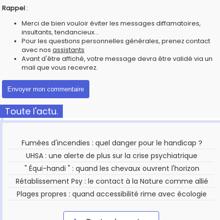
Rappel
:
Merci de bien vouloir éviter les messages diffamatoires,
insultants, tendancieux...
Pour les questions personnelles générales, prenez contact
avec nos
assistants
Avant d'être affiché, votre message devra être validé via un
mail que vous recevrez.
Toute l'actu.
Fumées d'incendies : quel danger pour le handicap ?
UHSA : une alerte de plus sur la crise psychiatrique
" Équi-handi " : quand les chevaux ouvrent l'horizon
Rétablissement Psy : le contact à la Nature comme allié
Plages propres : quand accessibilité rime avec écologie