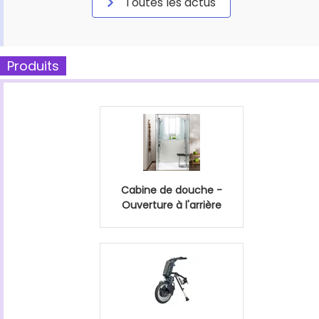
Toutes les actus
Produits
Cabine de douche -
Ouverture à l'arrière