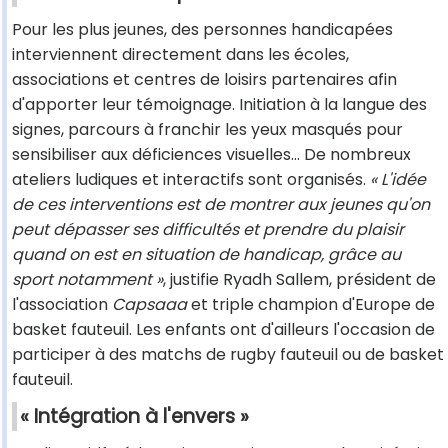
Pour les plus jeunes, des personnes handicapées
interviennent directement dans les écoles,
associations et centres de loisirs partenaires afin
d'apporter leur témoignage. Initiation à la langue des
signes, parcours à franchir les yeux masqués pour
sensibiliser aux déficiences visuelles… De nombreux
ateliers ludiques et interactifs sont organisés.
« L'idée
de ces interventions est de montrer aux jeunes qu'on
peut dépasser ses difficultés et prendre du plaisir
quand on est en situation de handicap, grâce au
sport notamment »
, justifie Ryadh Sallem, président de
l'association
Capsaaa
et triple champion d'Europe de
basket fauteuil. Les enfants ont d'ailleurs l'occasion de
participer à des matchs de rugby fauteuil ou de basket
fauteuil.
« Intégration à l'envers »