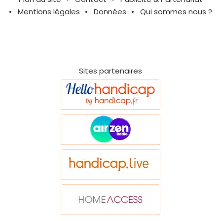
Mentions légales
Données
Qui sommes nous ?
Sites partenaires