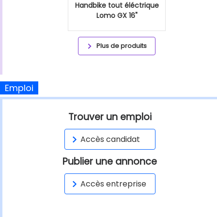
Handbike tout éléctrique
Lomo GX 16"
Plus de produits
Emploi
Trouver un emploi
Accès candidat
Publier une annonce
Accès entreprise