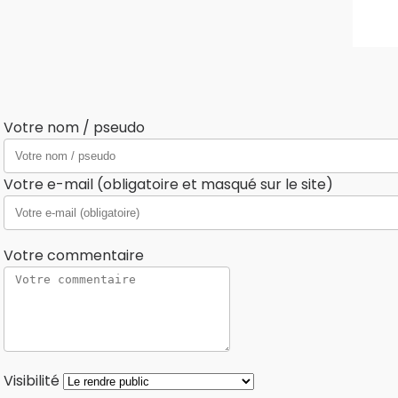
Votre nom / pseudo
Votre e-mail (obligatoire et masqué sur le site)
Votre commentaire
Visibilité