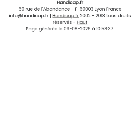
Handicap.fr
59 rue de l'Abondance
-
F-69003
Lyon
France
info@handicap.fr
|
Handicap.fr
2002 - 2018 tous droits
réservés -
Haut
Page générée le 09-08-2026 à 10:58:37.