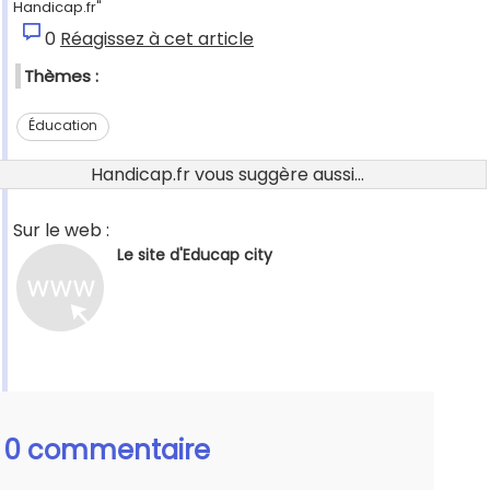
Handicap.fr"
0
Réagissez à cet article
Thèmes :
Éducation
Handicap.fr vous suggère aussi...
Sur le web :
Le site d'Educap city
0 commentaire