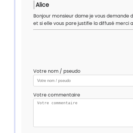
Alice
Bonjour monsieur dame je vous demande de
et si elle vous pare justifie la diffusé merci 
Votre nom / pseudo
Votre commentaire