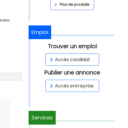
Plus de produits
duites
Emploi
Trouver un emploi
Accès candidat
Publier une annonce
Accès entreprise
Services