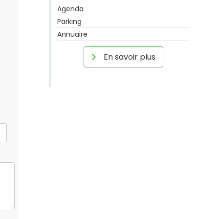
Agenda
Parking
Annuaire
En savoir plus