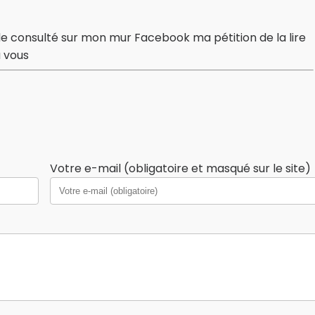
 consulté sur mon mur Facebook ma pétition de la lire
a vous
Votre e-mail (obligatoire et masqué sur le site)