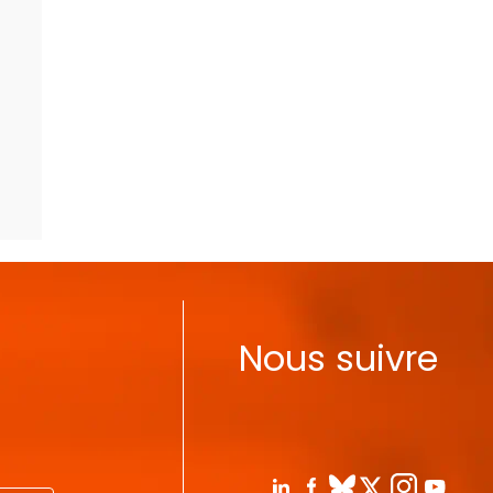
Nous suivre