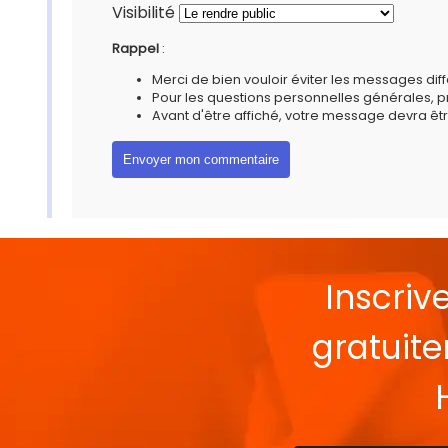
Visibilité
Rappel
:
Merci de bien vouloir éviter les messages diff
Pour les questions personnelles générales, 
Avant d'être affiché, votre message devra êtr
Inscriv
gratuit