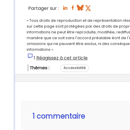
Partager sur :
« Tous droits de reproduction et de représentation ré
sur cette page sont protégées par des droits de propri
informations ne peut être reproduite, modifiée, rediff
manière que ce soit sans l'accord préalable écrit de l'
omissions qui ne peuvent être exclus, ni des conséque
informations ».
1
Réagissez à cet article
Thèmes :
Accessibilité
1 commentaire