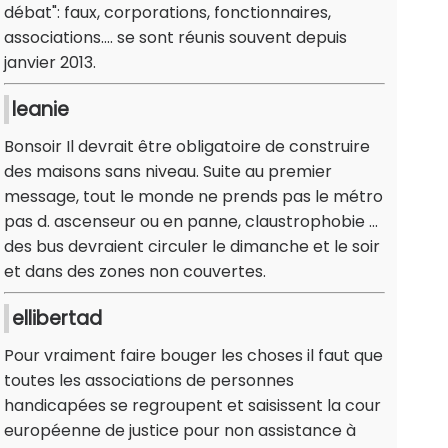
débat": faux, corporations, fonctionnaires,
associations.... se sont réunis souvent depuis
janvier 2013.
leanie
Bonsoir Il devrait être obligatoire de construire
des maisons sans niveau. Suite au premier
message, tout le monde ne prends pas le métro
pas d. ascenseur ou en panne, claustrophobie ...
des bus devraient circuler le dimanche et le soir
et dans des zones non couvertes.
ellibertad
Pour vraiment faire bouger les choses il faut que
toutes les associations de personnes
handicapées se regroupent et saisissent la cour
européenne de justice pour non assistance à