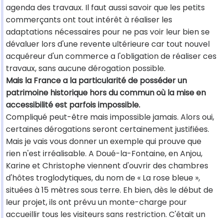
agenda des travaux. Il faut aussi savoir que les petits
commerçants ont tout intérêt à réaliser les
adaptations nécessaires pour ne pas voir leur bien se
dévaluer lors d'une revente ultérieure car tout nouvel
acquéreur d'un commerce a l'obligation de réaliser ces
travaux, sans aucune dérogation possible.
Mais la France a la particularité de posséder un
patrimoine historique hors du commun où la mise en
accessibilité est parfois impossible.
Compliqué peut-être mais impossible jamais. Alors oui,
certaines dérogations seront certainement justifiées.
Mais je vais vous donner un exemple qui prouve que
rien n'est irréalisable. A Doué-la-Fontaine, en Anjou,
Karine et Christophe viennent d'ouvrir des chambres
d'hôtes troglodytiques, du nom de « La rose bleue »,
situées à 15 mètres sous terre. Eh bien, dès le début de
leur projet, ils ont prévu un monte-charge pour
accueillir tous les visiteurs sans restriction. C'était un