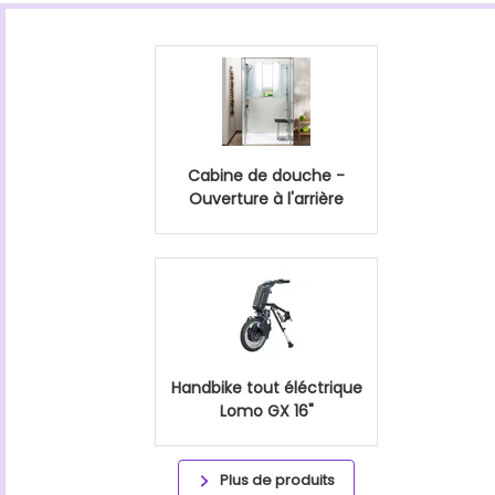
Cabine de douche -
Ouverture à l'arrière
Handbike tout éléctrique
Lomo GX 16"
Plus de produits