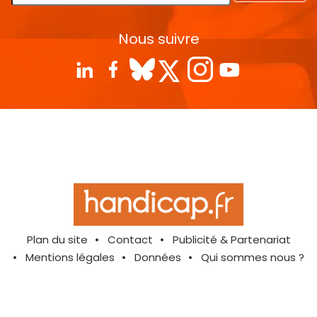
Nous suivre
Plan du site
Contact
Publicité & Partenariat
Mentions légales
Données
Qui sommes nous ?