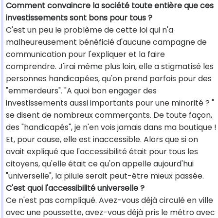
Comment convaincre la société toute entière que ces
investissements sont bons pour tous ?
C'est un peu le problème de cette loi qui n'a
malheureusement bénéficié d'aucune campagne de
communication pour l'expliquer et la faire
comprendre. J'irai même plus loin, elle a stigmatisé les
personnes handicapées, qu'on prend parfois pour des
"emmerdeurs". "A quoi bon engager des
investissements aussi importants pour une minorité ? "
se disent de nombreux commerçants. De toute façon,
des "handicapés", je n'en vois jamais dans ma boutique !
Et, pour cause, elle est inaccessible. Alors que si on
avait expliqué que l'accessibilité était pour tous les
citoyens, qu'elle était ce qu'on appelle aujourd'hui
"universelle", la pilule serait peut-être mieux passée.
C'est quoi l'accessibilité universelle ?
Ce n'est pas compliqué. Avez-vous déjà circulé en ville
avec une poussette, avez-vous déjà pris le métro avec