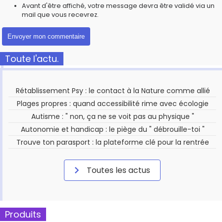
Avant d'être affiché, votre message devra être validé via un
mail que vous recevrez.
Toute l'actu.
Rétablissement Psy : le contact à la Nature comme allié
Plages propres : quand accessibilité rime avec écologie
Autisme : " non, ça ne se voit pas au physique "
Autonomie et handicap : le piège du " débrouille-toi "
Trouve ton parasport : la plateforme clé pour la rentrée
Toutes les actus
Produits