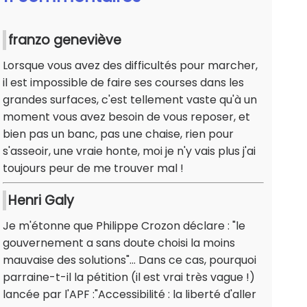
franzo geneviève
Lorsque vous avez des difficultés pour marcher,
il est impossible de faire ses courses dans les
grandes surfaces, c'est tellement vaste qu'à un
moment vous avez besoin de vous reposer, et
bien pas un banc, pas une chaise, rien pour
s'asseoir, une vraie honte, moi je n'y vais plus j'ai
toujours peur de me trouver mal !
Henri Galy
Je m'étonne que Philippe Crozon déclare : "le
gouvernement a sans doute choisi la moins
mauvaise des solutions"... Dans ce cas, pourquoi
parraine-t-il la pétition (il est vrai très vague !)
lancée par l'APF :"Accessibilité : la liberté d'aller