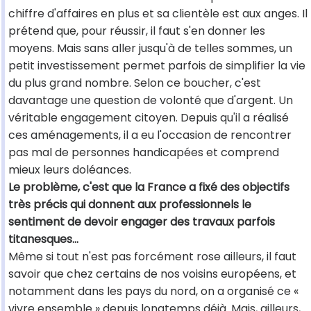
chiffre d'affaires en plus et sa clientèle est aux anges. Il
prétend que, pour réussir, il faut s'en donner les
moyens. Mais sans aller jusqu'à de telles sommes, un
petit investissement permet parfois de simplifier la vie
du plus grand nombre. Selon ce boucher, c'est
davantage une question de volonté que d'argent. Un
véritable engagement citoyen. Depuis qu'il a réalisé
ces aménagements, il a eu l'occasion de rencontrer
pas mal de personnes handicapées et comprend
mieux leurs doléances.
Le problème, c'est que la France a fixé des objectifs
très précis qui donnent aux professionnels le
sentiment de devoir engager des travaux parfois
titanesques…
Même si tout n'est pas forcément rose ailleurs, il faut
savoir que chez certains de nos voisins européens, et
notamment dans les pays du nord, on a organisé ce «
vivre ensemble » depuis longtemps déjà. Mais, ailleurs,