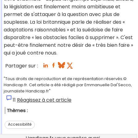
la législation est finalement moins ambitieuse et
permet de s'attaquer à la question avec plus de
souplesse. La loi britannique parle de réaliser des «
adaptations raisonnables » et la suédoise de faire
disparaître « les obstacles faciles à supprimer ». C'est
peut-être finalement notre désir de « très bien faire »
qui a joué contre nous.
Partager sur :
"Tous droits de reproduction et de représentation réservés.©
Handicap.fr. Cet article a été rédigé par Emmanuelle Dal'Secco,
journaliste Handicap.fr"
11
Réagissez à cet article
Thèmes :
Accessibilité