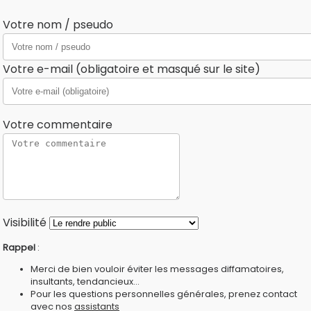
Votre nom / pseudo
Votre e-mail (obligatoire et masqué sur le site)
Votre commentaire
Visibilité
Rappel
:
Merci de bien vouloir éviter les messages diffamatoires,
insultants, tendancieux...
Pour les questions personnelles générales, prenez contact
avec nos
assistants