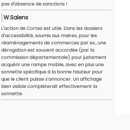
pas d'absence de sanctions !
W.Salens
L'action de Cortes est utile. Dans les dossiers
d'accessibilité, soumis aux maires, pour les
réaménagements de commerces par ex., une
dérogation est souvent accordée (par la
commission départementale) pour justement
acquérir une rampe mobile, avec en plus une
sonnette spécifique à la bonne hauteur pour
que le client puisse s'annoncer. Un affichage
bien visible compléterait effectivement la
sonnette.