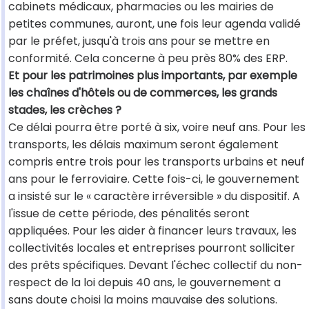
cabinets médicaux, pharmacies ou les mairies de
petites communes, auront, une fois leur agenda validé
par le préfet, jusqu'à trois ans pour se mettre en
conformité. Cela concerne à peu près 80% des ERP.
Et pour les patrimoines plus importants, par exemple
les chaînes d'hôtels ou de commerces, les grands
stades, les crèches ?
Ce délai pourra être porté à six, voire neuf ans. Pour les
transports, les délais maximum seront également
compris entre trois pour les transports urbains et neuf
ans pour le ferroviaire. Cette fois-ci, le gouvernement
a insisté sur le « caractère irréversible » du dispositif. A
l'issue de cette période, des pénalités seront
appliquées. Pour les aider à financer leurs travaux, les
collectivités locales et entreprises pourront solliciter
des prêts spécifiques. Devant l'échec collectif du non-
respect de la loi depuis 40 ans, le gouvernement a
sans doute choisi la moins mauvaise des solutions.