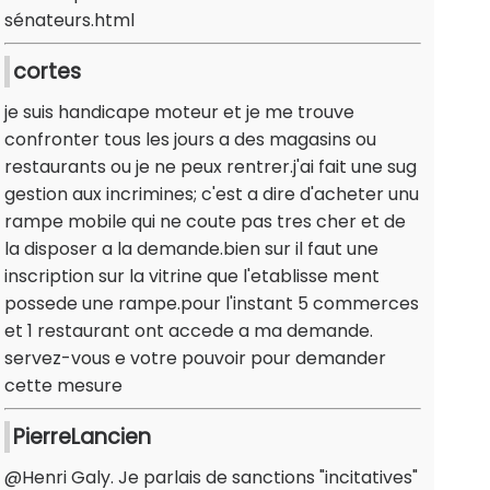
sénateurs.html
cortes
je suis handicape moteur et je me trouve
confronter tous les jours a des magasins ou
restaurants ou je ne peux rentrer.j'ai fait une sug
gestion aux incrimines; c'est a dire d'acheter unu
rampe mobile qui ne coute pas tres cher et de
la disposer a la demande.bien sur il faut une
inscription sur la vitrine que l'etablisse ment
possede une rampe.pour l'instant 5 commerces
et 1 restaurant ont accede a ma demande.
servez-vous e votre pouvoir pour demander
cette mesure
PierreLancien
@Henri Galy. Je parlais de sanctions "incitatives"