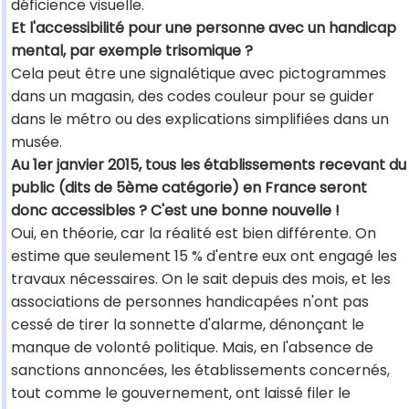
déficience visuelle.
Et l'accessibilité pour une personne avec un handicap
mental, par exemple trisomique ?
Cela peut être une signalétique avec pictogrammes
dans un magasin, des codes couleur pour se guider
dans le métro ou des explications simplifiées dans un
musée.
Au 1er janvier 2015, tous les établissements recevant du
public (dits de 5ème catégorie) en France seront
donc accessibles ? C'est une bonne nouvelle !
Oui, en théorie, car la réalité est bien différente. On
estime que seulement 15 % d'entre eux ont engagé les
travaux nécessaires. On le sait depuis des mois, et les
associations de personnes handicapées n'ont pas
cessé de tirer la sonnette d'alarme, dénonçant le
manque de volonté politique. Mais, en l'absence de
sanctions annoncées, les établissements concernés,
tout comme le gouvernement, ont laissé filer le