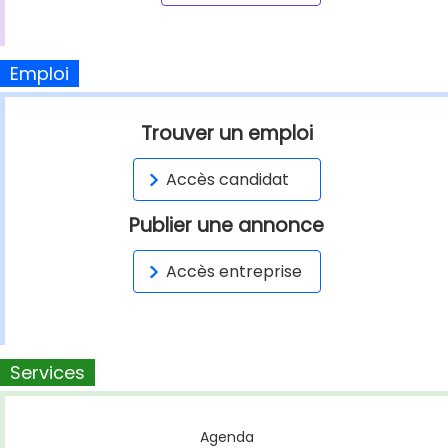
Emploi
Trouver un emploi
Accès candidat
Publier une annonce
Accès entreprise
Services
Agenda