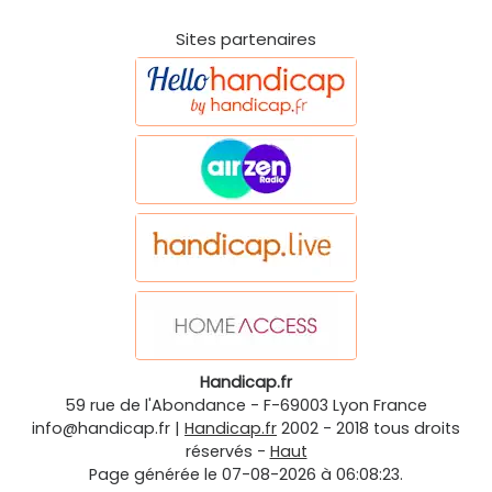
Sites partenaires
Handicap.fr
59 rue de l'Abondance
-
F-69003
Lyon
France
info@handicap.fr
|
Handicap.fr
2002 - 2018 tous droits
réservés -
Haut
Page générée le 07-08-2026 à 06:08:23.