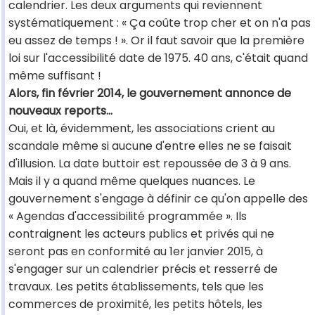
calendrier. Les deux arguments qui reviennent
systématiquement : « Ça coûte trop cher et on n'a pas
eu assez de temps ! ». Or il faut savoir que la première
loi sur l'accessibilité date de 1975. 40 ans, c'était quand
même suffisant !
Alors, fin février 2014, le gouvernement annonce de
nouveaux reports...
Oui, et là, évidemment, les associations crient au
scandale même si aucune d'entre elles ne se faisait
d'illusion. La date buttoir est repoussée de 3 à 9 ans.
Mais il y a quand même quelques nuances. Le
gouvernement s'engage à définir ce qu'on appelle des
« Agendas d'accessibilité programmée ». Ils
contraignent les acteurs publics et privés qui ne
seront pas en conformité au 1er janvier 2015, à
s'engager sur un calendrier précis et resserré de
travaux. Les petits établissements, tels que les
commerces de proximité, les petits hôtels, les