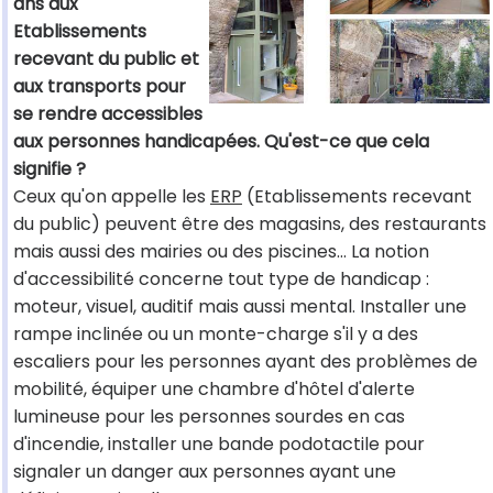
ans aux
Etablissements
recevant du public et
aux transports pour
se rendre accessibles
aux personnes handicapées. Qu'est-ce que cela
signifie ?
Ceux qu'on appelle les
ERP
(Etablissements recevant
du public) peuvent être des magasins, des restaurants
mais aussi des mairies ou des piscines… La notion
d'accessibilité concerne tout type de handicap :
moteur, visuel, auditif mais aussi mental. Installer une
rampe inclinée ou un monte-charge s'il y a des
escaliers pour les personnes ayant des problèmes de
mobilité, équiper une chambre d'hôtel d'alerte
lumineuse pour les personnes sourdes en cas
d'incendie, installer une bande podotactile pour
signaler un danger aux personnes ayant une