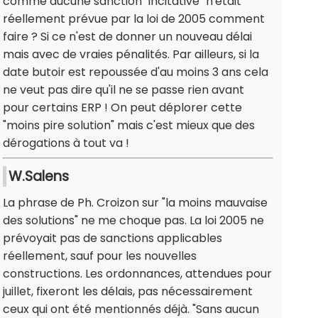
comme aucune sanction "incitative" n'était
réellement prévue par la loi de 2005 comment
faire ? Si ce n'est de donner un nouveau délai
mais avec de vraies pénalités. Par ailleurs, si la
date butoir est repoussée d'au moins 3 ans cela
ne veut pas dire qu'il ne se passe rien avant
pour certains ERP ! On peut déplorer cette
"moins pire solution" mais c'est mieux que des
dérogations à tout va !
W.Salens
La phrase de Ph. Croizon sur "la moins mauvaise
des solutions" ne me choque pas. La loi 2005 ne
prévoyait pas de sanctions applicables
réellement, sauf pour les nouvelles
constructions. Les ordonnances, attendues pour
juillet, fixeront les délais, pas nécessairement
ceux qui ont été mentionnés déjà. "Sans aucun