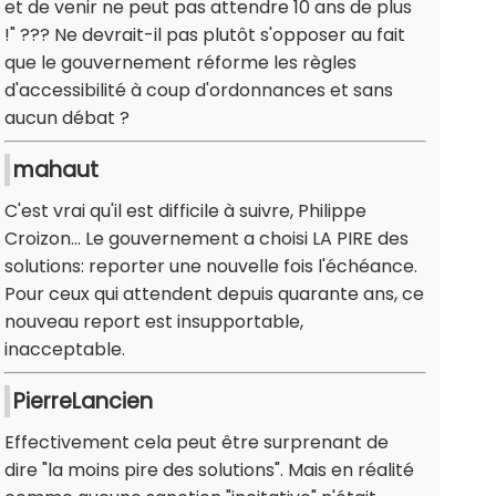
et de venir ne peut pas attendre 10 ans de plus
!" ??? Ne devrait-il pas plutôt s'opposer au fait
que le gouvernement réforme les règles
d'accessibilité à coup d'ordonnances et sans
aucun débat ?
mahaut
C'est vrai qu'il est difficile à suivre, Philippe
Croizon... Le gouvernement a choisi LA PIRE des
solutions: reporter une nouvelle fois l'échéance.
Pour ceux qui attendent depuis quarante ans, ce
nouveau report est insupportable,
inacceptable.
PierreLancien
Effectivement cela peut être surprenant de
dire "la moins pire des solutions". Mais en réalité