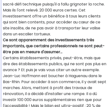
sacré défi technique puisqu'il a fallu grignoter la roche.
Mais ils l'ont relevé. 20 000 euros certes. Cet
investissement offre un bénéfice à tous leurs clients
qui sont bien contents, pour accéder au cœur de ce
site insolite, de ne pas avoir à transporter leur valise
dans un escalier tortueux.
Ce sont apparemment des investissements très
importants, que certains professionnels ne sont peut-
être pas en mesure d'assumer…
Certains établissements privés, peut-être, mais que
dire des établissements publics, qui ne sont pas plus en
avance ? Et puis je vais vous citer un autre exemple.
Jean-Luc Hoffmann est boucher à Haguenau dans le
Bas-Rhin. Pour accéder à son commerce, il y avait sept
marches. Alors, mettant à profit des travaux de
rénovation, il a décidé d'installer une rampe. Il a dû
investir 100 000 euros supplémentaires rien que pour
l'accessibilité ! Mais le bilan est ultra-positif : 20 % de