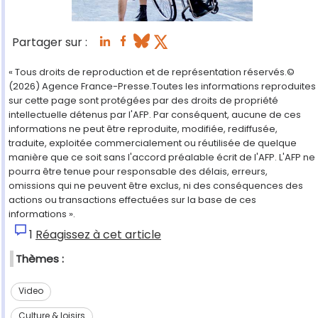
Partager sur :
« Tous droits de reproduction et de représentation réservés.©
(2026) Agence France-Presse.Toutes les informations reproduites
sur cette page sont protégées par des droits de propriété
intellectuelle détenus par l'AFP. Par conséquent, aucune de ces
informations ne peut être reproduite, modifiée, rediffusée,
traduite, exploitée commercialement ou réutilisée de quelque
manière que ce soit sans l'accord préalable écrit de l'AFP. L'AFP ne
pourra être tenue pour responsable des délais, erreurs,
omissions qui ne peuvent être exclus, ni des conséquences des
actions ou transactions effectuées sur la base de ces
informations ».
1
Réagissez à cet article
Thèmes :
Video
Culture & loisirs