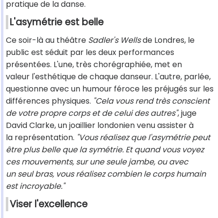
pratique de la danse.
L'asymétrie est belle
Ce soir-là au théâtre
Sadler's Wells
de Londres, le
public est séduit par les deux performances
présentées. L'une, très chorégraphiée, met en
valeur l'esthétique de chaque danseur. L'autre, parlée,
questionne avec un humour féroce les préjugés sur les
différences physiques.
"Cela vous rend très conscient
de votre propre corps et de celui des autres"
, juge
David Clarke, un joaillier londonien venu assister à
la représentation.
"Vous réalisez que l'asymétrie peut
être plus belle que la symétrie. Et quand vous voyez
ces mouvements, sur une seule jambe, ou avec
un seul bras, vous réalisez combien le corps humain
est incroyable."
Viser l'excellence