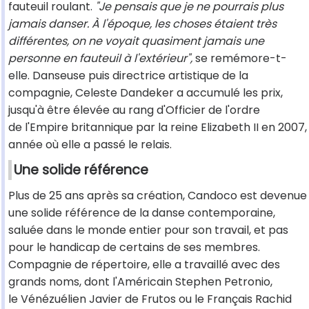
fauteuil roulant.
"Je pensais que je ne pourrais plus
jamais danser. À l'époque, les choses étaient très
différentes, on ne voyait quasiment jamais une
personne en fauteuil à l'extérieur",
se remémore-t-
elle. Danseuse puis directrice artistique de la
compagnie, Celeste Dandeker a accumulé les prix,
jusqu'à être élevée au rang d'Officier de l'ordre
de l'Empire britannique par la reine Elizabeth II en 2007,
année où elle a passé le relais.
Une solide référence
Plus de 25 ans après sa création, Candoco est devenue
une solide référence de la danse contemporaine,
saluée dans le monde entier pour son travail, et pas
pour le handicap de certains de ses membres.
Compagnie de répertoire, elle a travaillé avec des
grands noms, dont l'Américain Stephen Petronio,
le Vénézuélien Javier de Frutos ou le Français Rachid