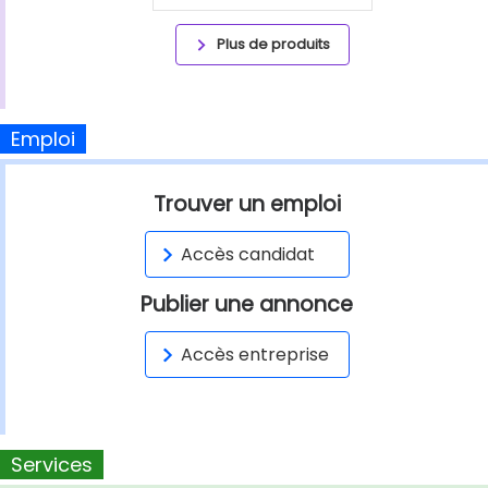
Plus de produits
Emploi
Trouver un emploi
Accès candidat
Publier une annonce
Accès entreprise
Services