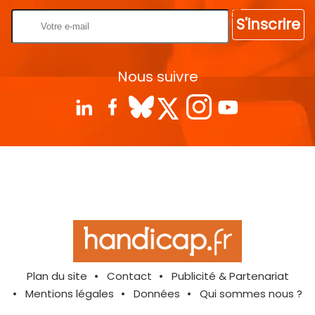
S'inscrire
Nous suivre
Plan du site
Contact
Publicité & Partenariat
Mentions légales
Données
Qui sommes nous ?