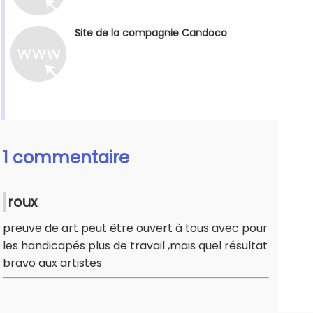
Site de la compagnie Candoco
1 commentaire
roux
preuve de art peut être ouvert à tous avec pour
les handicapés plus de travail ,mais quel résultat
bravo aux artistes