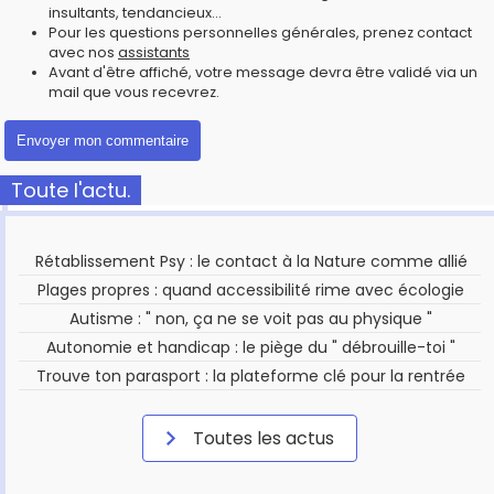
insultants, tendancieux...
Pour les questions personnelles générales, prenez contact
avec nos
assistants
Avant d'être affiché, votre message devra être validé via un
mail que vous recevrez.
Toute l'actu.
Rétablissement Psy : le contact à la Nature comme allié
Plages propres : quand accessibilité rime avec écologie
Autisme : " non, ça ne se voit pas au physique "
Autonomie et handicap : le piège du " débrouille-toi "
Trouve ton parasport : la plateforme clé pour la rentrée
Toutes les actus