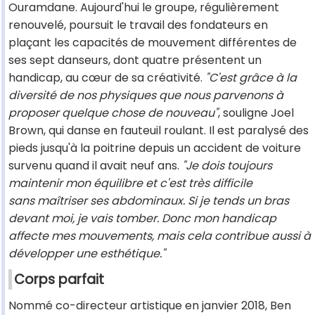
Ouramdane. Aujourd'hui le groupe, régulièrement
renouvelé, poursuit le travail des fondateurs en
plaçant les capacités de mouvement différentes de
ses sept danseurs, dont quatre présentent un
handicap, au cœur de sa créativité.
"C'est grâce à la
diversité de nos physiques que nous parvenons à
proposer quelque chose de nouveau"
, souligne Joel
Brown, qui danse en fauteuil roulant. Il est paralysé des
pieds jusqu'à la poitrine depuis un accident de voiture
survenu quand il avait neuf ans.
"Je dois toujours
maintenir mon équilibre et c'est très difficile
sans maîtriser ses abdominaux. Si je tends un bras
devant moi, je vais tomber. Donc mon handicap
affecte mes mouvements, mais cela contribue aussi à
développer une esthétique."
Corps parfait
Nommé co-directeur artistique en janvier 2018, Ben