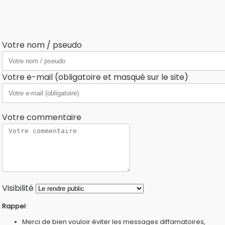
Votre nom / pseudo
Votre e-mail (obligatoire et masqué sur le site)
Votre commentaire
Visibilité
Rappel
:
Merci de bien vouloir éviter les messages diffamatoires,