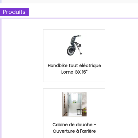
Produits
Handbike tout éléctrique
Lomo GX 16"
Cabine de douche -
Ouverture à l'arrière