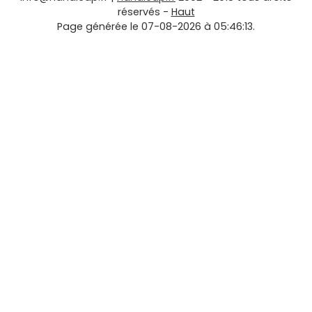
réservés -
Haut
Page générée le 07-08-2026 à 05:46:13.