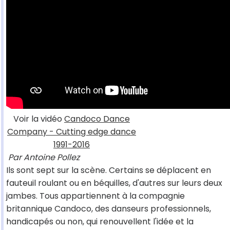
Voir la vidéo
Candoco Dance
Company - Cutting edge dance
1991-2016
Par Antoine Pollez
Ils sont sept sur la scène. Certains se déplacent en
fauteuil roulant ou en béquilles, d'autres sur leurs deux
jambes. Tous appartiennent à la compagnie
britannique Candoco, des danseurs professionnels,
handicapés ou non, qui renouvellent l'idée et la