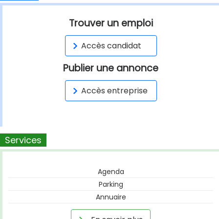
Trouver un emploi
Accès candidat
Publier une annonce
Accès entreprise
Services
Agenda
Parking
Annuaire