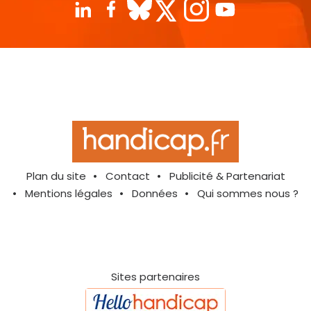
Plan du site
Contact
Publicité & Partenariat
Mentions légales
Données
Qui sommes nous ?
Sites partenaires