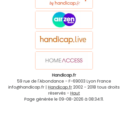
Handicap.fr
59 rue de l'Abondance
-
F-69003
Lyon
France
info@handicap.fr
|
Handicap.fr
2002 - 2018 tous droits
réservés -
Haut
Page générée le 09-08-2026 à 08:34:11.