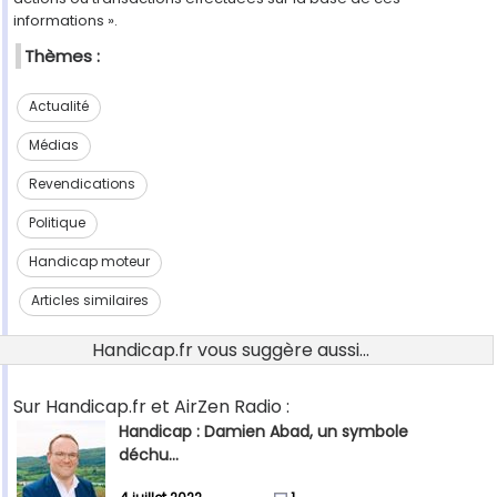
informations ».
Thèmes :
Actualité
Médias
Revendications
Politique
Handicap moteur
Articles similaires
Handicap.fr vous suggère aussi...
Sur Handicap.fr et AirZen Radio :
Handicap : Damien Abad, un symbole
déchu...