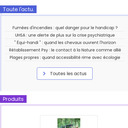
Toute l'actu.
Fumées d'incendies : quel danger pour le handicap ?
UHSA : une alerte de plus sur la crise psychiatrique
" Équi-handi " : quand les chevaux ouvrent l'horizon
Rétablissement Psy : le contact à la Nature comme allié
Plages propres : quand accessibilité rime avec écologie
Toutes les actus
Produits