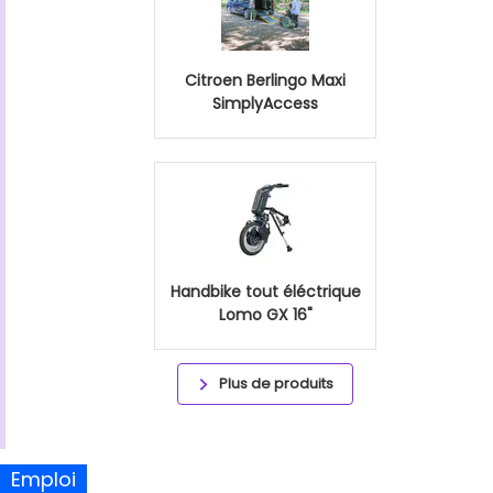
Citroen Berlingo Maxi
SimplyAccess
Handbike tout éléctrique
Lomo GX 16"
Plus de produits
Emploi