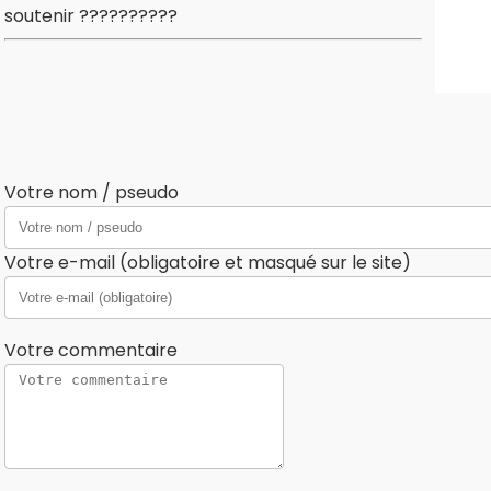
soutenir ??????????
Votre nom / pseudo
Votre e-mail (obligatoire et masqué sur le site)
Votre commentaire