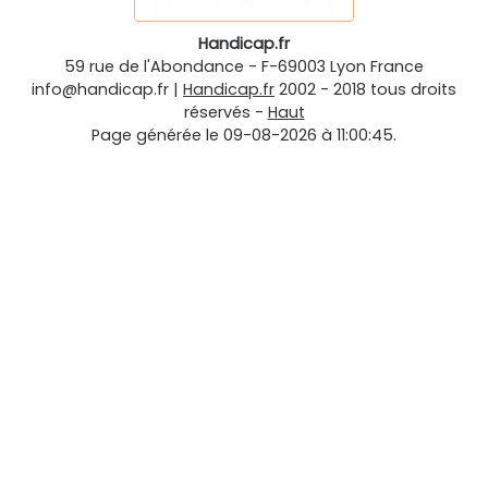
Handicap.fr
59 rue de l'Abondance
-
F-69003
Lyon
France
info@handicap.fr
|
Handicap.fr
2002 - 2018 tous droits
réservés -
Haut
Page générée le 09-08-2026 à 11:00:45.