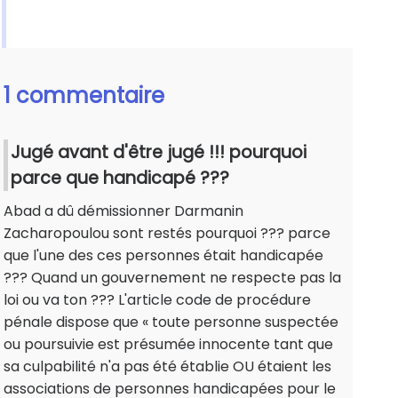
1 commentaire
Jugé avant d'être jugé !!! pourquoi
parce que handicapé ???
Abad a dû démissionner Darmanin
Zacharopoulou sont restés pourquoi ??? parce
que l'une des ces personnes était handicapée
??? Quand un gouvernement ne respecte pas la
loi ou va ton ??? L'article code de procédure
pénale dispose que « toute personne suspectée
ou poursuivie est présumée innocente tant que
sa culpabilité n'a pas été établie OU étaient les
associations de personnes handicapées pour le