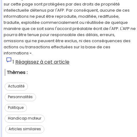
sur cette page sont protégées par des droits de propriété
intellectuelle détenus par l'AFP. Par conséquent, aucune de ces
informations ne peut être reproduite, modifiée, rediffusée,
traduite, exploitée commercialement ou réutilisée de quelque
manière que ce soit sans l'accord préalable écrit de l'AFP. L'AFP ne
pourra être tenue pour responsable des délais, erreurs,
omissions qui ne peuvent être exclus, ni des conséquences des
actions ou transactions effectuées sur la base de ces
informations ».
1
Réagissez à cet article
Thèmes :
Actualité
Personnalités
Politique
Handicap moteur
Articles similaires