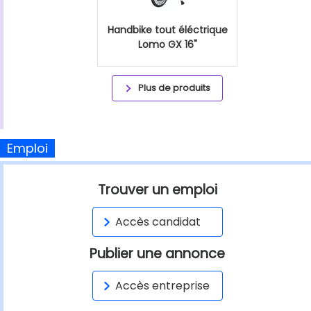
Handbike tout éléctrique
Lomo GX 16"
Plus de produits
Emploi
Trouver un emploi
Accès candidat
Publier une annonce
Accès entreprise