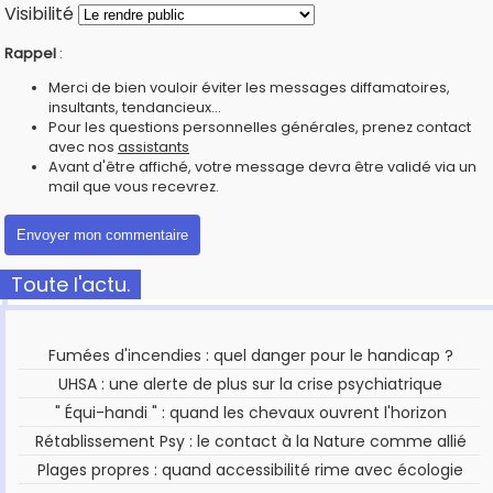
Visibilité
Rappel
:
Merci de bien vouloir éviter les messages diffamatoires,
insultants, tendancieux...
Pour les questions personnelles générales, prenez contact
avec nos
assistants
Avant d'être affiché, votre message devra être validé via un
mail que vous recevrez.
Toute l'actu.
Fumées d'incendies : quel danger pour le handicap ?
UHSA : une alerte de plus sur la crise psychiatrique
" Équi-handi " : quand les chevaux ouvrent l'horizon
Rétablissement Psy : le contact à la Nature comme allié
Plages propres : quand accessibilité rime avec écologie