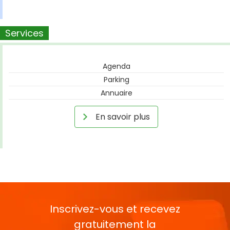
Services
Agenda
Parking
Annuaire
En savoir plus
Inscrivez-vous et recevez
gratuitement la