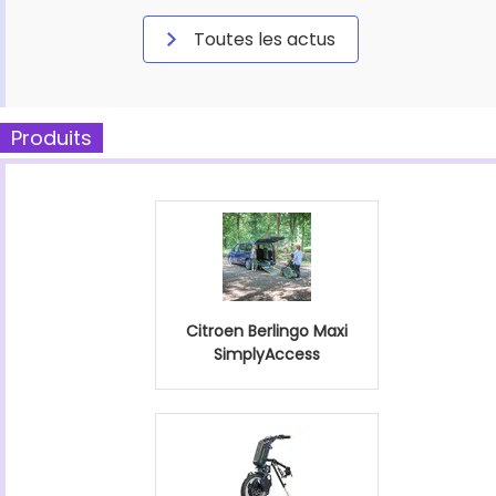
Toutes les actus
Produits
Citroen Berlingo Maxi
SimplyAccess