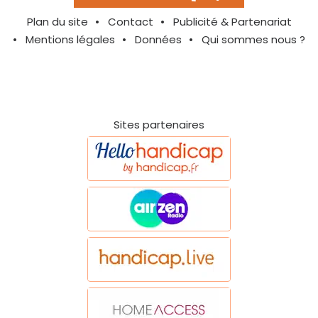
Plan du site
Contact
Publicité & Partenariat
Mentions légales
Données
Qui sommes nous ?
Sites partenaires