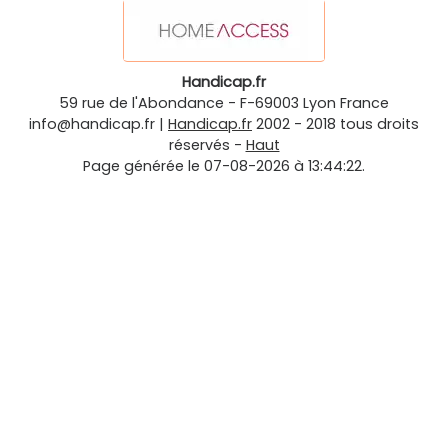
Handicap.fr
59 rue de l'Abondance
-
F-69003
Lyon
France
info@handicap.fr
|
Handicap.fr
2002 - 2018 tous droits
réservés -
Haut
Page générée le 07-08-2026 à 13:44:22.