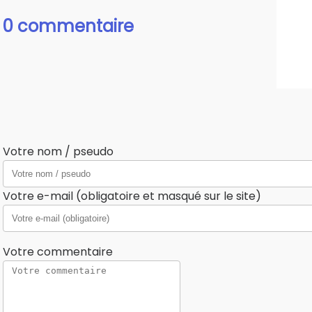
0 commentaire
Votre nom / pseudo
Votre e-mail (obligatoire et masqué sur le site)
Votre commentaire