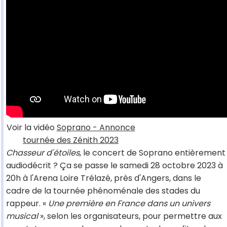
Voir la vidéo
Soprano - Annonce
tournée des Zénith 2023
Chasseur d'étoiles
, le concert de Soprano entièrement
audiodécrit ? Ça se passe le samedi 28 octobre 2023 à
20h à l'Arena Loire Trélazé, près d'Angers, dans le
cadre de la tournée phénoménale des stades du
rappeur. «
Une première en France dans un univers
musical
», selon les organisateurs, pour permettre aux