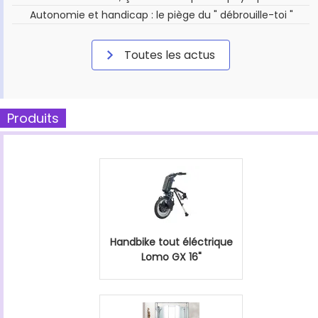
Autonomie et handicap : le piège du " débrouille-toi "
Toutes les actus
Produits
Handbike tout éléctrique
Lomo GX 16"