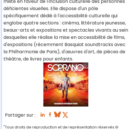
milite en faveur de l'inclusion culturelle des personnes
déficientes visuelles. Elle dispose d'un pôle
spécifiquement dédié à l'accessibilité culturelle qui
englobe quatre sections : cinéma, littérature jeunesse,
beaux-arts et expositions et spectacles vivants au sein
desquelles elle réalise la mise en accessibilité de films,
d'expositions (récemment Basquiat soundtracks avec
la Philharmonie de Paris), d'œuvres d'art, de pièces de
théâtre, de livres pour enfants.
Partager sur :
"Tous droits de reproduction et de représentation réservés.©