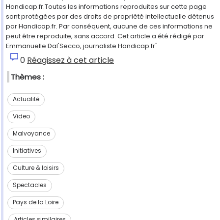
Handicap.fr.Toutes les informations reproduites sur cette page
sont protégées par des droits de propriété intellectuelle détenus
par Handicap.fr. Par conséquent, aucune de ces informations ne
peut être reproduite, sans accord. Cet article a été rédigé par
Emmanuelle Dal'Secco, journaliste Handicap.fr"
0
Réagissez à cet article
Thèmes :
Actualité
Video
Malvoyance
Initiatives
Culture & loisirs
Spectacles
Pays de la Loire
Articles similaires