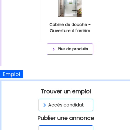
Cabine de douche -
Ouverture à l'arrière
Plus de produits
Emploi
Trouver un emploi
Accès candidat
Publier une annonce