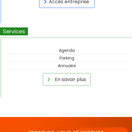
Accès entreprise
Services
Agenda
Parking
Annuaire
En savoir plus