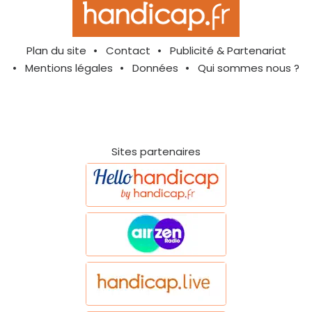
Plan du site
Contact
Publicité & Partenariat
Mentions légales
Données
Qui sommes nous ?
Sites partenaires