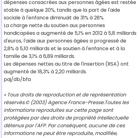
dépenses consacrées aux personnes âgées est restée
stable à quelque 20%, tandis que la part de l'aide
sociale à l'enfance diminuait de 31% à 28%.
La charge nette du soutien aux personnes
handicapées a augmenté de 5,1% en 2012 à 5,8 milliards
d'euros, l'aide aux personnes âgées a progressé de
2,8% à 5,10 milliards et le soutien à l'enfance et à la
famille de 3,1% à 6,89 milliards.
Les dépenses nettes au titre de l'insertion (RSA) ont
augmenté de 18,3% à 2,20 milliards.
paj/db/bfa
« Tous droits de reproduction et de représentation
réservés.© (2003) Agence France-Presse.Toutes les
informations reproduites sur cette page sont
protégées par des droits de propriété intellectuelle
détenus par l'AFP. Par conséquent, aucune de ces
informations ne peut être reproduite, modifiée,