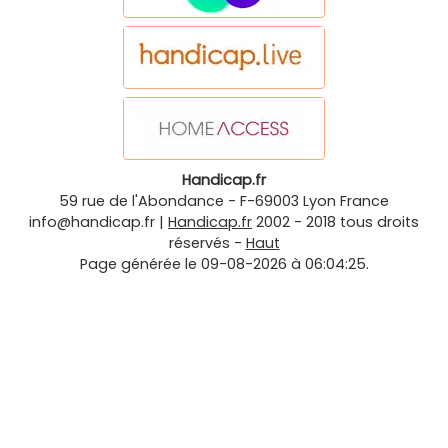
Handicap.fr
59 rue de l'Abondance
-
F-69003
Lyon
France
info@handicap.fr
|
Handicap.fr
2002 - 2018 tous droits
réservés -
Haut
Page générée le 09-08-2026 à 06:04:25.