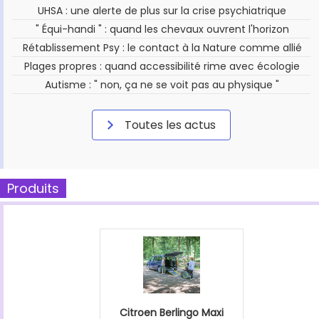
UHSA : une alerte de plus sur la crise psychiatrique
" Équi-handi " : quand les chevaux ouvrent l'horizon
Rétablissement Psy : le contact à la Nature comme allié
Plages propres : quand accessibilité rime avec écologie
Autisme : " non, ça ne se voit pas au physique "
Toutes les actus
Produits
Citroen Berlingo Maxi