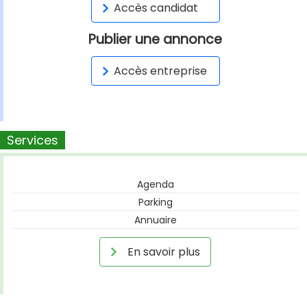
Accès candidat
Publier une annonce
Accès entreprise
Services
Agenda
Parking
Annuaire
En savoir plus