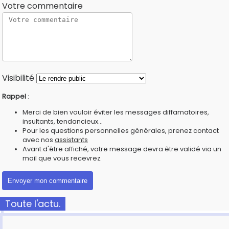
Votre commentaire
Visibilité
Rappel
:
Merci de bien vouloir éviter les messages diffamatoires,
insultants, tendancieux...
Pour les questions personnelles générales, prenez contact
avec nos
assistants
Avant d'être affiché, votre message devra être validé via un
mail que vous recevrez.
Toute l'actu.