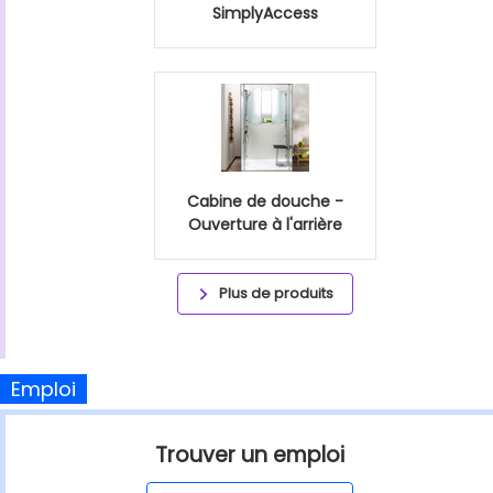
SimplyAccess
Cabine de douche -
Ouverture à l'arrière
Plus de produits
Emploi
Trouver un emploi