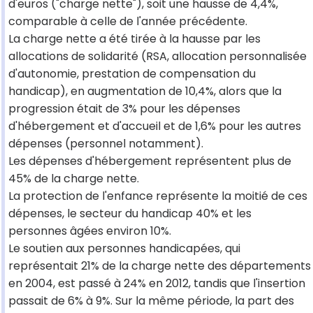
d'euros ("charge nette"), soit une hausse de 4,4%,
comparable à celle de l'année précédente.
La charge nette a été tirée à la hausse par les
allocations de solidarité (RSA, allocation personnalisée
d'autonomie, prestation de compensation du
handicap), en augmentation de 10,4%, alors que la
progression était de 3% pour les dépenses
d'hébergement et d'accueil et de 1,6% pour les autres
dépenses (personnel notamment).
Les dépenses d'hébergement représentent plus de
45% de la charge nette.
La protection de l'enfance représente la moitié de ces
dépenses, le secteur du handicap 40% et les
personnes âgées environ 10%.
Le soutien aux personnes handicapées, qui
représentait 21% de la charge nette des départements
en 2004, est passé à 24% en 2012, tandis que l'insertion
passait de 6% à 9%. Sur la même période, la part des