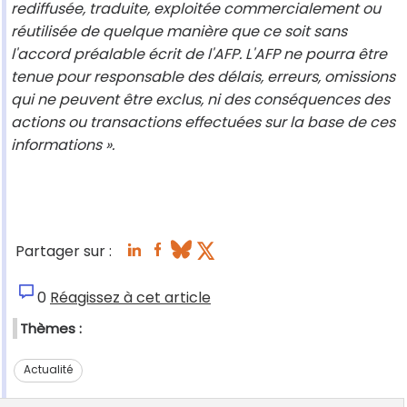
rediffusée, traduite, exploitée commercialement ou
réutilisée de quelque manière que ce soit sans
l'accord préalable écrit de l'AFP. L'AFP ne pourra être
tenue pour responsable des délais, erreurs, omissions
qui ne peuvent être exclus, ni des conséquences des
actions ou transactions effectuées sur la base de ces
informations ».
Partager sur :
0
Réagissez à cet article
Thèmes :
Actualité