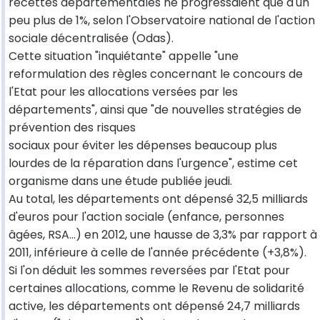
recettes départementales ne progressaient que d'un
peu plus de 1%, selon l'Observatoire national de l'action
sociale décentralisée (Odas).
Cette situation "inquiétante" appelle "une
reformulation des règles concernant le concours de
l'Etat pour les allocations versées par les
départements", ainsi que "de nouvelles stratégies de
prévention des risques
sociaux pour éviter les dépenses beaucoup plus
lourdes de la réparation dans l'urgence", estime cet
organisme dans une étude publiée jeudi.
Au total, les départements ont dépensé 32,5 milliards
d'euros pour l'action sociale (enfance, personnes
âgées, RSA...) en 2012, une hausse de 3,3% par rapport à
2011, inférieure à celle de l'année précédente (+3,8%).
Si l'on déduit les sommes reversées par l'Etat pour
certaines allocations, comme le Revenu de solidarité
active, les départements ont dépensé 24,7 milliards