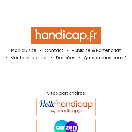
Plan du site
Contact
Publicité & Partenariat
Mentions légales
Données
Qui sommes nous ?
Sites partenaires