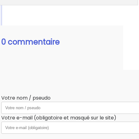
0 commentaire
Votre nom / pseudo
Votre e-mail (obligatoire et masqué sur le site)