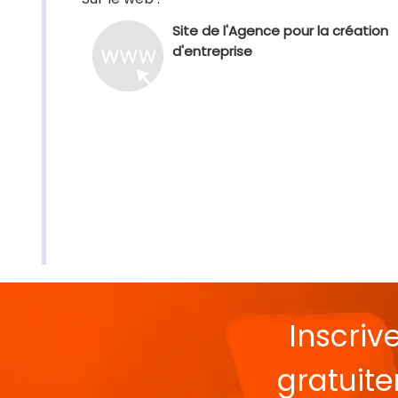
Site de l'Agence pour la création
d'entreprise
Inscriv
gratuit