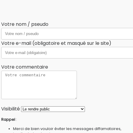
Votre nom / pseudo
Votre e-mail (obligatoire et masqué sur le site)
Votre commentaire
Visibilité
Rappel
:
Merci de bien vouloir éviter les messages diffamatoires,