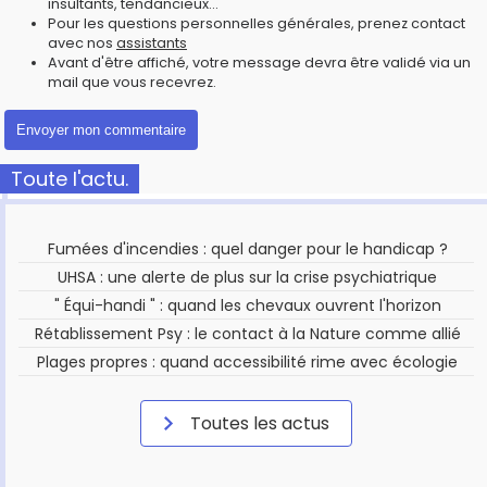
insultants, tendancieux...
Pour les questions personnelles générales, prenez contact
avec nos
assistants
Avant d'être affiché, votre message devra être validé via un
mail que vous recevrez.
Toute l'actu.
Fumées d'incendies : quel danger pour le handicap ?
UHSA : une alerte de plus sur la crise psychiatrique
" Équi-handi " : quand les chevaux ouvrent l'horizon
Rétablissement Psy : le contact à la Nature comme allié
Plages propres : quand accessibilité rime avec écologie
Toutes les actus