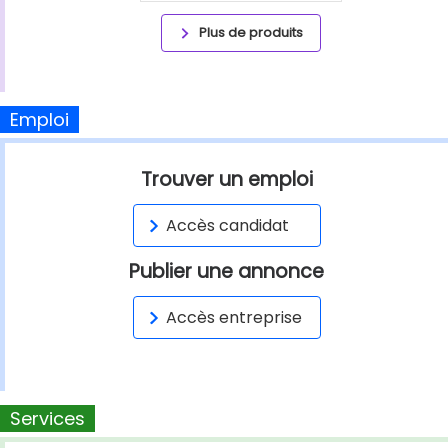
Plus de produits
Emploi
Trouver un emploi
Accès candidat
Publier une annonce
Accès entreprise
Services