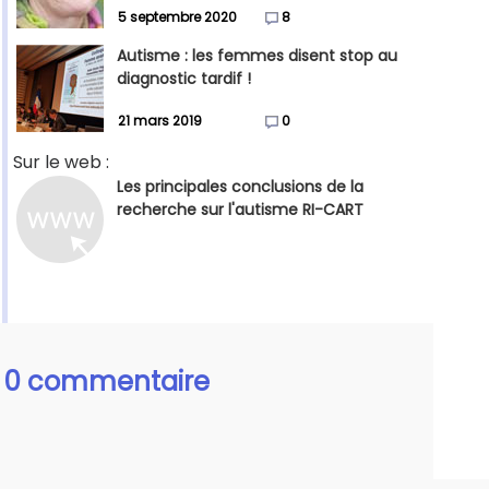
5 septembre 2020
8
Autisme : les femmes disent stop au
diagnostic tardif !
21 mars 2019
0
Sur le web :
Les principales conclusions de la
recherche sur l'autisme RI-CART
0 commentaire