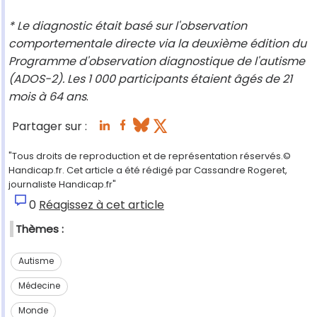
* Le diagnostic était basé sur l'observation
comportementale directe via la deuxième édition du
Programme d'observation diagnostique de l'autisme
(ADOS-2). Les 1 000 participants étaient âgés de 21
mois à 64 ans
.
Partager sur :
"Tous droits de reproduction et de représentation réservés.©
Handicap.fr. Cet article a été rédigé par Cassandre Rogeret,
journaliste Handicap.fr"
0
Réagissez à cet article
Thèmes :
Autisme
Médecine
Monde