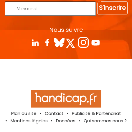
S'inscrire
Nous suivre
Plan du site
Contact
Publicité & Partenariat
Mentions légales
Données
Qui sommes nous ?