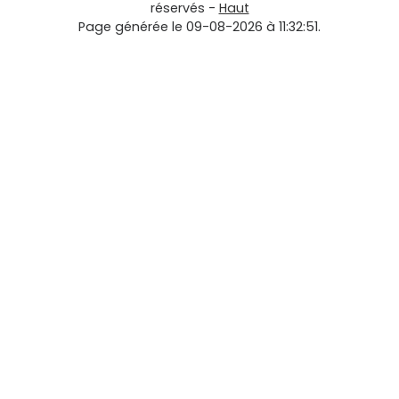
réservés -
Haut
Page générée le 09-08-2026 à 11:32:51.