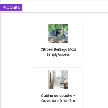
Produits
Citroen Berlingo Maxi
SimplyAccess
Cabine de douche -
Ouverture à l'arrière