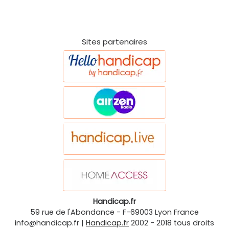
Sites partenaires
Handicap.fr
59 rue de l'Abondance
-
F-69003
Lyon
France
info@handicap.fr
|
Handicap.fr
2002 - 2018 tous droits