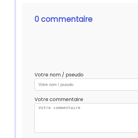
0 commentaire
Votre nom / pseudo
Votre commentaire