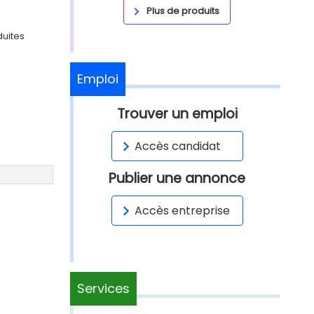
Plus de produits
duites
Emploi
Trouver un emploi
Accès candidat
Publier une annonce
Accès entreprise
Services