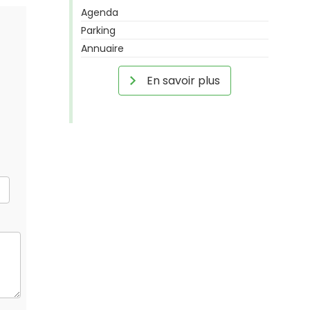
Agenda
Parking
Annuaire
En savoir plus