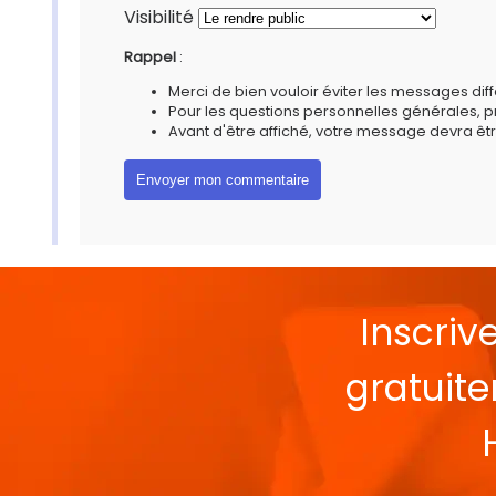
Visibilité
Rappel
:
Merci de bien vouloir éviter les messages diff
Pour les questions personnelles générales, 
Avant d'être affiché, votre message devra êtr
Inscriv
gratuit