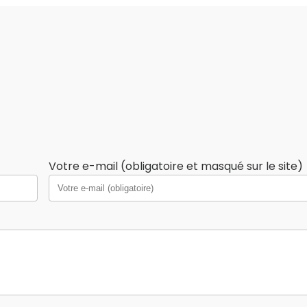
Votre e-mail (obligatoire et masqué sur le site)