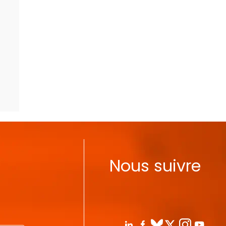
Nous suivre