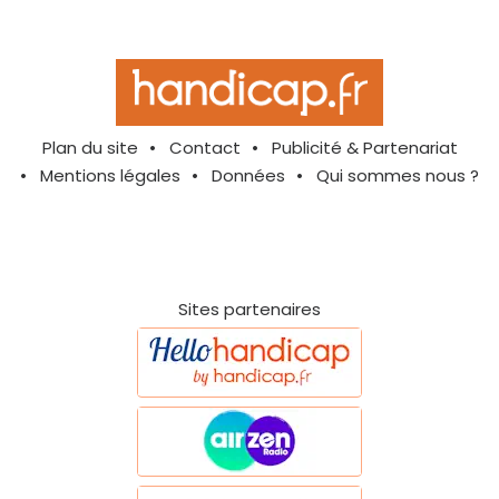
Plan du site
Contact
Publicité & Partenariat
Mentions légales
Données
Qui sommes nous ?
Sites partenaires