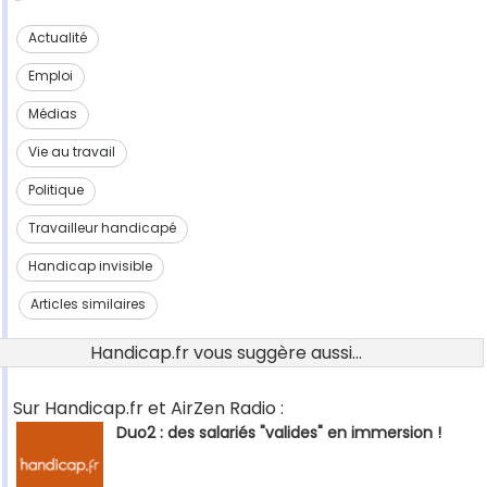
Actualité
Emploi
Médias
Vie au travail
Politique
Travailleur handicapé
Handicap invisible
Articles similaires
Handicap.fr vous suggère aussi...
Sur Handicap.fr et AirZen Radio :
Duo2 : des salariés "valides" en immersion !