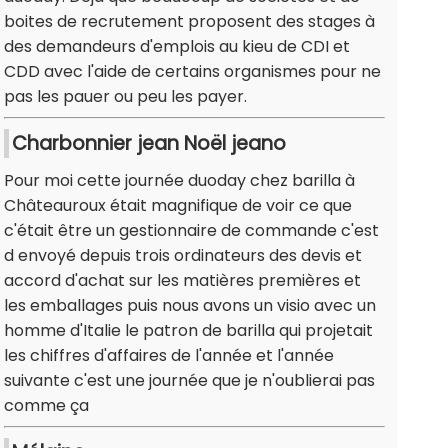
boites de recrutement proposent des stages à
des demandeurs d'emplois au kieu de CDI et
CDD avec l'aide de certains organismes pour ne
pas les pauer ou peu les payer.
Charbonnier jean Noël jeano
Pour moi cette journée duoday chez barilla à
Châteauroux était magnifique de voir ce que
c'était être un gestionnaire de commande c'est
d envoyé depuis trois ordinateurs des devis et
accord d'achat sur les matières premières et
les emballages puis nous avons un visio avec un
homme d'Italie le patron de barilla qui projetait
les chiffres d'affaires de l'année et l'année
suivante c'est une journée que je n'oublierai pas
comme ça