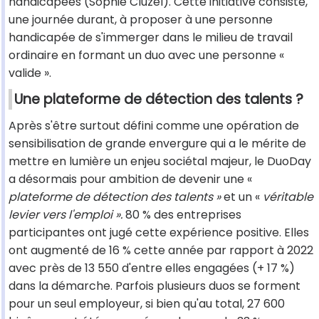
handicapées (Sophie Cluzel). Cette initiative consiste,
une journée durant, à proposer à une personne
handicapée de s'immerger dans le milieu de travail
ordinaire en formant un duo avec une personne «
valide ».
Une plateforme de détection des talents ?
Après s'être surtout défini comme une opération de
sensibilisation de grande envergure qui a le mérite de
mettre en lumière un enjeu sociétal majeur, le DuoDay
a désormais pour ambition de devenir une «
plateforme de détection des talents »
et un «
véritable
levier vers l'emploi ».
80 % des entreprises
participantes ont jugé cette expérience positive. Elles
ont augmenté de 16 % cette année par rapport à 2022
avec près de 13 550 d'entre elles engagées (+ 17 %)
dans la démarche. Parfois plusieurs duos se forment
pour un seul employeur, si bien qu'au total, 27 600