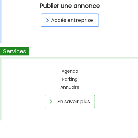
Publier une annonce
Accès entreprise
Services
Agenda
Parking
Annuaire
En savoir plus