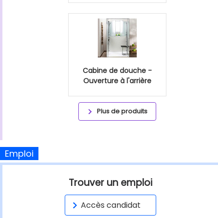
Cabine de douche -
Ouverture à l'arrière
Plus de produits
Emploi
Trouver un emploi
Accès candidat