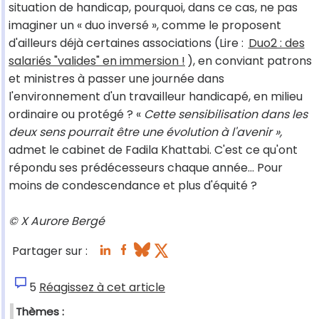
situation de handicap, pourquoi, dans ce cas, ne pas
imaginer un « duo inversé », comme le proposent
d'ailleurs déjà certaines associations (Lire :
Duo2 : des
salariés "valides" en immersion !
), en conviant patrons
et ministres à passer une journée dans
l'environnement d'un travailleur handicapé, en milieu
ordinaire ou protégé ? «
Cette sensibilisation dans les
deux sens pourrait être une évolution à l'avenir »,
admet le cabinet de Fadila Khattabi. C'est ce qu'ont
répondu ses prédécesseurs chaque année… Pour
moins de condescendance et plus d'équité ?
© X Aurore Bergé
Partager sur :
5
Réagissez à cet article
Thèmes :