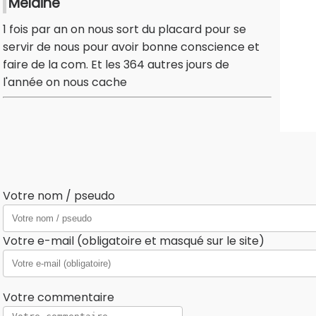
Mélaine
1 fois par an on nous sort du placard pour se
servir de nous pour avoir bonne conscience et
faire de la com. Et les 364 autres jours de
l'année on nous cache
Votre nom / pseudo
Votre e-mail (obligatoire et masqué sur le site)
Votre commentaire