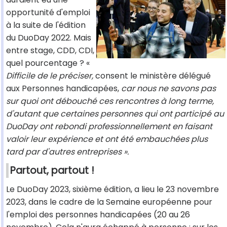
opportunité d'emploi
à la suite de l'édition
du DuoDay 2022. Mais
entre stage, CDD, CDI,
quel pourcentage ? «
Difficile de le préciser,
consent le ministère délégué
aux Personnes handicapées,
car nous ne savons pas
sur quoi ont débouché ces rencontres à long terme,
d'autant que certaines personnes qui ont participé au
DuoDay ont rebondi professionnellement en faisant
valoir leur expérience et ont été embauchées plus
tard par d'autres entreprises ».
Partout, partout !
Le DuoDay 2023, sixième édition, a lieu le 23 novembre
2023, dans le cadre de la Semaine européenne pour
l'emploi des personnes handicapées (20 au 26