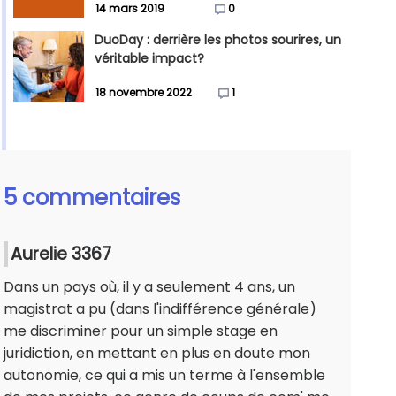
14 mars 2019
0
DuoDay : derrière les photos sourires, un
véritable impact?
18 novembre 2022
1
5 commentaires
Aurelie 3367
Dans un pays où, il y a seulement 4 ans, un
magistrat a pu (dans l'indifférence générale)
me discriminer pour un simple stage en
juridiction, en mettant en plus en doute mon
autonomie, ce qui a mis un terme à l'ensemble