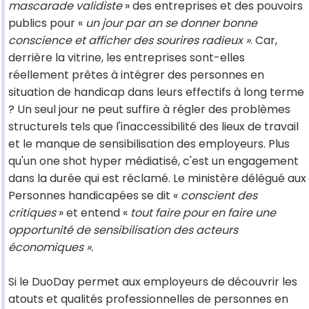
mascarade validiste
» des entreprises et des pouvoirs
publics pour «
un jour par an se donner bonne
conscience et afficher des sourires radieux »
. Car,
derrière la vitrine, les entreprises sont-elles
réellement prêtes à intégrer des personnes en
situation de handicap dans leurs effectifs à long terme
? Un seul jour ne peut suffire à régler des problèmes
structurels tels que l'inaccessibilité des lieux de travail
et le manque de sensibilisation des employeurs. Plus
qu'un one shot hyper médiatisé, c'est un engagement
dans la durée qui est réclamé. Le ministère délégué aux
Personnes handicapées se dit «
conscient des
critiques
» et entend «
tout faire pour en faire une
opportunité de sensibilisation des acteurs
économiques ».
Si le DuoDay permet aux employeurs de découvrir les
atouts et qualités professionnelles de personnes en