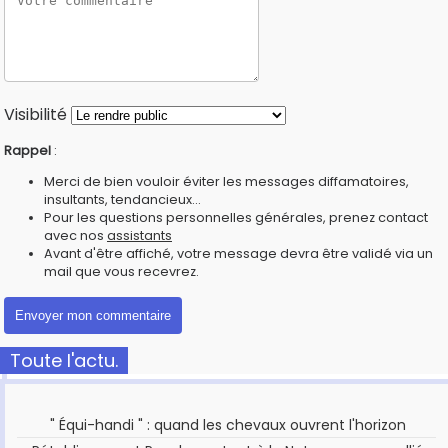
Visibilité
Rappel
:
Merci de bien vouloir éviter les messages diffamatoires,
insultants, tendancieux...
Pour les questions personnelles générales, prenez contact
avec nos
assistants
Avant d'être affiché, votre message devra être validé via un
mail que vous recevrez.
Toute l'actu.
" Équi-handi " : quand les chevaux ouvrent l'horizon