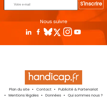
S'inscrire
Nous suivre
Plan du site
Contact
Publicité & Partenariat
Mentions légales
Données
Qui sommes nous ?