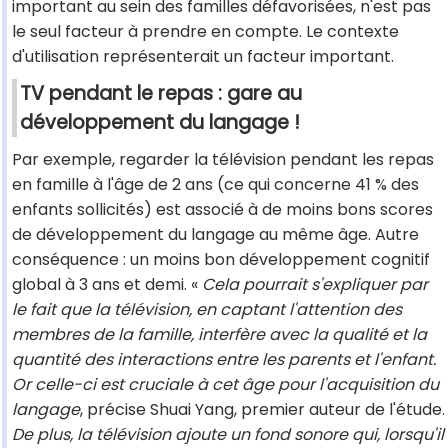
important au sein des familles défavorisées, n'est pas
le seul facteur à prendre en compte. Le contexte
d'utilisation représenterait un facteur important.
TV pendant le repas : gare au
développement du langage !
Par exemple, regarder la télévision pendant les repas
en famille à l'âge de 2 ans (ce qui concerne 41 % des
enfants sollicités) est associé à de moins bons scores
de développement du langage au même âge. Autre
conséquence : un moins bon développement cognitif
global à 3 ans et demi. «
Cela pourrait s'expliquer par
le fait que la télévision, en captant l'attention des
membres de la famille, interfère avec la qualité et la
quantité des interactions entre les parents et l'enfant.
Or celle-ci est cruciale à cet âge pour l'acquisition du
langage
, précise Shuai Yang, premier auteur de l'étude.
De plus, la télévision ajoute un fond sonore qui, lorsqu'il