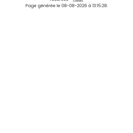
Page générée le 08-08-2026 à 13:15:28.