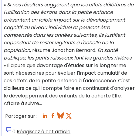
«
Si nos résultats suggèrent que les effets délétères de
l'utilisation des écrans dans la petite enfance
présentent un faible impact sur le développement
cognitif au niveau individuel et peuvent être
compensés dans les années suivantes, ils justifient
cependant de rester vigilants à l'échelle de la
population
, résume Jonathan Bernard.
En santé
publique, les petits ruisseaux font les grandes rivières
.
» Il ajoute que davantage d'études sur le long terme
sont nécessaires pour évaluer l'impact cumulatif de
ces effets de la petite enfance à l'adolescence. C'est
d'ailleurs ce qu'il compte faire en continuant d'analyser
le développement des enfants de la cohorte Elfe.
Affaire à suivre...
Partager sur :
0
Réagissez à cet article