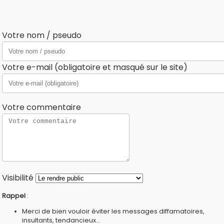
Votre nom / pseudo
Votre e-mail (obligatoire et masqué sur le site)
Votre commentaire
Visibilité
Rappel
:
Merci de bien vouloir éviter les messages diffamatoires,
insultants, tendancieux...