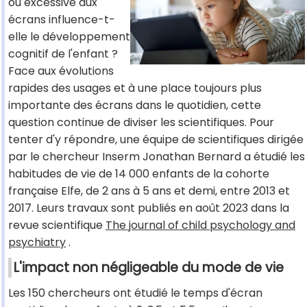
ou excessive aux
écrans influence-t-
elle le développement
cognitif de l'enfant ?
Face aux évolutions
rapides des usages et à une place toujours plus
importante des écrans dans le quotidien, cette
question continue de diviser les scientifiques. Pour
tenter d'y répondre, une équipe de scientifiques dirigée
par le chercheur Inserm Jonathan Bernard a étudié les
habitudes de vie de 14 000 enfants de la cohorte
française Elfe, de 2 ans à 5 ans et demi, entre 2013 et
2017. Leurs travaux sont publiés en août 2023 dans la
revue scientifique
The journal of child psychology and
psychiatry
.
L'impact non négligeable du mode de vie
Les 150 chercheurs ont étudié le temps d'écran