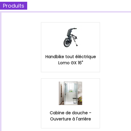
Produits
Handbike tout éléctrique
Lomo GX 16"
Cabine de douche -
Ouverture à l'arrière