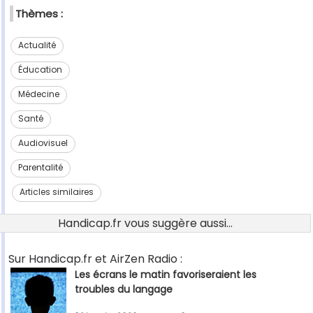
Thèmes :
Actualité
Éducation
Médecine
Santé
Audiovisuel
Parentalité
Articles similaires
Handicap.fr vous suggère aussi...
Sur Handicap.fr et AirZen Radio :
Les écrans le matin favoriseraient les
troubles du langage