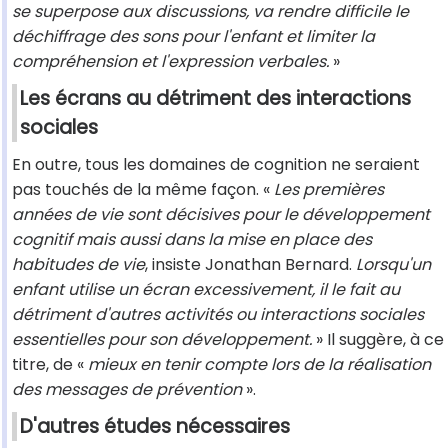
se superpose aux discussions, va rendre difficile le
déchiffrage des sons pour l'enfant et limiter la
compréhension et l'expression verbales.
»
Les écrans au détriment des interactions
sociales
En outre, tous les domaines de cognition ne seraient
pas touchés de la même façon. «
Les premières
années de vie sont décisives pour le développement
cognitif mais aussi dans la mise en place des
habitudes de vie
, insiste Jonathan Bernard.
Lorsqu'un
enfant utilise un écran excessivement, il le fait au
détriment d'autres activités ou interactions sociales
essentielles pour son développement.
» Il suggère, à ce
titre, de «
mieux en tenir compte lors de la réalisation
des messages de prévention
».
D'autres études nécessaires