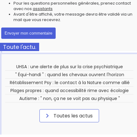
Pour les questions personnelles générales, prenez contact
avec nos
assistants
Avant d'être affiché, votre message devra être validé via un
mail que vous recevrez.
Toute l'actu.
UHSA : une alerte de plus sur la crise psychiatrique
" Équi-handi " : quand les chevaux ouvrent l'horizon
Rétablissement Psy : le contact à la Nature comme allié
Plages propres : quand accessibilité rime avec écologie
Autisme : " non, ça ne se voit pas au physique "
Toutes les actus