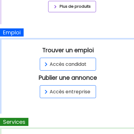
Plus de produits
Emploi
Trouver un emploi
Accès candidat
Publier une annonce
Accès entreprise
Services