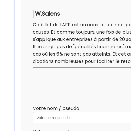
W.Salens
Ce billet de l'AFP est un constat correct po
causes. Et comme toujours, une fois de plus
s'applique aux entreprises à partir de 20 sa
Il ne s'agit pas de "pénalités financières" 
cas où les 6% ne sont pas atteints. Et cet
d'actions nombreuses pour faciliter le ret
Votre nom / pseudo