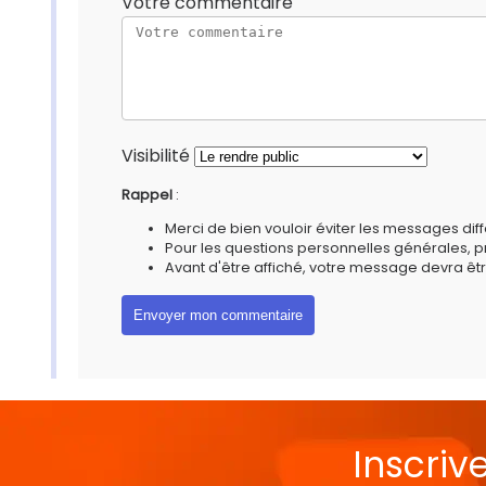
Votre commentaire
Visibilité
Rappel
:
Merci de bien vouloir éviter les messages diff
Pour les questions personnelles générales, 
Avant d'être affiché, votre message devra êtr
Inscriv