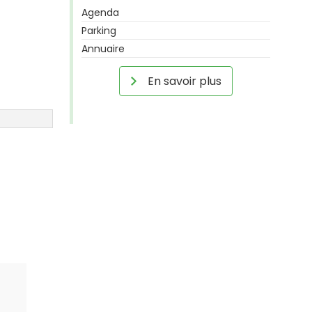
Agenda
Parking
Annuaire
En savoir plus