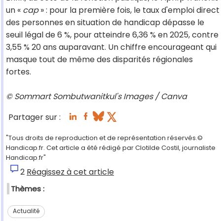
un «
cap
» : pour la première fois, le taux d'emploi direct
des personnes en situation de handicap dépasse le
seuil légal de 6 %, pour atteindre 6,36 % en 2025, contre
3,55 % 20 ans auparavant. Un chiffre encourageant qui
masque tout de même des disparités régionales
fortes.
© Sommart Sombutwanitkul's Images / Canva
Partager sur :
"Tous droits de reproduction et de représentation réservés.©
Handicap.fr. Cet article a été rédigé par Clotilde Costil, journaliste
Handicap.fr"
2
Réagissez à cet article
Thèmes :
Actualité