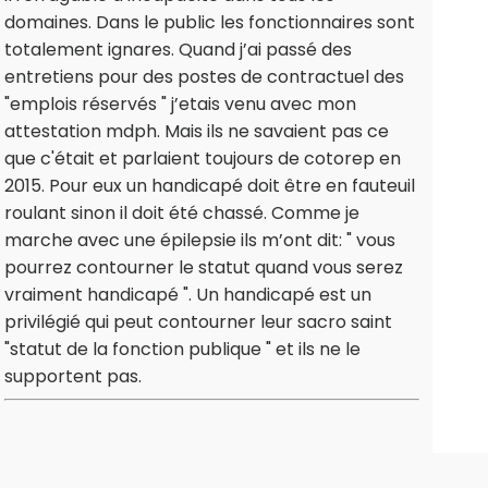
domaines. Dans le public les fonctionnaires sont
totalement ignares. Quand j’ai passé des
entretiens pour des postes de contractuel des
"emplois réservés " j’etais venu avec mon
attestation mdph. Mais ils ne savaient pas ce
que c'était et parlaient toujours de cotorep en
2015. Pour eux un handicapé doit être en fauteuil
roulant sinon il doit été chassé. Comme je
marche avec une épilepsie ils m’ont dit: " vous
pourrez contourner le statut quand vous serez
vraiment handicapé ". Un handicapé est un
privilégié qui peut contourner leur sacro saint
"statut de la fonction publique " et ils ne le
supportent pas.