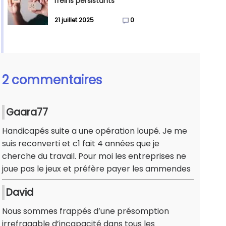
freins persistants
21 juillet 2025
0
2 commentaires
Gaara77
Handicapés suite a une opération loupé. Je me
suis reconverti et c1 fait 4 années que je
cherche du travail. Pour moi les entreprises ne
joue pas le jeux et préfère payer les ammendes
David
Nous sommes frappés d’une présomption
irrefragable d’incapacité dans tous les