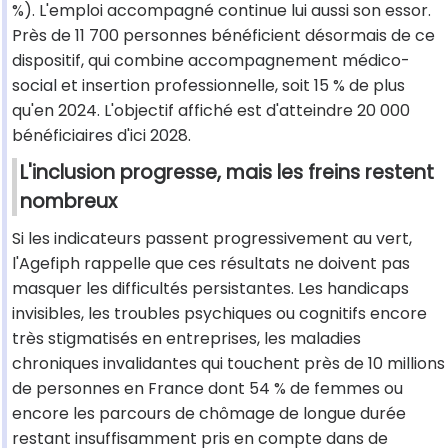
%). L'emploi accompagné continue lui aussi son essor.
Près de 11 700 personnes bénéficient désormais de ce
dispositif, qui combine accompagnement médico-
social et insertion professionnelle, soit 15 % de plus
qu'en 2024. L'objectif affiché est d'atteindre 20 000
bénéficiaires d'ici 2028.
L'inclusion progresse, mais les freins restent
nombreux
Si les indicateurs passent progressivement au vert,
l'Agefiph rappelle que ces résultats ne doivent pas
masquer les difficultés persistantes. Les handicaps
invisibles, les troubles psychiques ou cognitifs encore
très stigmatisés en entreprises, les maladies
chroniques invalidantes qui touchent près de 10 millions
de personnes en France dont 54 % de femmes ou
encore les parcours de chômage de longue durée
restant insuffisamment pris en compte dans de