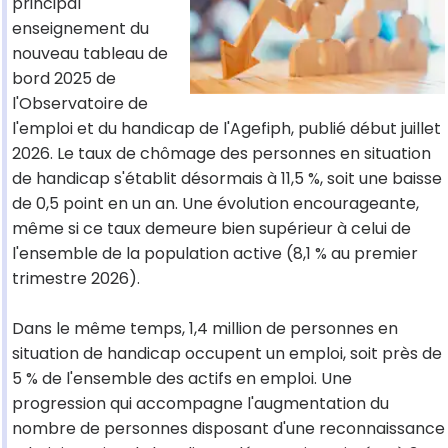
principal
enseignement du
nouveau tableau de
bord 2025 de
l'Observatoire de
l'emploi et du handicap de l'Agefiph, publié début juillet
2026. Le taux de chômage des personnes en situation
de handicap s'établit désormais à 11,5 %, soit une baisse
de 0,5 point en un an. Une évolution encourageante,
même si ce taux demeure bien supérieur à celui de
l'ensemble de la population active (8,1 % au premier
trimestre 2026).
Dans le même temps, 1,4 million de personnes en
situation de handicap occupent un emploi, soit près de
5 % de l'ensemble des actifs en emploi. Une
progression qui accompagne l'augmentation du
nombre de personnes disposant d'une reconnaissance