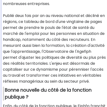
nombreuses entreprises.
Publié deux fois par an au niveau national et décliné en
régions, ce tableau de bord d'une vingtaine de pages
permet de prendre le pouls de l'état de santé du
marché de l'emploi pour les personnes en situation de
handicap, notamment du côté des recruteurs. En
mesurant aussi bien la formation, la création d'activité
que l'apprentissage, l'Observatoire de l'Agefiph
permet d'ajuster les politiques de diversité au plus près
des réalités territoriales. L'enjeu est désormais de
capitaliser sur ce dynamisme pour pérenniser l'accès
au travail et transformer ces initiatives en véritables
réflexes managériaux au sein du secteur privé.
Bonne nouvelle du côté de la fonction
publique ?
Enfin, du côté de la fonction publique, le Fiphfp franchit