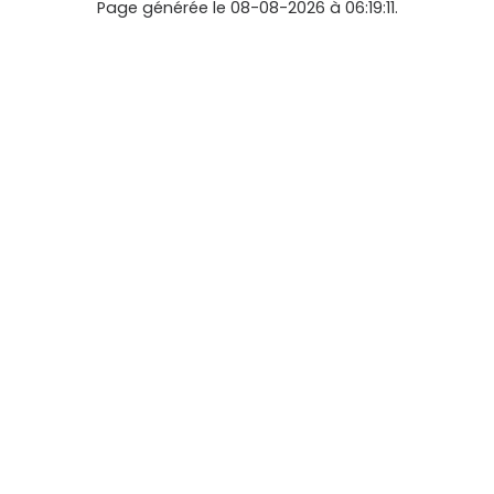
Page générée le 08-08-2026 à 06:19:11.