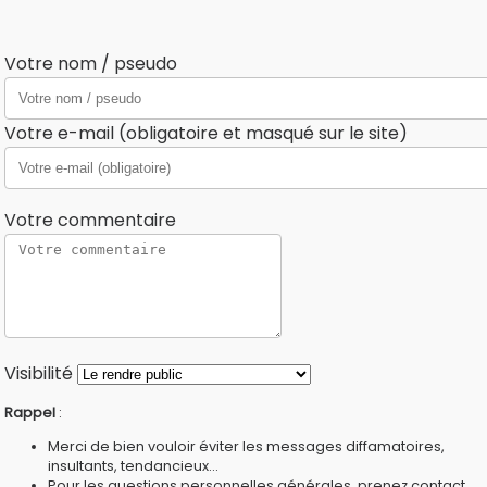
Votre nom / pseudo
Votre e-mail (obligatoire et masqué sur le site)
Votre commentaire
Visibilité
Rappel
:
Merci de bien vouloir éviter les messages diffamatoires,
insultants, tendancieux...
Pour les questions personnelles générales, prenez contact