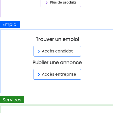
Plus de produits
Emploi
Trouver un emploi
Accès candidat
Publier une annonce
Accès entreprise
Services