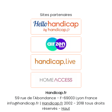
Sites partenaires
Handicap.fr
59 rue de l'Abondance
-
F-69003
Lyon
France
info@handicap.fr
|
Handicap.fr
2002 - 2018 tous droits
réservés -
Haut