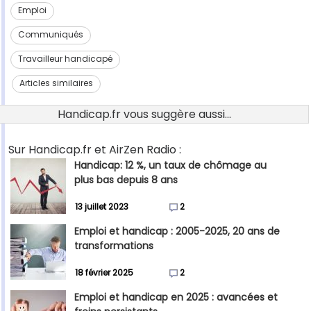
Emploi
Communiqués
Travailleur handicapé
Articles similaires
Handicap.fr vous suggère aussi...
Sur Handicap.fr et AirZen Radio :
Handicap: 12 %, un taux de chômage au
plus bas depuis 8 ans
13 juillet 2023
2
Emploi et handicap : 2005-2025, 20 ans de
transformations
18 février 2025
2
Emploi et handicap en 2025 : avancées et