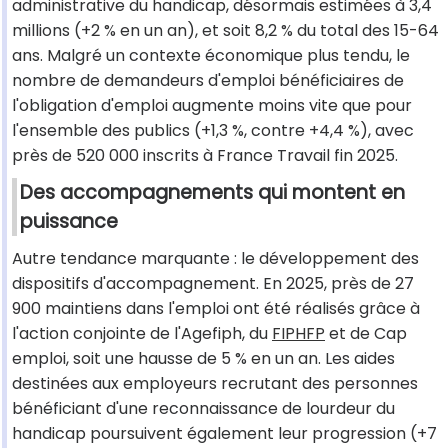
administrative du handicap, désormais estimées à 3,4
millions (+2 % en un an), et soit 8,2 % du total des 15-64
ans. Malgré un contexte économique plus tendu, le
nombre de demandeurs d'emploi bénéficiaires de
l'obligation d'emploi augmente moins vite que pour
l'ensemble des publics (+1,3 %, contre +4,4 %), avec
près de 520 000 inscrits à France Travail fin 2025.
Des accompagnements qui montent en
puissance
Autre tendance marquante : le développement des
dispositifs d'accompagnement. En 2025, près de 27
900 maintiens dans l'emploi ont été réalisés grâce à
l'action conjointe de l'Agefiph, du
FIPHFP
et de Cap
emploi, soit une hausse de 5 % en un an. Les aides
destinées aux employeurs recrutant des personnes
bénéficiant d'une reconnaissance de lourdeur du
handicap poursuivent également leur progression (+7