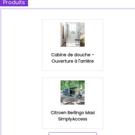
Produits
Cabine de douche -
Ouverture à l'arrière
Citroen Berlingo Maxi
SimplyAccess