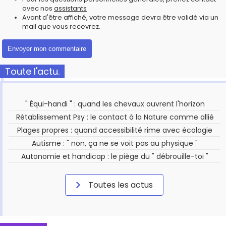
avec nos
assistants
Avant d'être affiché, votre message devra être validé via un
mail que vous recevrez.
Toute l'actu.
" Équi-handi " : quand les chevaux ouvrent l'horizon
Rétablissement Psy : le contact à la Nature comme allié
Plages propres : quand accessibilité rime avec écologie
Autisme : " non, ça ne se voit pas au physique "
Autonomie et handicap : le piège du " débrouille-toi "
Toutes les actus