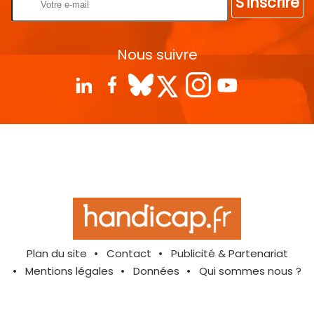
S'inscrire
Nous suivre
Plan du site
Contact
Publicité & Partenariat
Mentions légales
Données
Qui sommes nous ?