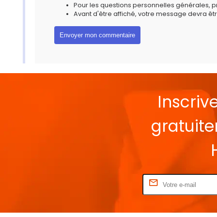
Pour les questions personnelles générales, 
Avant d'être affiché, votre message devra êtr
Inscriv
gratuit
Rentrez votre E-mail