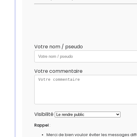
Votre nom / pseudo
Votre commentaire
Visibilité
Rappel
:
Merci de bien vouloir éviter les messages diff