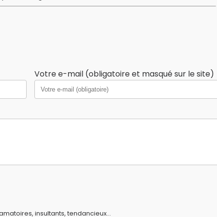
Votre e-mail (obligatoire et masqué sur le site)
amatoires, insultants, tendancieux...