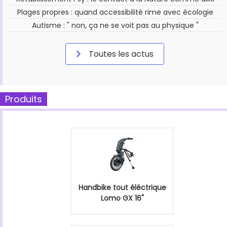
Plages propres : quand accessibilité rime avec écologie
Autisme : " non, ça ne se voit pas au physique "
Toutes les actus
Produits
Handbike tout éléctrique
Lomo GX 16"