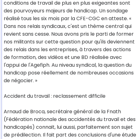
conditions de travail de plus en plus exigeantes sont
des pourvoyeurs majeurs de handicap. Un sondage
réalisé tous les six mois par la CFE-CGC en atteste. «
Dans nos relais syndicaux, c'est un thème central qui
revient sans cesse. Nous avons pris le parti de former
nos militants sur cette question pour qu'ils deviennent
des relais dans les entreprises, à travers des actions
de formation, des vidéos et une BD réalisée avec
l'appui de l'Agefiph. Au niveau syndical, la question du
handicap pose réellement de nombreuses occasions
de négocier. »
Accident du travail : reclassement difficile
Arnaud de Broca, secrétaire général de la Fnath
(Fédération nationale des accidentés du travail et des
handicapés) connait, lui aussi, parfaitement son sujet
de prédilection. Il fait part des conclusions d'une étude