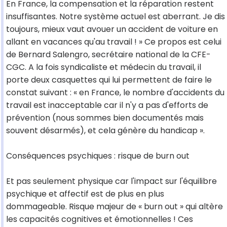
En France, la compensation et la réparation restent
insuffisantes. Notre système actuel est aberrant. Je dis
toujours, mieux vaut avouer un accident de voiture en
allant en vacances qu'au travail ! » Ce propos est celui
de Bernard Salengro, secrétaire national de la CFE-
CGC. A la fois syndicaliste et médecin du travail, il
porte deux casquettes qui lui permettent de faire le
constat suivant : « en France, le nombre d'accidents du
travail est inacceptable car il n'y a pas d'efforts de
prévention (nous sommes bien documentés mais
souvent désarmés), et cela génère du handicap ».
Conséquences psychiques : risque de burn out
Et pas seulement physique car l'impact sur l'équilibre
psychique et affectif est de plus en plus
dommageable. Risque majeur de « burn out » qui altère
les capacités cognitives et émotionnelles ! Ces