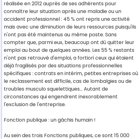
réalisée en 2012 auprès de ses adhérents pour
connaître leur situation après une maladie ou un
accident professionnel : 45 % ont repris une activité
mais avec une diminution de leurs ressources puisqu'ils
n'ont pas été maintenus au même poste. Sans
compter que, parmi eux, beaucoup ont dû quitter leur
emploi au bout de quelques années. Les 55 % restants
n'ont pas retrouvé d'emploi, a fortiori ceux qui étaient
déjà fragilisés par des situations professionnelles
spécifiques : contrats en intérim, petites entreprises où
le reclassement est difficile, cas de lombalgies ou de
troubles musculo squelettiques... Autant de
circonstances qui engendrent inexorablement
l'exclusion de l'entreprise.
Fonction publique : un gâchis humain !
Au sein des trois Fonctions publiques, ce sont 15 000