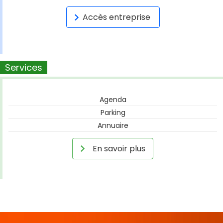
Accès entreprise
Services
Agenda
Parking
Annuaire
En savoir plus