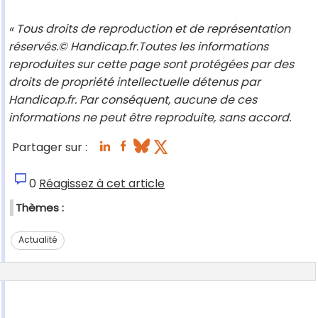
« Tous droits de reproduction et de représentation
réservés.© Handicap.fr.Toutes les informations
reproduites sur cette page sont protégées par des
droits de propriété intellectuelle détenus par
Handicap.fr. Par conséquent, aucune de ces
informations ne peut être reproduite, sans accord.
Partager sur :
0
Réagissez à cet article
Thèmes :
Actualité