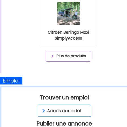
Citroen Berlingo Maxi
SimplyAccess
Plus de produits
Emploi
Trouver un emploi
Accès candidat
Publier une annonce