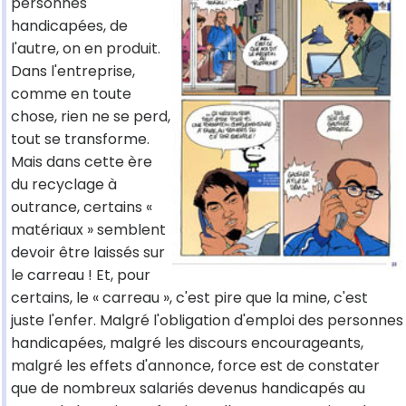
personnes
handicapées, de
l'autre, on en produit.
Dans l'entreprise,
comme en toute
chose, rien ne se perd,
tout se transforme.
Mais dans cette ère
du recyclage à
outrance, certains «
matériaux » semblent
devoir être laissés sur
le carreau ! Et, pour
certains, le « carreau », c'est pire que la mine, c'est
juste l'enfer. Malgré l'obligation d'emploi des personnes
handicapées, malgré les discours encourageants,
malgré les effets d'annonce, force est de constater
que de nombreux salariés devenus handicapés au