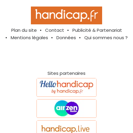
Plan du site
Contact
Publicité & Partenariat
Mentions légales
Données
Qui sommes nous ?
Sites partenaires