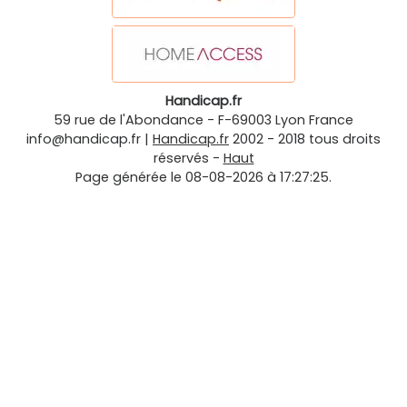
Handicap.fr
59 rue de l'Abondance
-
F-69003
Lyon
France
info@handicap.fr
|
Handicap.fr
2002 - 2018 tous droits
réservés -
Haut
Page générée le 08-08-2026 à 17:27:25.