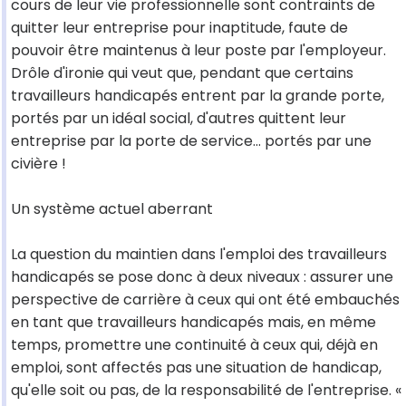
cours de leur vie professionnelle sont contraints de
quitter leur entreprise pour inaptitude, faute de
pouvoir être maintenus à leur poste par l'employeur.
Drôle d'ironie qui veut que, pendant que certains
travailleurs handicapés entrent par la grande porte,
portés par un idéal social, d'autres quittent leur
entreprise par la porte de service... portés par une
civière !
Un système actuel aberrant
La question du maintien dans l'emploi des travailleurs
handicapés se pose donc à deux niveaux : assurer une
perspective de carrière à ceux qui ont été embauchés
en tant que travailleurs handicapés mais, en même
temps, promettre une continuité à ceux qui, déjà en
emploi, sont affectés pas une situation de handicap,
qu'elle soit ou pas, de la responsabilité de l'entreprise. «