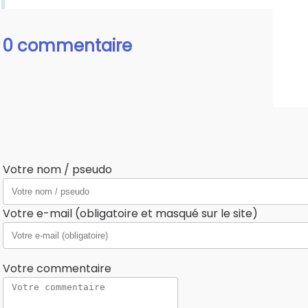
0 commentaire
Votre nom / pseudo
Votre e-mail (obligatoire et masqué sur le site)
Votre commentaire