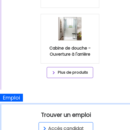
Cabine de douche -
Ouverture à l'arrière
Plus de produits
Emploi
Trouver un emploi
Accès candidat