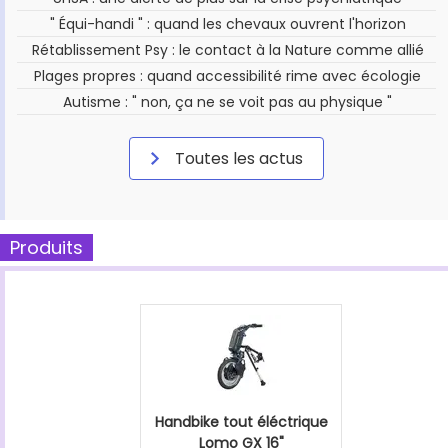
" Équi-handi " : quand les chevaux ouvrent l'horizon
Rétablissement Psy : le contact à la Nature comme allié
Plages propres : quand accessibilité rime avec écologie
Autisme : " non, ça ne se voit pas au physique "
Toutes les actus
Produits
Handbike tout éléctrique
Lomo GX 16"