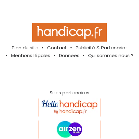
Plan du site
Contact
Publicité & Partenariat
Mentions légales
Données
Qui sommes nous ?
Sites partenaires