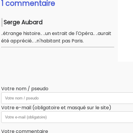
1 commentaire
Serge Aubard
..étrange histoire.. ..un extrait de l'Opéra.. ..aurait
été apprécié.. ..n'habitant pas Paris.
Votre nom / pseudo
Votre e-mail (obligatoire et masqué sur le site)
Votre commentaire