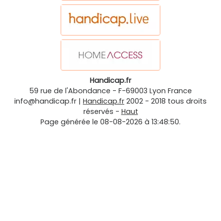
Handicap.fr
59 rue de l'Abondance
-
F-69003
Lyon
France
info@handicap.fr
|
Handicap.fr
2002 - 2018 tous droits
réservés -
Haut
Page générée le 08-08-2026 à 13:48:50.