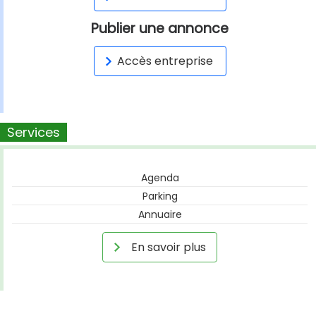
Publier une annonce
Accès entreprise
Services
Agenda
Parking
Annuaire
En savoir plus