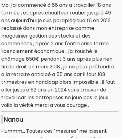
Moi j'ai commencé à 66 ans a travailler 18 ans
l'armée , et après chauffeur routier jusqu'à 49
ans aujourd'hui je suis paraplégique t6 en 2012
reclassé dans mon entreprise comme
magasinier gestion des stocks et des
commandes , après 2 ans l'entreprise ferme
licenciement économique , j'ai touché le
chômage 650€ pendant 3 ans après plus rien
fin de droit en mars 2018 , je ne peux prétendre
a la retraite anticipé a 55 ans car il faut 108
trimestres en handicap alors impossible , il faut
aller jusqu'à 62 ans en 2024 sans trouver de
travail car les entreprises ne joue pas le jeux
voila la vérité merci a vous courage .
Nanou
Hummm... Toutes ces "mesures" me laissent