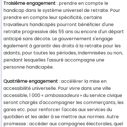
Troisième engagement
: prendre en compte le
handicap dans le système universel de retraite. Pour
prendre en compte leur spécificité, certains
travailleurs handicapés pourront bénéficier d'une
retraite progressive dès 55 ans ou encore d'un départ
anticipé sans décote. Le gouvernement s'engage
également à garantir des droits à la retraite pour les
aidants, pour toutes les périodes, indemnisées ou non,
pendant lesquelles l'assuré accompagne une
personne handicapée.
Quatrième engagement
: accélérer la mise en
accessibilité universelle. Pour vivre dans une ville
accessible, 1 000 «
ambassadeurs
» du service civique
seront chargés d'accompagner les commerçants, les
gares etc. pour renforcer l'accès aux services du
quotidien et les aider à se mettre aux normes. Autre
promesse : accéder aux campagnes électorales, quel