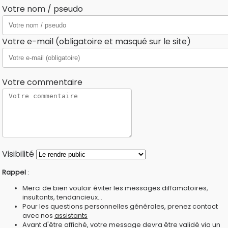
Votre nom / pseudo
Votre e-mail (obligatoire et masqué sur le site)
Votre commentaire
Visibilité
Rappel
:
Merci de bien vouloir éviter les messages diffamatoires,
insultants, tendancieux...
Pour les questions personnelles générales, prenez contact
avec nos
assistants
Avant d'être affiché, votre message devra être validé via un