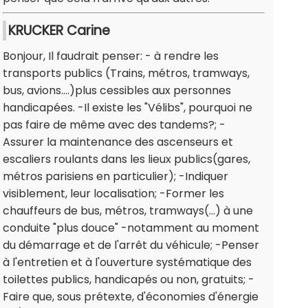
KRUCKER Carine
Bonjour, Il faudrait penser: - à rendre les
transports publics (Trains, métros, tramways,
bus, avions....)plus cessibles aux personnes
handicapées. -Il existe les "Vélibs", pourquoi ne
pas faire de même avec des tandems?; -
Assurer la maintenance des ascenseurs et
escaliers roulants dans les lieux publics(gares,
métros parisiens en particulier); -Indiquer
visiblement, leur localisation; -Former les
chauffeurs de bus, métros, tramways(...) à une
conduite "plus douce" -notamment au moment
du démarrage et de l'arrêt du véhicule; -Penser
à l'entretien et à l'ouverture systématique des
toilettes publics, handicapés ou non, gratuits; -
Faire que, sous prétexte, d'économies d'énergie