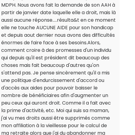
MDPH. Nous avons fait la demande de son AAH à
partir de janvier date laquelle elle a droit, mais là
aussi aucune réponse.....résulta&t en ce moment
elle ne touche AUCUNE AIDE pour son handicap
et depuis aout dernier nous avons des difficultés
énormes de faire face à ses besoins.Alors,
comment croire à des promesses d'un individu
qui depuis qu'il est président dit beaucoup des
choses mais fait beaucoup d'autres qu'on
s'attend pas. Je pense sincèrement qu'il a mis
une politique d'endurcissement d'accord ou
d'accès aux aides pour pouvoir baisser le
nombre de bénéficiaires afin d'augmenter un
peu ceux qui auront droit. Comme il a fait avec
la prime d'activité, etc. Moi qui suis sa maman,
j'ai vu mes droits aussi être supprimés comme
mon affiliation à la vieillesse pour le calcul de
ma retraite alors que j'ai du abandonner ma