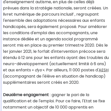
d'enseignement autisme, en plus de celles déjà
prévues dans la stratégie nationale, seront créées. Un
livret numérique de parcours inclusif , regroupant
l'ensemble des adaptations nécessaires aux enfants
handicapés, sera également proposé. Pour améliorer
les conditions d'emploi des accompagnants, une
instance dédiée et un agenda social programmé
seront mis en place au premier trimestre 2020. Dès le
1er janvier 2021, le forfait d'intervention précoce sera
étendu à 12 ans pour les enfants ayant des troubles du
neuro-développement (actuellement limité à 6 ans)
et aux enfants «
dys
». Par ailleurs, 11 000 postes d'
AESH
(accompagnant de l'élève en situation de handicap)
supplémentaires seront créés en 2020.
Deuxième engagement
: gagner le pari de la
qualification et de l'emploi. Pour ce faire, l'Etat se fixe
notamment un objectif de 10 000 apprentis en