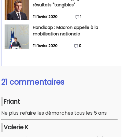
résultats "tangibles"
11 février 2020
1
Handicap : Macron appelle à la
mobilisation nationale
11 février 2020
0
21 commentaires
Friant
Ne plus refaire les démarches tous les 5 ans
Valerie K