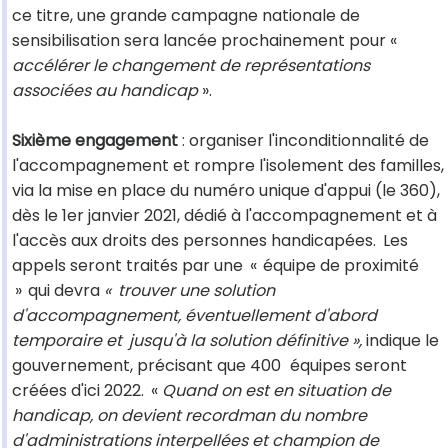
ce titre, une grande campagne nationale de
sensibilisation sera lancée prochainement pour «
accélérer le changement de représentations
associées au handicap
».
Sixième engagement
: organiser l'inconditionnalité de
l'accompagnement et rompre l'isolement des familles,
via la mise en place du numéro unique d'appui (le 360),
dès le 1er janvier 2021, dédié à l'accompagnement et à
l'accès aux droits des personnes handicapées.
Les
appels seront traités par une
«
équipe de proximité
»
qui devra
«
trouver une solution
d'accompagnement, éventuellement d'abord
temporaire et
jusqu'à la solution définitive »,
indique le
gouvernement, précisant que 400
équipes seront
créées d'ici 2022.
«
Quand on est en situation de
handicap, on devient recordman du nombre
d'administrations interpellées et champion de