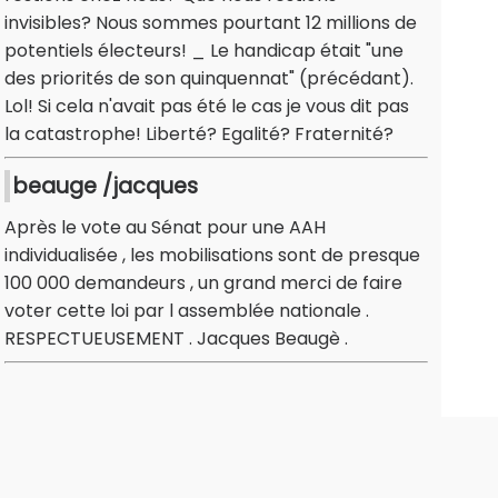
invisibles? Nous sommes pourtant 12 millions de
potentiels électeurs! _ Le handicap était "une
des priorités de son quinquennat" (précédant).
Lol! Si cela n'avait pas été le cas je vous dit pas
la catastrophe! Liberté? Egalité? Fraternité?
beauge /jacques
Après le vote au Sénat pour une AAH
individualisée , les mobilisations sont de presque
100 000 demandeurs , un grand merci de faire
voter cette loi par l assemblée nationale .
RESPECTUEUSEMENT . Jacques Beaugè .