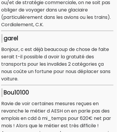
ou/et de stratégie commerciale, on ne soit pas
obliger de voyager dans une glaciaire
(particulièrement dans les avions ou les trains).
Cordialement, C.K.
garel
Bonjour, c est déjà beaucoup de chose de faite
serait t-il possible d avoir la gratuité des
transports pour les invalides 2 catégories ça
nous coûte un fortune pour nous déplacer sans
voiture.
Bou10100
Ravie de voir certaines mesures reçues en
revanche le métier d AESH on en parle pas des
emplois en cdd à mi_temps pour 620€ net par
mois ! Alors que le métier est très difficile !