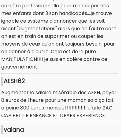
carrière professionnelle pour m'occuper des
mes enfants dont 3 son handicapés....je trouve
ignoble ce système d'annoncer que les soit
disant "augmentations" alors que de l'autre côté
on est en train de supprimer ou couper les
moyens de ceux qu'on ont toujours besoin, pour
en donner à d'autre. Cela est de la pure
MANIPULATION!!!! je suis en colère contre ce
gouvernement.
AESH62
Augmenter le salaire misérable des AESH, payer
8 euros de l'heure pour une maman solo ça fait
à peine 800 euros mensuel !!!!!!!!!!!!! J'ai le BAC
CAP PETITE ENFANCE ET DEAES EXPERIENCE
vaiana