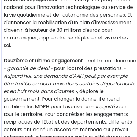
national pour l'innovation technologique au service de
la vie quotidienne et de l'autonomie des personnes. Et
d'annoncer la mobilisation d'un plan d'investissement
d'avenir, à hauteur de 30 millions d'euros pour
communiquer, apprendre, se déplacer et vivre chez
soi.
Douzième et ultime engagement
: mettre en place une
«
garantie de délai
» pour l'octroi des prestations. «
Aujourd'hui, une demande d'AAH peut par exemple
être traitée en deux mois dans certains départements
et en huit mois dans d'autres
», déplore le
gouvernement. Pour changer la donne, il entend
mobiliser les
MDPH
pour favoriser une «
équité
» sur
tout le territoire. Pour concrétiser les engagements
réciproques de l'Etat et des départements, différents
acteurs ont signé un accord de méthode qui prévoit