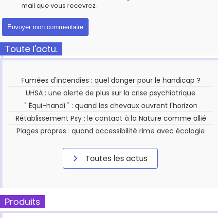
mail que vous recevrez.
Toute l'actu.
Fumées d'incendies : quel danger pour le handicap ?
UHSA : une alerte de plus sur la crise psychiatrique
" Équi-handi " : quand les chevaux ouvrent l'horizon
Rétablissement Psy : le contact à la Nature comme allié
Plages propres : quand accessibilité rime avec écologie
Toutes les actus
Produits