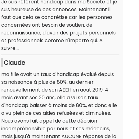
Je suis référent handicap dans ma Société et je
suis heureuse de ces annonces. Maintenant il
faut que cela se concrétise car les personnes
concernées ont besoin de soutien, de
reconnaissance, d'avoir des projets personnels
et professionnels comme n'importe qui. A
suivre....
Claude
ma fille avait un taux d'handicap évalué depuis
sa naissance à plus de 80%, au dernier
renouvellement de son AEEH en aout 2019, 4
mois avant ses 20 ans, elle a vu son taux
d'handicap baisser à moins de 80%, et donc elle
a vu plein de ces aides refusées et diminuées.
Nous avons fait appel de cette décision
incompréhensible par nous et ses médecins,
mais jusqu'à maintenant AUCUNE réponse de la