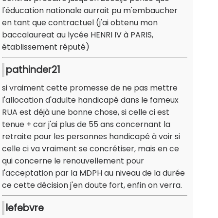
l'éducation nationale aurrait pu m'embaucher
en tant que contractuel (j'ai obtenu mon
baccalaureat au lycée HENRI IV à PARIS,
établissement réputé)
pathinder21
si vraiment cette promesse de ne pas mettre
l'allocation d'adulte handicapé dans le fameux
RUA est déjà une bonne chose, si celle ci est
tenue + car j'ai plus de 55 ans concernant la
retraite pour les personnes handicapé à voir si
celle ci va vraiment se concrétiser, mais en ce
qui concerne le renouvellement pour
l'acceptation par la MDPH au niveau de la durée
ce cette décision j'en doute fort, enfin on verra.
lefebvre