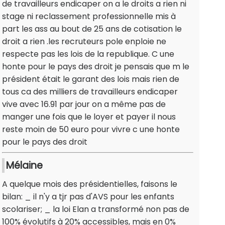
de travailleurs endicaper on a le droits a rien ni
stage ni reclassement professionnelle mis à
part les ass au bout de 25 ans de cotisation le
droit a rien .les recruteurs pole enploie ne
respecte pas les lois de la republique. C une
honte pour le pays des droit je pensais que m le
président était le garant des lois mais rien de
tous ca des milliers de travailleurs endicaper
vive avec 16.91 par jour on a même pas de
manger une fois que le loyer et payer il nous
reste moin de 50 euro pour vivre c une honte
pour le pays des droit
Mélaine
A quelque mois des présidentielles, faisons le
bilan: _ il n'y a tjr pas d'AVS pour les enfants
scolariser; _ la loi Elan a transformé non pas de
100% évolutifs à 20% accessibles, mais en 0%