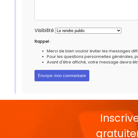
Visibilité
Rappel
:
Merci de bien vouloir éviter les messages diff
Pour les questions personnelles générales, 
Avant d'être affiché, votre message devra êtr
Inscriv
gratuit