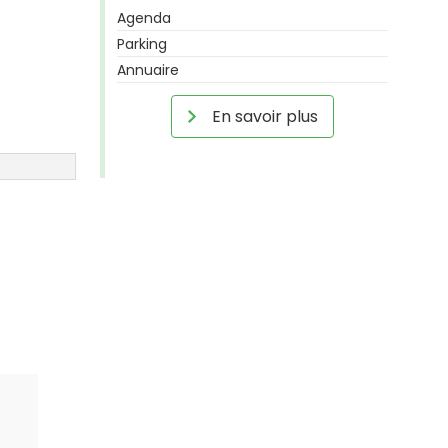
Agenda
Parking
Annuaire
En savoir plus