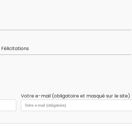
Félicitations
Votre e-mail (obligatoire et masqué sur le site)