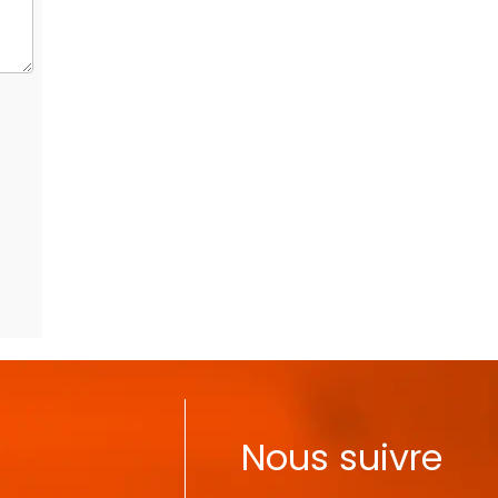
Nous suivre