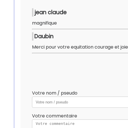
jean claude
magnifique
Daubin
Merci pour votre equitation courage et joie 
Votre nom / pseudo
Votre commentaire