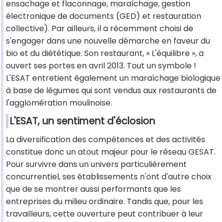
ensachage et flaconnage, maraîchage, gestion
électronique de documents (GED) et restauration
collective). Par ailleurs, il a récemment choisi de
s'engager dans une nouvelle démarche en faveur du
bio et du diététique. Son restaurant, « L'équilibre », a
ouvert ses portes en avril 2013. Tout un symbole !
L'ESAT entretient également un maraîchage biologique
à base de légumes qui sont vendus aux restaurants de
l'agglomération moulinoise.
L'ESAT, un sentiment d'éclosion
La diversification des compétences et des activités
constitue donc un atout majeur pour le réseau GESAT.
Pour survivre dans un univers particulièrement
concurrentiel, ses établissements n'ont d'autre choix
que de se montrer aussi performants que les
entreprises du milieu ordinaire. Tandis que, pour les
travailleurs, cette ouverture peut contribuer à leur