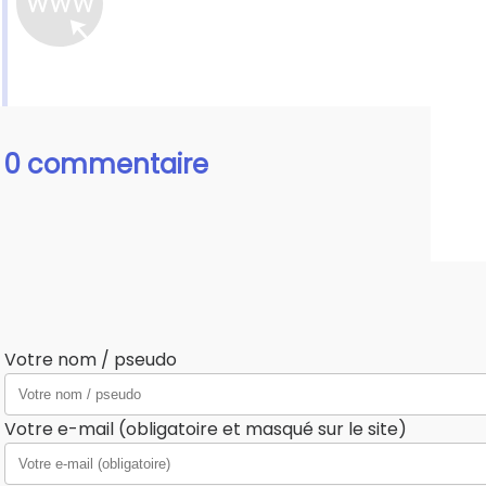
0 commentaire
Votre nom / pseudo
Votre e-mail (obligatoire et masqué sur le site)