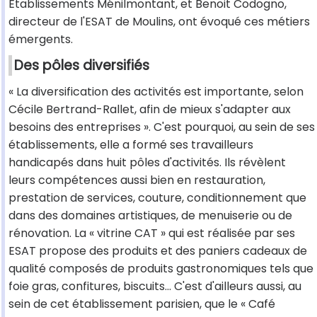
Établissements Ménilmontant, et Benoit Codogno,
directeur de l'ESAT de Moulins, ont évoqué ces métiers
émergents.
Des pôles diversifiés
« La diversification des activités est importante, selon
Cécile Bertrand-Rallet, afin de mieux s'adapter aux
besoins des entreprises ». C'est pourquoi, au sein de ses
établissements, elle a formé ses travailleurs
handicapés dans huit pôles d'activités. Ils révèlent
leurs compétences aussi bien en restauration,
prestation de services, couture, conditionnement que
dans des domaines artistiques, de menuiserie ou de
rénovation. La « vitrine CAT » qui est réalisée par ses
ESAT propose des produits et des paniers cadeaux de
qualité composés de produits gastronomiques tels que
foie gras, confitures, biscuits... C'est d'ailleurs aussi, au
sein de cet établissement parisien, que le « Café