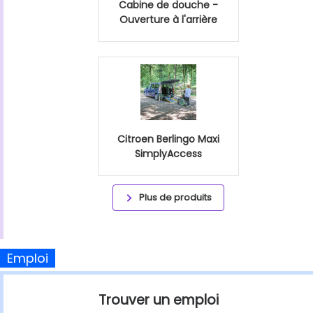
Cabine de douche -
Ouverture à l'arrière
Citroen Berlingo Maxi
SimplyAccess
Plus de produits
Emploi
Trouver un emploi