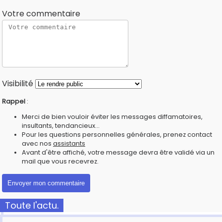
Votre commentaire
Visibilité
Rappel
:
Merci de bien vouloir éviter les messages diffamatoires,
insultants, tendancieux...
Pour les questions personnelles générales, prenez contact
avec nos
assistants
Avant d'être affiché, votre message devra être validé via un
mail que vous recevrez.
Toute l'actu.