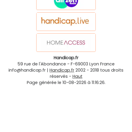
Handicap.fr
59 rue de l'Abondance
-
F-69003
Lyon
France
info@handicap.fr
|
Handicap.fr
2002 - 2018 tous droits
réservés -
Haut
Page générée le 10-08-2026 à 11:16:26.