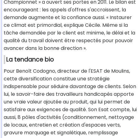
Championnet » a ouvert ses portes en 2011. Le bilan est
encourageant : les appels d'offres s'accroissent, la
demande augmente et la confiance aussi. « Instaurer
ce climat est primordial, explique Cécile. Même si la
tâche demandée par le client est minime, le délai et la
qualité du travail doivent être respectés pour pouvoir
avancer dans la bonne direction ».
La tendance bio
Pour Benoît Codogno, directeur de l'ESAT de Moulins,
cette diversification constitue une stratégie
indispensable pour séduire davantage de clients. Selon
lui, le savoir-faire des travailleurs handicapés apporte
une vraie valeur ajoutée au produit, qui lui permet de
satisfaire aux exigences de qualité. Son Esat compte, lui
aussi, 8 pôles d'activités (conditionnement, nettoyage
de locaux, entretien et création d'espaces verts,
gravure marquage et signalétique, remplissage