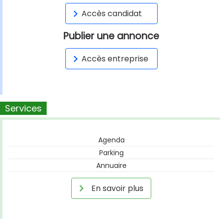
Accès candidat
Publier une annonce
Accès entreprise
Services
Agenda
Parking
Annuaire
En savoir plus