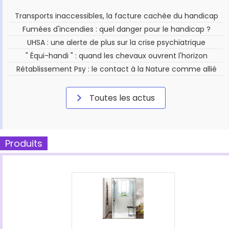
Transports inaccessibles, la facture cachée du handicap
Fumées d'incendies : quel danger pour le handicap ?
UHSA : une alerte de plus sur la crise psychiatrique
" Équi-handi " : quand les chevaux ouvrent l'horizon
Rétablissement Psy : le contact à la Nature comme allié
Toutes les actus
Produits