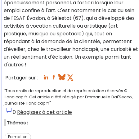
épanouissement personnel, a fortiori lorsque leur
emploi confine à l'art. C'est notamment le cas au sein
de l'ESAT Évasion, à Sélestat (67), qui a développé des
activités à vocation culturelle ou artistique (art
plastique, musique ou spectacle) qui, tout en
répondant à la demande de la clientèle, permettent
d'éveiller, chez le travailleur handicapé, une curiosité et
un réel sentiment d'éclosion. Un exemple parmi tant
d'autres !
Partager sur :
"Tous droits de reproduction et de représentation réservés.©
Handicap.fr. Cet article a été rédigé par Emmanuelle Dal'Secco,
journaliste Handicap.fr"
0
Réagissez à cet article
Thèmes :
Formation