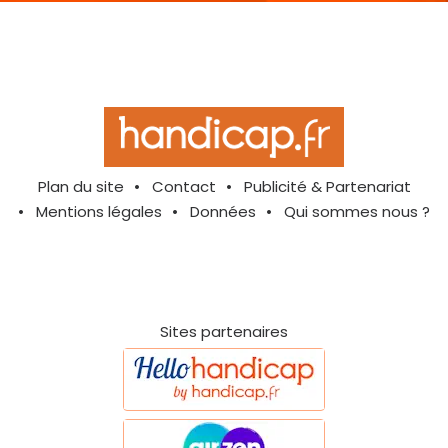
Plan du site
Contact
Publicité & Partenariat
Mentions légales
Données
Qui sommes nous ?
Sites partenaires