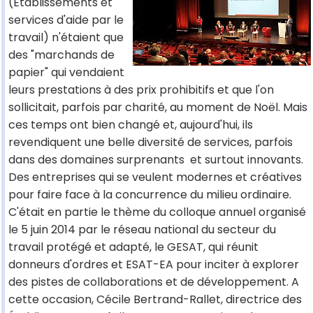
(Etablissements et
services d'aide par le
travail) n'étaient que
des "marchands de
papier" qui vendaient
leurs prestations à des prix prohibitifs et que l'on
sollicitait, parfois par charité, au moment de Noël. Mais
ces temps ont bien changé et, aujourd'hui, ils
revendiquent une belle diversité de services, parfois
dans des domaines surprenants et surtout innovants.
Des entreprises qui se veulent modernes et créatives
pour faire face à la concurrence du milieu ordinaire.
C'était en partie le thème du colloque annuel organisé
le 5 juin 2014 par le réseau national du secteur du
travail protégé et adapté, le GESAT, qui réunit
donneurs d'ordres et ESAT-EA pour inciter à explorer
des pistes de collaborations et de développement. A
cette occasion, Cécile Bertrand-Rallet, directrice des