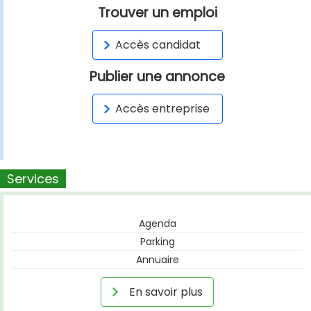
Trouver un emploi
Accès candidat
Publier une annonce
Accès entreprise
Services
Agenda
Parking
Annuaire
En savoir plus