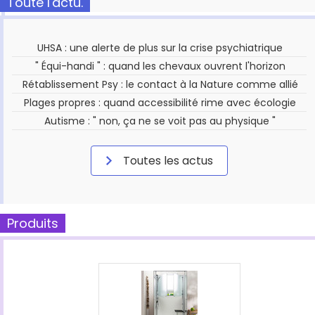
Toute l'actu.
UHSA : une alerte de plus sur la crise psychiatrique
" Équi-handi " : quand les chevaux ouvrent l'horizon
Rétablissement Psy : le contact à la Nature comme allié
Plages propres : quand accessibilité rime avec écologie
Autisme : " non, ça ne se voit pas au physique "
Toutes les actus
Produits