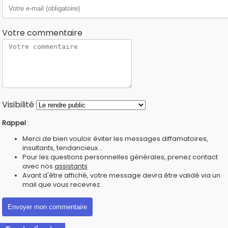
Votre commentaire
Visibilité
Rappel
:
Merci de bien vouloir éviter les messages diffamatoires,
insultants, tendancieux...
Pour les questions personnelles générales, prenez contact
avec nos
assistants
Avant d'être affiché, votre message devra être validé via un
mail que vous recevrez.