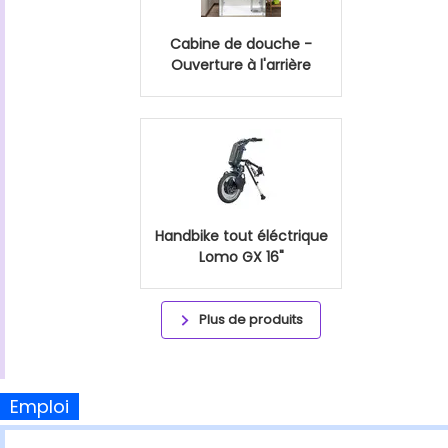
Cabine de douche -
Ouverture à l'arrière
Handbike tout éléctrique
Lomo GX 16"
Plus de produits
Emploi