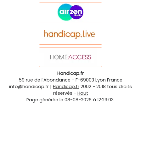
Handicap.fr
59 rue de l'Abondance
-
F-69003
Lyon
France
info@handicap.fr
|
Handicap.fr
2002 - 2018 tous droits
réservés -
Haut
Page générée le 08-08-2026 à 12:29:03.