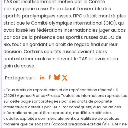
TAS est insuffisamment motivé par le Comité
paralympique russe. En excluant l'ensemble des
sportifs paralympiques russes, l'IPC s'était montré plus
strict que le Comité olympique international (CIO), qui
avait laissé les fédérations internationales juger au cas
par cas de la présence des sportifs russes aux JO de
Rio, tout en gardant un droit de regard final sur leur
décision. Certains sportifs russes avaient alors
contesté leur exclusion devant le TAS et avaient eu
gain de cause.
Partager sur :
« Tous droits de reproduction et de représentation réservés.©
(2026) Agence France-Presse.Toutes les informations reproduites
sur cette page sont protégées par des droits de propriété
intellectuelle détenus par l'AFP. Par conséquent, aucune de ces
informations ne peut être reproduite, modifiée, rediffusée,
traduite, exploitée commercialement ou réutilisée de quelque
manière que ce soit sans l'accord préalable écrit de l'AFP. L'AFP ne