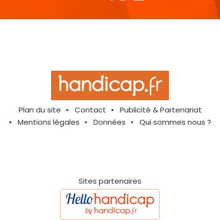
Plan du site
Contact
Publicité & Partenariat
Mentions légales
Données
Qui sommes nous ?
Sites partenaires