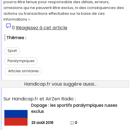
pourra être tenue pour responsable des délais, erreurs,
omissions qui ne peuvent être exclus, ni des conséquences des
actions ou transactions effectuées sur la base de ces
informations ».
0
Réagissez à cet article
Thèmes :
Sport
Paralympiques
Articles similaires
Handicap.fr vous suggère aussi...
Sur Handicap.fr et AirZen Radio :
Dopage : les sportifs paralympiques russes
exclus
23 août 2016
0