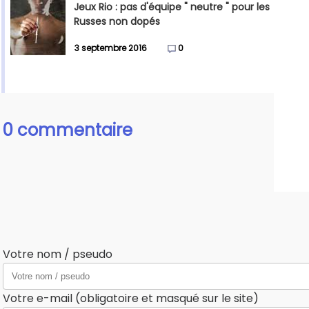
Jeux Rio : pas d'équipe " neutre " pour les
Russes non dopés
3 septembre 2016
0
0 commentaire
Votre nom / pseudo
Votre e-mail (obligatoire et masqué sur le site)