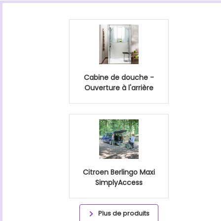
Cabine de douche -
Ouverture à l'arrière
Citroen Berlingo Maxi
SimplyAccess
Plus de produits