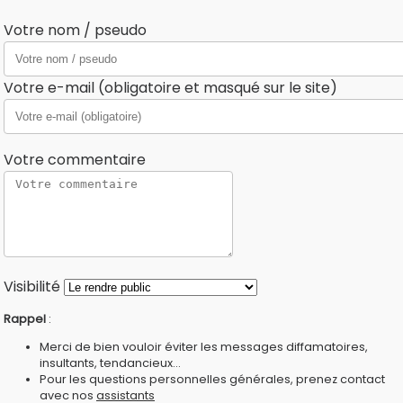
Votre nom / pseudo
Votre e-mail (obligatoire et masqué sur le site)
Votre commentaire
Visibilité
Rappel
:
Merci de bien vouloir éviter les messages diffamatoires,
insultants, tendancieux...
Pour les questions personnelles générales, prenez contact
avec nos
assistants