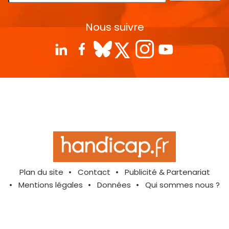
Nous suivre
Plan du site
Contact
Publicité & Partenariat
Mentions légales
Données
Qui sommes nous ?