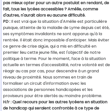
pas mieux opter pour un autre postulat en rendant, de
fait, tous les lycées accessibles ? Amélie, comme
d'autres, n'aurait alors eu aucune difficulté.
PD :
Il est vrai que la situation d'Amélie est particulière
puisque, atteinte de la maladie de Lyme depuis cet été,
ses symptômes invalidants ne sont apparus qu'à la
rentrée. Il était donc impossible d'anticiper. Mais éviter
ce genre de crise aigüe, qui a mis en difficulté en
premier lieu cette jeune fille, est l'objectif de notre
politique à terme. Pour le moment, face à la situation
actuelle en termes d'accessibilité, notre volonté est de
réagir au cas par cas, pour descendre à un grand
niveau de proximité. Nous sommes en train de
formaliser un circuit d'information avec les
associations de personnes handicapées et les
proviseurs pour être alertés au moindre problème.
H.fr : Quel recours pour les autres lycéens en situation
de handicap qui seraient confrontés à ce type de