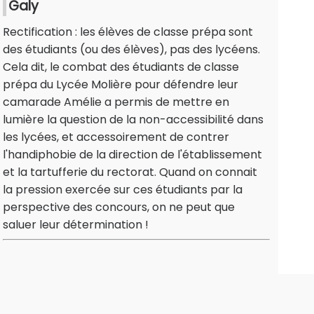
Galy
Rectification : les élèves de classe prépa sont
des étudiants (ou des élèves), pas des lycéens.
Cela dit, le combat des étudiants de classe
prépa du Lycée Molière pour défendre leur
camarade Amélie a permis de mettre en
lumière la question de la non-accessibilité dans
les lycées, et accessoirement de contrer
l'handiphobie de la direction de l'établissement
et la tartufferie du rectorat. Quand on connait
la pression exercée sur ces étudiants par la
perspective des concours, on ne peut que
saluer leur détermination !