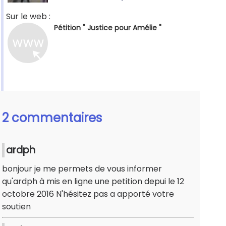
Sur le web :
Pétition " Justice pour Amélie "
2 commentaires
ardph
bonjour je me permets de vous informer
qu'ardph à mis en ligne une petition depui le 12
octobre 2016 N'hésitez pas a apporté votre
soutien