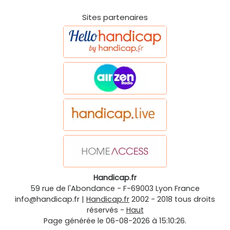
Sites partenaires
Handicap.fr
59 rue de l'Abondance
-
F-69003
Lyon
France
info@handicap.fr
|
Handicap.fr
2002 - 2018 tous droits
réservés -
Haut
Page générée le 06-08-2026 à 15:10:26.