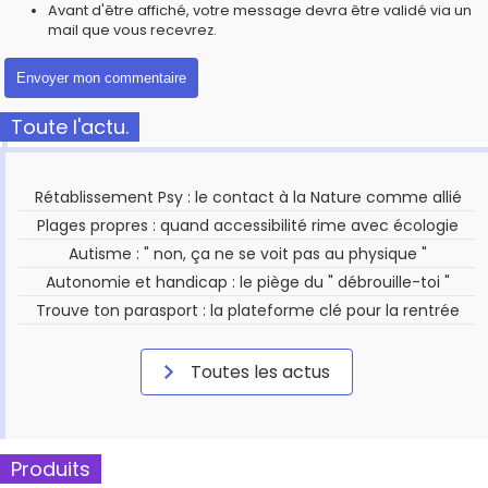
Avant d'être affiché, votre message devra être validé via un
mail que vous recevrez.
Toute l'actu.
Rétablissement Psy : le contact à la Nature comme allié
Plages propres : quand accessibilité rime avec écologie
Autisme : " non, ça ne se voit pas au physique "
Autonomie et handicap : le piège du " débrouille-toi "
Trouve ton parasport : la plateforme clé pour la rentrée
Toutes les actus
Produits