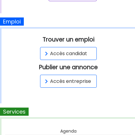
Emploi
Trouver un emploi
Accès candidat
Publier une annonce
Accès entreprise
Services
Agenda