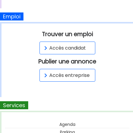
Emploi
Trouver un emploi
Accès candidat
Publier une annonce
Accès entreprise
Services
Agenda
Parking