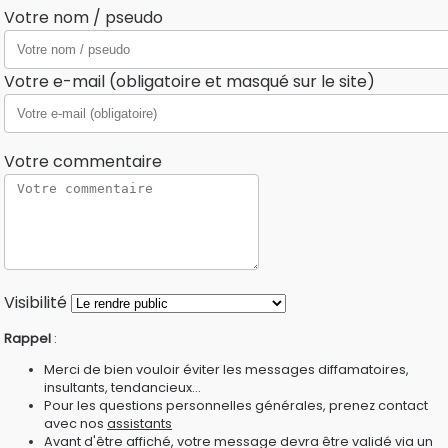
Votre nom / pseudo
Votre e-mail (obligatoire et masqué sur le site)
Votre commentaire
Visibilité
Rappel
:
Merci de bien vouloir éviter les messages diffamatoires,
insultants, tendancieux...
Pour les questions personnelles générales, prenez contact
avec nos
assistants
Avant d'être affiché, votre message devra être validé via un