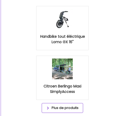
Handbike tout éléctrique
Lomo GX 16"
Citroen Berlingo Maxi
SimplyAccess
Plus de produits