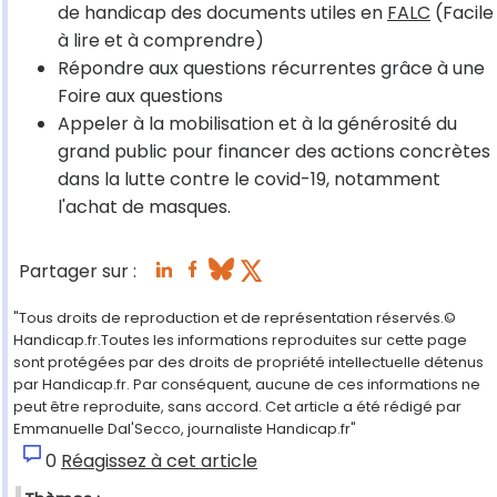
de handicap des documents utiles en
FALC
(Facile
à lire et à comprendre)
Répondre aux questions récurrentes grâce à une
Foire aux questions
Appeler à la mobilisation et à la générosité du
grand public pour financer des actions concrètes
dans la lutte contre le covid-19, notamment
l'achat de masques.
Partager sur :
"Tous droits de reproduction et de représentation réservés.©
Handicap.fr.Toutes les informations reproduites sur cette page
sont protégées par des droits de propriété intellectuelle détenus
par Handicap.fr. Par conséquent, aucune de ces informations ne
peut être reproduite, sans accord. Cet article a été rédigé par
Emmanuelle Dal'Secco, journaliste Handicap.fr"
0
Réagissez à cet article