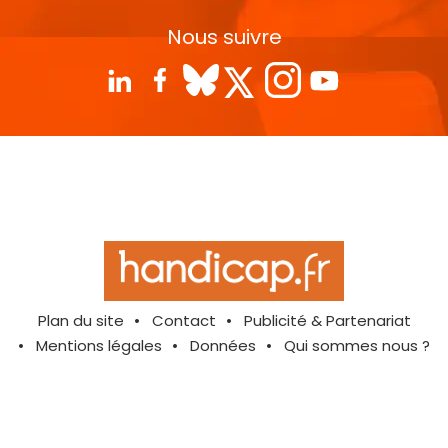
Nous suivre
Plan du site
Contact
Publicité & Partenariat
Mentions légales
Données
Qui sommes nous ?