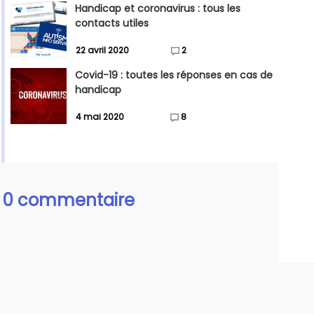
Handicap et coronavirus : tous les
contacts utiles
22 avril 2020
2
Covid-19 : toutes les réponses en cas de
handicap
4 mai 2020
8
0 commentaire