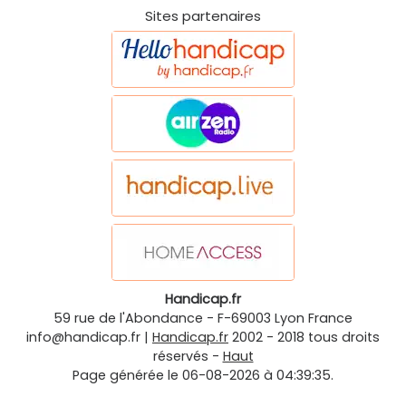
Sites partenaires
Handicap.fr
59 rue de l'Abondance
-
F-69003
Lyon
France
info@handicap.fr
|
Handicap.fr
2002 - 2018 tous droits
réservés -
Haut
Page générée le 06-08-2026 à 04:39:35.