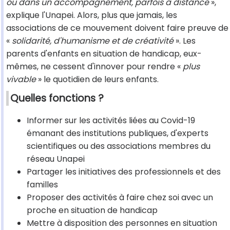
ou dans un accompagnement, parfois à distance
»,
explique l'Unapei. Alors, plus que jamais, les
associations de ce mouvement doivent faire preuve de
«
solidarité, d'humanisme et de créativité
». Les
parents d'enfants en situation de handicap, eux-
mêmes, ne cessent d'innover pour rendre «
plus
vivable
» le quotidien de leurs enfants.
Quelles fonctions ?
Informer sur les activités liées au Covid-19
émanant des institutions publiques, d'experts
scientifiques ou des associations membres du
réseau Unapei
Partager les initiatives des professionnels et des
familles
Proposer des activités à faire chez soi avec un
proche en situation de handicap
Mettre à disposition des personnes en situation