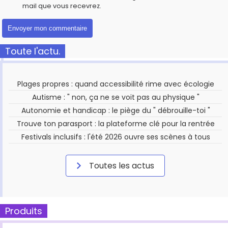
mail que vous recevrez.
Toute l'actu.
Plages propres : quand accessibilité rime avec écologie
Autisme : " non, ça ne se voit pas au physique "
Autonomie et handicap : le piège du " débrouille-toi "
Trouve ton parasport : la plateforme clé pour la rentrée
Festivals inclusifs : l'été 2026 ouvre ses scènes à tous
Toutes les actus
Produits