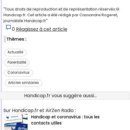
"Tous droits de reproduction et de représentation réservés.©
Handicap.fr. Cet article a été rédigé par Cassandre Rogeret,
journaliste Handicap.fr"
0
Réagissez à cet article
Thèmes :
Actualité
Parentalité
Coronavirus
Articles similaires
Handicap.fr vous suggère aussi...
Sur Handicap.fr et AirZen Radio :
Handicap et coronavirus : tous les
contacts utiles