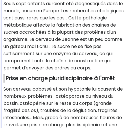
Seuls sept enfants auraient été diagnostiqués dans le
monde, aucun en Europe. Les recherches étiologiques
sont aussi rares que les cas... Cette pathologie
métabolique affecte la fabrication des chaînes de
sucres accrochées à la plupart des protéines d'un
organisme. Le cerveau de Jeanne est un peu comme
un gâteau mal fichu... Le sucre ne se fixe pas
suffisamment sur une enzyme du cerveau, ce qui
compromet toute la chaîne de construction qui
permet d'envoyer des ordres au corps.
Prise en charge pluridisciplinaire à l'arrêt
Son cerveau cabossé et son hypotonie lui causent de
nombreux problèmes : ostéoporose au niveau du
bassin, ostéopénie sur le reste du corps (grande
fragilité des os), troubles de la déglutition, fragilités
intestinales... Mais, grâce à de nombreuses heures de
travail, une prise en charge pluridisciplinaire et une