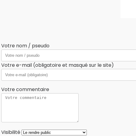
Votre nom / pseudo
Votre e-mail (obligatoire et masqué sur le site)
Votre commentaire
Visibilité