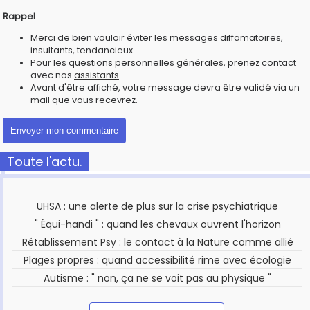
Rappel
:
Merci de bien vouloir éviter les messages diffamatoires,
insultants, tendancieux...
Pour les questions personnelles générales, prenez contact
avec nos
assistants
Avant d'être affiché, votre message devra être validé via un
mail que vous recevrez.
Toute l'actu.
UHSA : une alerte de plus sur la crise psychiatrique
" Équi-handi " : quand les chevaux ouvrent l'horizon
Rétablissement Psy : le contact à la Nature comme allié
Plages propres : quand accessibilité rime avec écologie
Autisme : " non, ça ne se voit pas au physique "