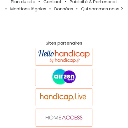
Plan du site
Contact
Publicité & Partenariat
Mentions légales
Données
Qui sommes nous ?
Sites partenaires