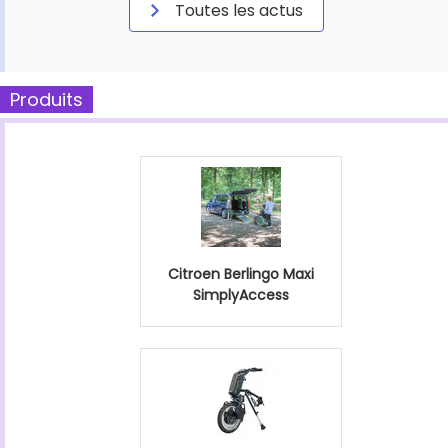
Toutes les actus
Produits
Citroen Berlingo Maxi
SimplyAccess