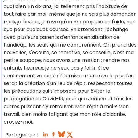
quotidien. En dix ans, j'ai tellement pris l'habitude de
tout faire par moi-même que je ne sais plus demander
mais, je l'avoue, je rêve qu'on me propose de l'aide, rien
que pour quelques courses. En attendant, j'échange
avec plusieurs parents d'enfants en situation de
handicap, les seuls qui me comprennent. On prend des
nouvelles, s'écoute, se remotive, se conseille, c'est ma
petite soupape. Nous avons une mission : rendre nos
enfants heureux, je ne veux pas y faillir. Si ce
confinement venait à s'éterniser, mon rêve le plus fou
serait la création d'un lieu de répit, respectant toutes
les précautions qui s'imposent pour éviter la
propagation du Covid-19, pour que Jeanne et tous les
autres puissent s'y retrouver. Mon répit à moi ? Mon
travail, bien moins fatigant que mon rôle d'aidante,
croyez-moi.
Partager sur :