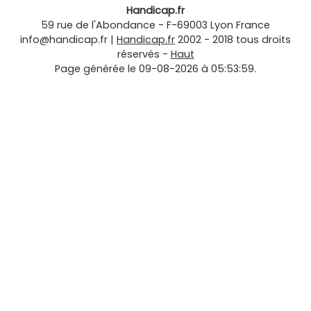
Handicap.fr
59 rue de l'Abondance
-
F-69003
Lyon
France
info@handicap.fr
|
Handicap.fr
2002 - 2018 tous droits
réservés -
Haut
Page générée le 09-08-2026 à 05:53:59.