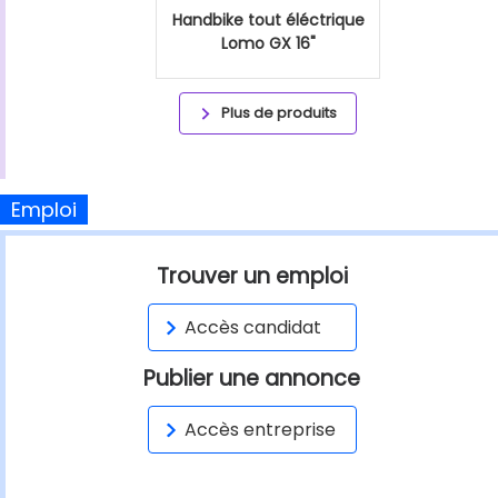
Handbike tout éléctrique
Lomo GX 16"
Plus de produits
Emploi
Trouver un emploi
Accès candidat
Publier une annonce
Accès entreprise