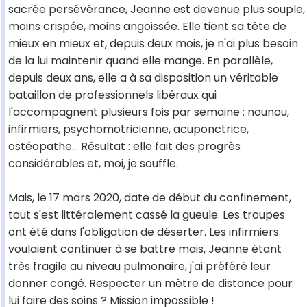
sacrée persévérance, Jeanne est devenue plus souple,
moins crispée, moins angoissée. Elle tient sa tête de
mieux en mieux et, depuis deux mois, je n'ai plus besoin
de la lui maintenir quand elle mange. En parallèle,
depuis deux ans, elle a à sa disposition un véritable
bataillon de professionnels libéraux qui
l'accompagnent plusieurs fois par semaine : nounou,
infirmiers, psychomotricienne, acuponctrice,
ostéopathe... Résultat : elle fait des progrès
considérables et, moi, je souffle.
Mais, le 17 mars 2020, date de début du confinement,
tout s'est littéralement cassé la gueule. Les troupes
ont été dans l'obligation de déserter. Les infirmiers
voulaient continuer à se battre mais, Jeanne étant
très fragile au niveau pulmonaire, j'ai préféré leur
donner congé. Respecter un mètre de distance pour
lui faire des soins ? Mission impossible !