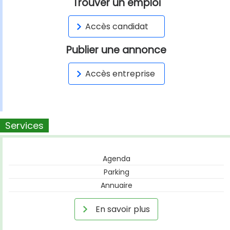
Trouver un emploi
Accès candidat
Publier une annonce
Accès entreprise
Services
Agenda
Parking
Annuaire
En savoir plus