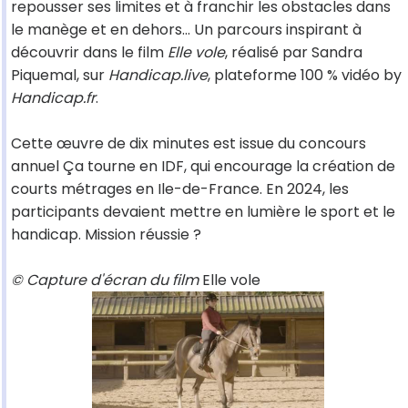
repousser ses limites et à franchir les obstacles dans
le manège et en dehors... Un parcours inspirant à
découvrir dans le film
Elle vole
, réalisé par Sandra
Piquemal, sur
Handicap.live
, plateforme 100 % vidéo by
Handicap.fr
.
Cette œuvre de dix minutes est issue du concours
annuel Ça tourne en IDF, qui encourage la création de
courts métrages en Ile-de-France. En 2024, les
participants devaient mettre en lumière le sport et le
handicap. Mission réussie ?
© Capture d'écran du film
Elle vole