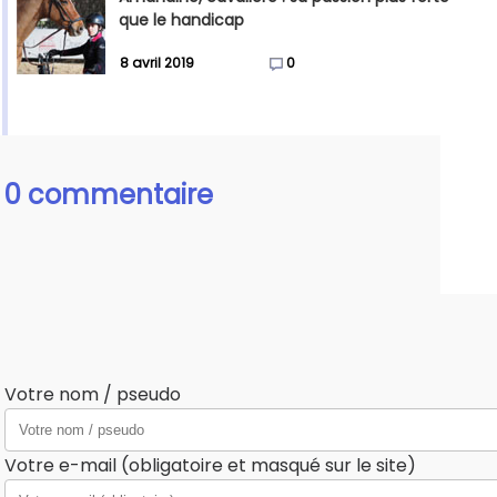
que le handicap
8 avril 2019
0
0 commentaire
Votre nom / pseudo
Votre e-mail (obligatoire et masqué sur le site)