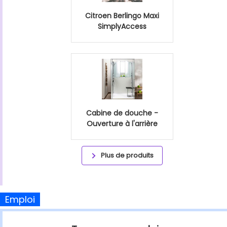
Citroen Berlingo Maxi
SimplyAccess
Cabine de douche -
Ouverture à l'arrière
Plus de produits
Emploi