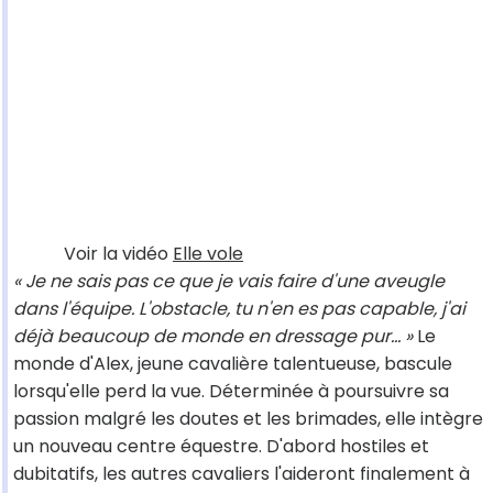
Voir la vidéo
Elle vole
« Je ne sais pas ce que je vais faire d'une aveugle
dans l'équipe. L'obstacle, tu n'en es pas capable, j'ai
déjà beaucoup de monde en dressage pur... »
Le
monde d'Alex, jeune cavalière talentueuse, bascule
lorsqu'elle perd la vue. Déterminée à poursuivre sa
passion malgré les doutes et les brimades, elle intègre
un nouveau centre équestre. D'abord hostiles et
dubitatifs, les autres cavaliers l'aideront finalement à