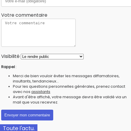
Votre commentaire
Visibilité
Rappel
:
Merci de bien vouloir éviter les messages diffamatoires,
insultants, tendancieux...
Pour les questions personnelles générales, prenez contact
avec nos
assistants
Avant d'être affiché, votre message devra être validé via un
mail que vous recevrez.
Toute l'actu.