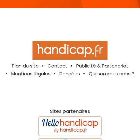
Plan du site
Contact
Publicité & Partenariat
Mentions légales
Données
Qui sommes nous ?
Sites partenaires