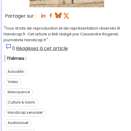
Partager sur :
"Tous droits de reproduction et de représentation réservés.©
Handicap.fr. Cet article a été rédigé par Cassandre Rogeret,
journaliste Handicap.fr"
0
Réagissez à cet article
Thèmes :
Actualité
Video
Malvoyance
Culture & loisirs
Handicap sensoriel
Audiovisuel