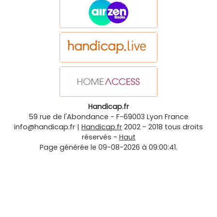
Handicap.fr
59 rue de l'Abondance
-
F-69003
Lyon
France
info@handicap.fr
|
Handicap.fr
2002 - 2018 tous droits
réservés -
Haut
Page générée le 09-08-2026 à 09:00:41.