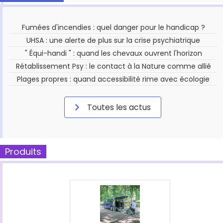
Fumées d'incendies : quel danger pour le handicap ?
UHSA : une alerte de plus sur la crise psychiatrique
" Équi-handi " : quand les chevaux ouvrent l'horizon
Rétablissement Psy : le contact à la Nature comme allié
Plages propres : quand accessibilité rime avec écologie
Toutes les actus
Produits